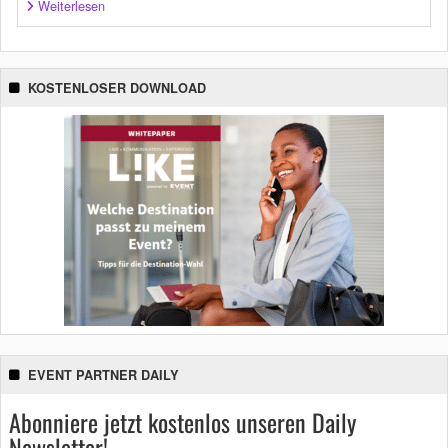
Weiterlesen
KOSTENLOSER DOWNLOAD
EVENT PARTNER DAILY
Abonniere jetzt kostenlos unseren Daily
Newsletter!