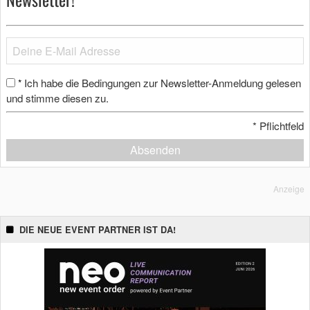
Ich habe die Bedingungen zur Newsletter-Anmeldung gelesen
*
und stimme diesen zu.
*
Pflichtfeld
Absenden
Anzeige
DIE NEUE EVENT PARTNER IST DA!