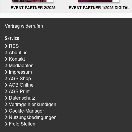
EVENT PARTNER 2/2025
EVENT PARTNER 1/2025 DIGITAL
Vertrag widerrufen
Service
RSS
About us
Kontakt
Mediadaten
Impressum
AGB Shop
AGB Online
AGB Print
Datenschutz
Verträge hier kündigen
Cookie-Manager
Nutzungsbedingungen
Freie Stellen