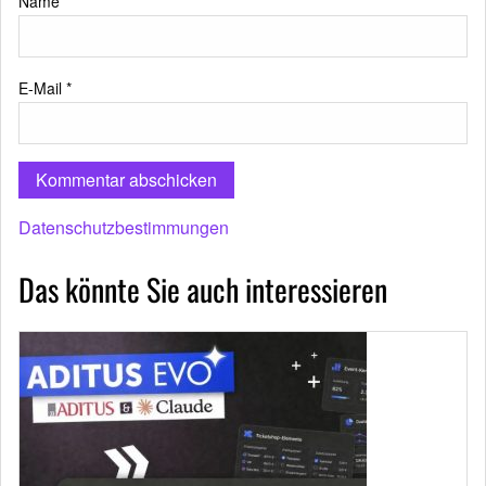
Name
*
E-Mail
*
Datenschutzbestimmungen
Das könnte Sie auch interessieren