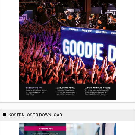
KOSTENLOSER DOWNLOAD