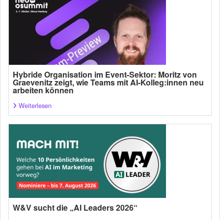
Hybride Organisation im Event-Sektor: Moritz von
Graevenitz zeigt, wie Teams mit AI-Kolleg:innen neu
arbeiten können
Weiterlesen
W&V sucht die „AI Leaders 2026“