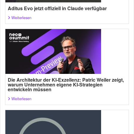
Aditus Evo jetzt offiziell in Claude verfügbar
Weiterlesen
Die Architektur der KI-Exzellenz: Patric Weiler zeigt,
warum Unternehmen eigene KI-Strategien
entwickeln müssen
Weiterlesen