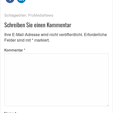
Schlagwörter:
ProMediaNews
Schreiben Sie einen Kommentar
Ihre E-Mail-Adresse wird nicht veröffentlicht.
Erforderliche
Felder sind mit
*
markiert.
Kommentar
*