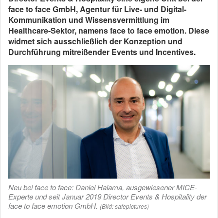
face to face GmbH, Agentur für Live- und Digital-
Kommunikation und Wissensvermittlung im
Healthcare-Sektor, namens face to face emotion. Diese
widmet sich ausschließlich der Konzeption und
Durchführung mitreißender Events und Incentives.
Neu bei face to face: Daniel Halama, ausgewiesener MICE-
Experte und seit Januar 2019 Director Events & Hospitality der
face to face emotion GmbH.
(Bild: safepictures)