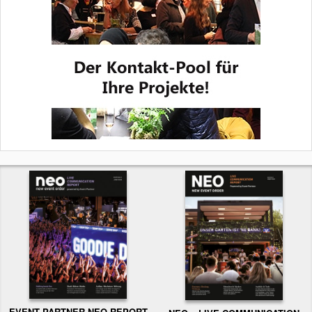
EVENT PARTNER NEO-REPORT