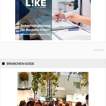
Anzeige
BRANCHEN-GUIDE