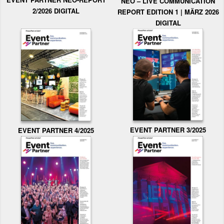
NEO – LIVE COMMUNICATION
2/2026 DIGITAL
REPORT EDITION 1 | MÄRZ 2026
DIGITAL
EVENT PARTNER 3/2025
EVENT PARTNER 4/2025