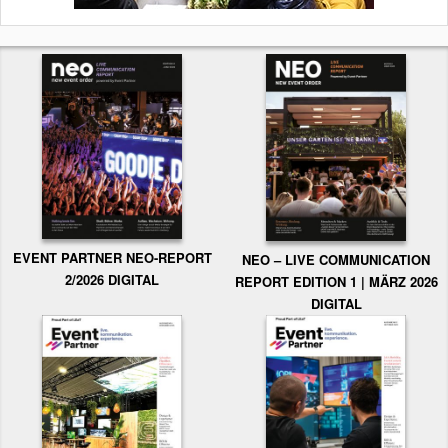
EVENT PARTNER NEO-REPORT
NEO – LIVE COMMUNICATION
2/2026 DIGITAL
REPORT EDITION 1 | MÄRZ 2026
DIGITAL