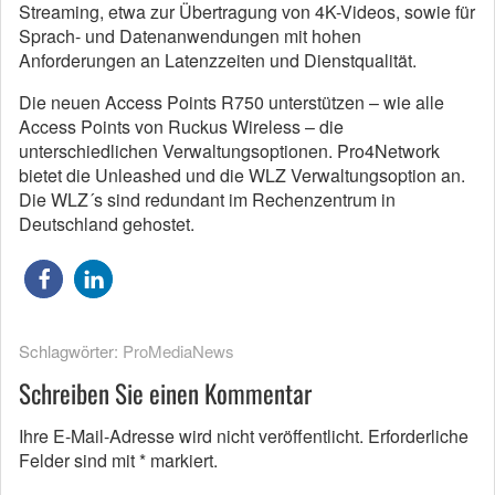
Streaming, etwa zur Übertragung von 4K-Videos, sowie für
Sprach- und Datenanwendungen mit hohen
Anforderungen an Latenzzeiten und Dienstqualität.
Die neuen Access Points R750 unterstützen – wie alle
Access Points von Ruckus Wireless – die
unterschiedlichen Verwaltungsoptionen. Pro4Network
bietet die Unleashed und die WLZ Verwaltungsoption an.
Die WLZ´s sind redundant im Rechenzentrum in
Deutschland gehostet.
Schlagwörter:
ProMediaNews
Schreiben Sie einen Kommentar
Ihre E-Mail-Adresse wird nicht veröffentlicht.
Erforderliche
Felder sind mit
*
markiert.