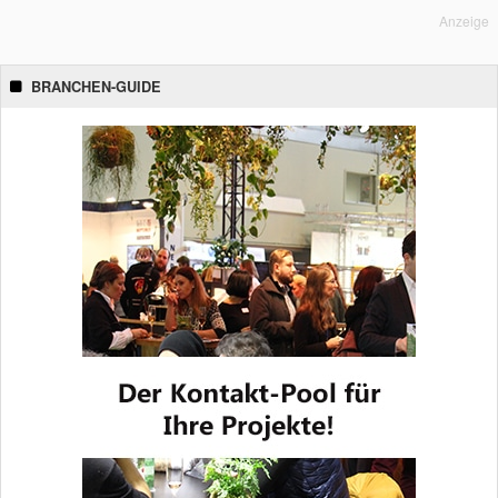
Anzeige
BRANCHEN-GUIDE