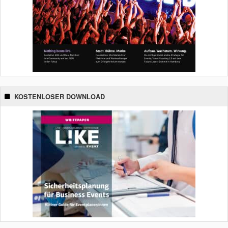
KOSTENLOSER DOWNLOAD