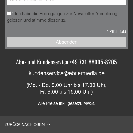
Ich habe die Bedingungen zur Newsletter-Anmeldung
*
gelesen und stimme diesen zu.
*
Pflichtfeld
Absenden
Abo- und Kundenservice +49 731 88005-8205
kundenservice@ebnermedia.de
(Mo. - Do. 9.00 Uhr bis 17.00 Uhr,
Fr. 9.00 bis 15.00 Uhr)
Alle Preise inkl. gesetzl. MwSt.
ZURÜCK NACH OBEN