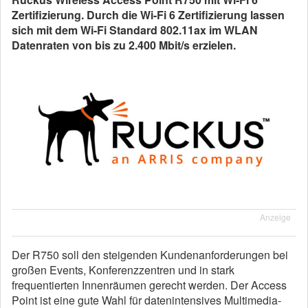
Zertifizierung. Durch die Wi-Fi 6 Zertifizierung lassen
sich mit dem Wi-Fi Standard 802.11ax im WLAN
Datenraten von bis zu 2.400 Mbit/s erzielen.
Anzeige
Der R750 soll den steigenden Kundenanforderungen bei
großen Events, Konferenzzentren und in stark
frequentierten Innenräumen gerecht werden. Der Access
Point ist eine gute Wahl für datenintensives Multimedia-