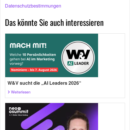
Datenschutzbestimmungen
Das könnte Sie auch interessieren
W&V sucht die „AI Leaders 2026“
Weiterlesen