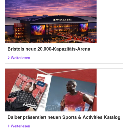
Bristols neue 20.000-Kapazitäts-Arena
Weiterlesen
Daiber präsentiert neuen Sports & Activities Katalog
Weiterlesen