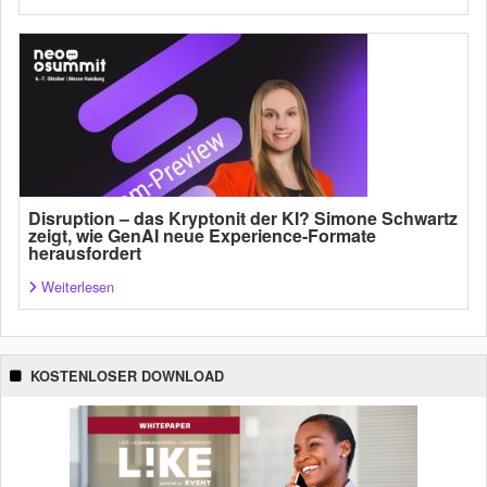
Disruption – das Kryptonit der KI? Simone Schwartz
zeigt, wie GenAI neue Experience-Formate
herausfordert
Weiterlesen
KOSTENLOSER DOWNLOAD