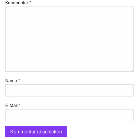
Kommentar
*
Name
*
E-Mail
*