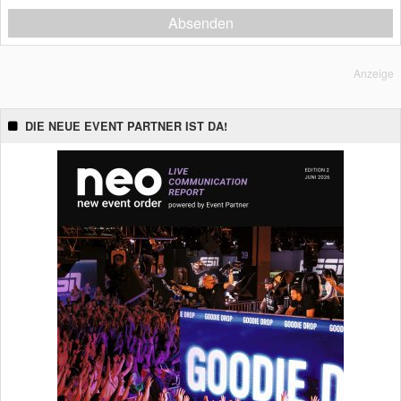
Absenden
Anzeige
DIE NEUE EVENT PARTNER IST DA!