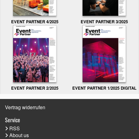
EVENT PARTNER 3/2025
EVENT PARTNER 4/2025
EVENT PARTNER 2/2025
EVENT PARTNER 1/2025 DIGITAL
Vertrag widerrufen
Service
RSS
About us