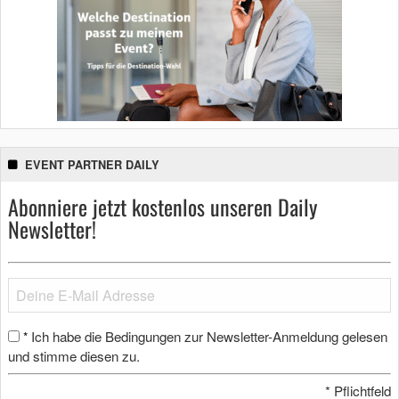
EVENT PARTNER DAILY
Abonniere jetzt kostenlos unseren Daily
Newsletter!
Ich habe die Bedingungen zur Newsletter-Anmeldung gelesen
*
und stimme diesen zu.
*
Pflichtfeld