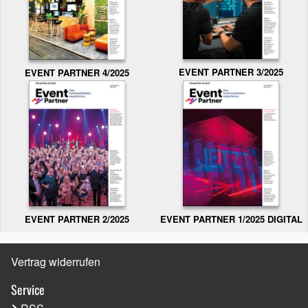
EVENT PARTNER 3/2025
EVENT PARTNER 4/2025
EVENT PARTNER 2/2025
EVENT PARTNER 1/2025 DIGITAL
Vertrag widerrufen
Service