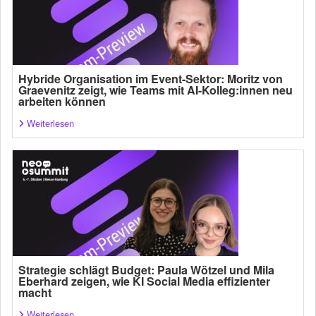
Hybride Organisation im Event-Sektor: Moritz von
Graevenitz zeigt, wie Teams mit AI-Kolleg:innen neu
arbeiten können
Weiterlesen
Strategie schlägt Budget: Paula Wötzel und Mila
Eberhard zeigen, wie KI Social Media effizienter
macht
Weiterlesen