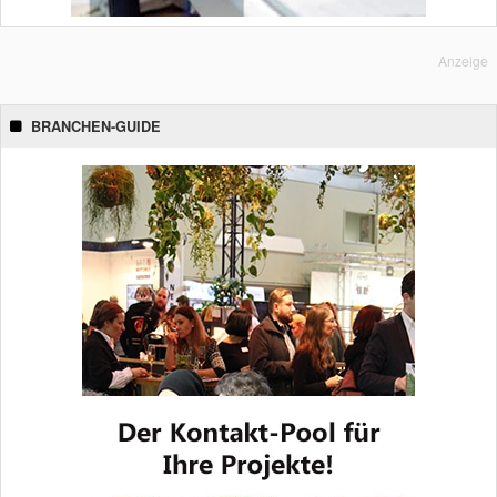
Anzeige
BRANCHEN-GUIDE