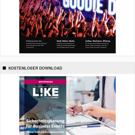
KOSTENLOSER DOWNLOAD