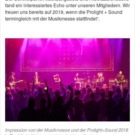
fand ein interessiertes Echo unter unseren Mitgliedern. Wir
freuen uns bereits auf 2019, wenn die Prolight + Sound
termingleich mit der Musikmesse stattfindet“.
Impression von der Musikmesse und der Prolight+Sound 2018