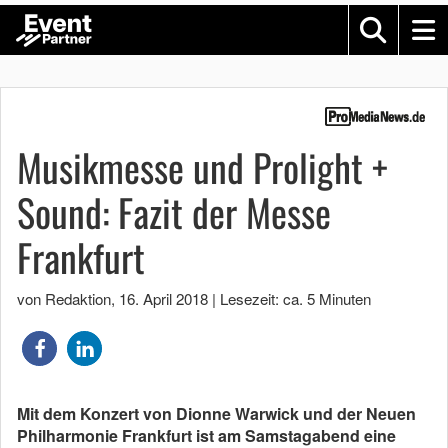
Musikmesse und Prolight +
Sound: Fazit der Messe
Frankfurt
von Redaktion
,
16. April 2018
|
Lesezeit: ca. 5 Minuten
Mit dem Konzert von Dionne Warwick und der Neuen
Philharmonie Frankfurt ist am Samstagabend eine