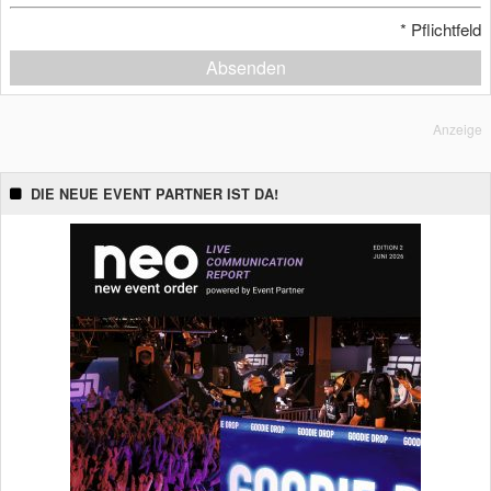
*
Pflichtfeld
Absenden
Anzeige
DIE NEUE EVENT PARTNER IST DA!