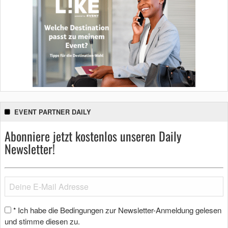
EVENT PARTNER DAILY
Abonniere jetzt kostenlos unseren Daily
Newsletter!
Ich habe die Bedingungen zur Newsletter-Anmeldung gelesen
*
und stimme diesen zu.