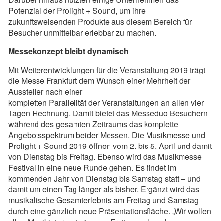
Potenzial der Prolight + Sound, um ihre
zukunftsweisenden Produkte aus diesem Bereich für
Besucher unmittelbar erlebbar zu machen.
Messekonzept bleibt dynamisch
Mit Weiterentwicklungen für die Veranstaltung 2019 trägt
die Messe Frankfurt dem Wunsch einer Mehrheit der
Aussteller nach einer
kompletten Parallelität der Veranstaltungen an allen vier
Tagen Rechnung. Damit bietet das Messeduo Besuchern
während des gesamten Zeitraums das komplette
Angebotsspektrum beider Messen. Die Musikmesse und
Prolight + Sound 2019 öffnen vom 2. bis 5. April und damit
von Dienstag bis Freitag. Ebenso wird das Musikmesse
Festival in eine neue Runde gehen. Es findet im
kommenden Jahr von Dienstag bis Samstag statt – und
damit um einen Tag länger als bisher. Ergänzt wird das
musikalische Gesamterlebnis am Freitag und Samstag
durch eine gänzlich neue Präsentationsfläche. „Wir wollen