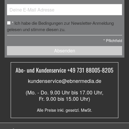
Ich habe die Bedingungen zur Newsletter-Anmeldung
*
gelesen und stimme diesen zu.
*
Pflichtfeld
Absenden
Abo- und Kundenservice +49 731 88005-8205
kundenservice@ebnermedia.de
(Mo. - Do. 9.00 Uhr bis 17.00 Uhr,
Fr. 9.00 bis 15.00 Uhr)
Alle Preise inkl. gesetzl. MwSt.