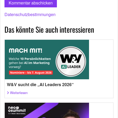
Datenschutzbestimmungen
Das könnte Sie auch interessieren
W&V sucht die „AI Leaders 2026“
Weiterlesen