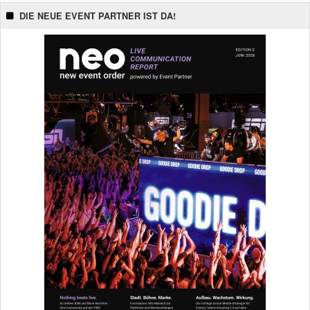
DIE NEUE EVENT PARTNER IST DA!