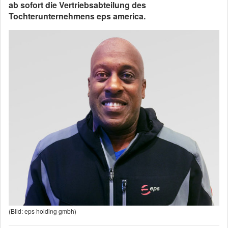
ab sofort die Vertriebsabteilung des
Tochterunternehmens eps america.
(Bild: eps holding gmbh)