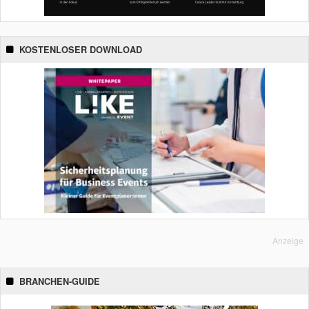
KOSTENLOSER DOWNLOAD
Anzeige
BRANCHEN-GUIDE