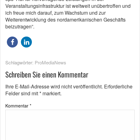
Veranstaltungsinfrastruktur ist weltweit unübertroffen und
ich freue mich darauf, zum Wachstum und zur
Weiterentwicklung des nordamerikanischen Geschäfts
beizutragen”.
Schlagwörter:
ProMediaNews
Schreiben Sie einen Kommentar
Ihre E-Mail-Adresse wird nicht veröffentlicht.
Erforderliche
Felder sind mit
*
markiert.
Kommentar
*