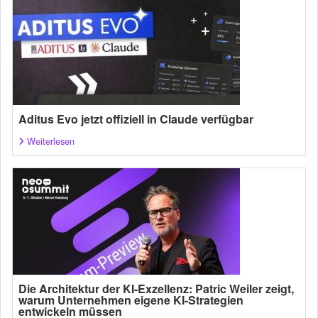
Aditus Evo jetzt offiziell in Claude verfügbar
Weiterlesen
Die Architektur der KI-Exzellenz: Patric Weiler zeigt,
warum Unternehmen eigene KI-Strategien
entwickeln müssen