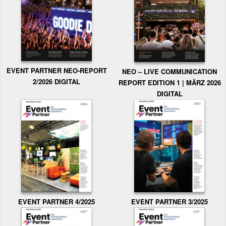
EVENT PARTNER NEO-REPORT
NEO – LIVE COMMUNICATION
2/2026 DIGITAL
REPORT EDITION 1 | MÄRZ 2026
DIGITAL
EVENT PARTNER 3/2025
EVENT PARTNER 4/2025