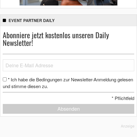
EVENT PARTNER DAILY
Abonniere jetzt kostenlos unseren Daily
Newsletter!
Ich habe die Bedingungen zur Newsletter-Anmeldung gelesen
*
und stimme diesen zu.
*
Pflichtfeld
Absenden
Anzeige