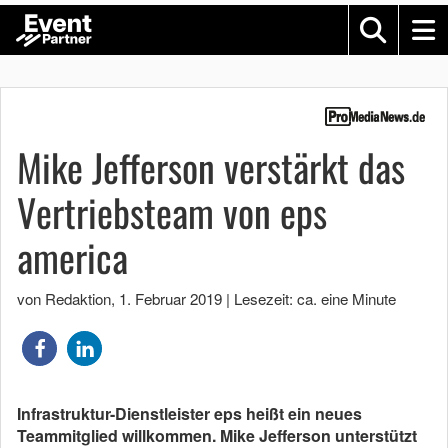
Mike Jefferson verstärkt das
Vertriebsteam von eps
america
von Redaktion
,
1. Februar 2019
|
Lesezeit: ca. eine Minute
Infrastruktur-Dienstleister eps heißt ein neues
Teammitglied willkommen. Mike Jefferson unterstützt