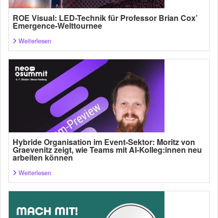
ROE Visual: LED-Technik für Professor Brian Cox’
Emergence-Welttournee
Weiterlesen
Hybride Organisation im Event-Sektor: Moritz von
Graevenitz zeigt, wie Teams mit AI-Kolleg:innen neu
arbeiten können
Weiterlesen