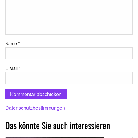
Name
*
E-Mail
*
Datenschutzbestimmungen
Das könnte Sie auch interessieren