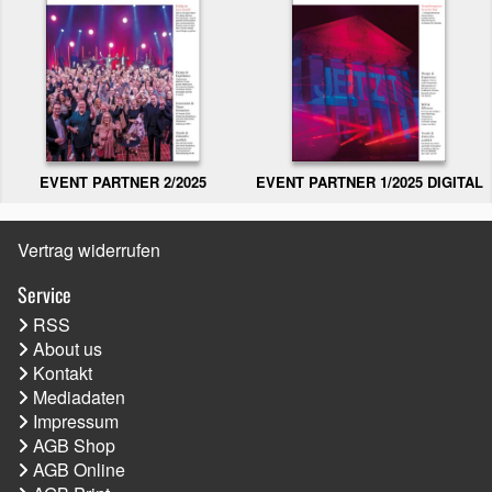
EVENT PARTNER 2/2025
EVENT PARTNER 1/2025 DIGITAL
Vertrag widerrufen
Service
RSS
About us
Kontakt
Mediadaten
Impressum
AGB Shop
AGB Online