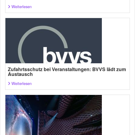
Weiterlesen
Zufahrtsschutz bei Veranstaltungen: BVVS lädt zum
Austausch
Weiterlesen