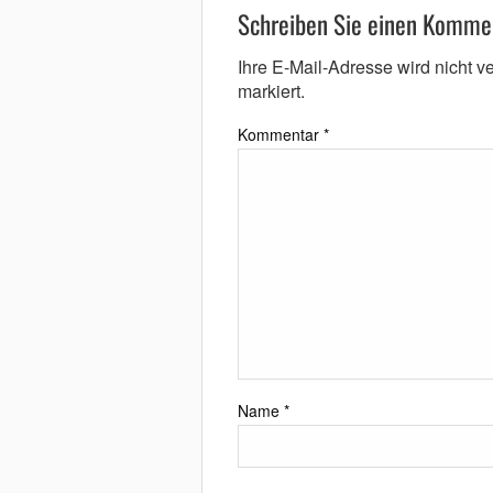
Schreiben Sie einen Komme
Ihre E-Mail-Adresse wird nicht ver
markiert.
Kommentar
*
Name
*