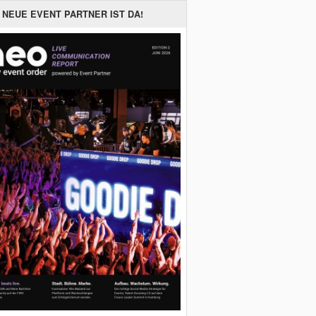
 NEUE EVENT PARTNER IST DA!