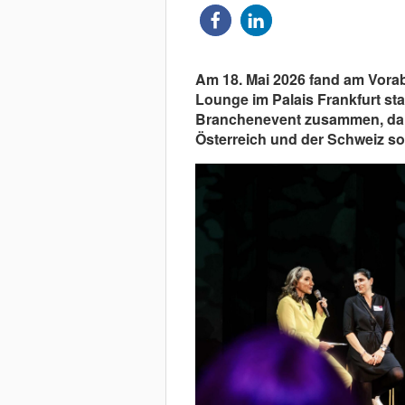
Am 18. Mai 2026 fand am Vorab
Lounge im Palais Frankfurt st
Branchenevent zusammen, daru
Österreich und der Schweiz sow