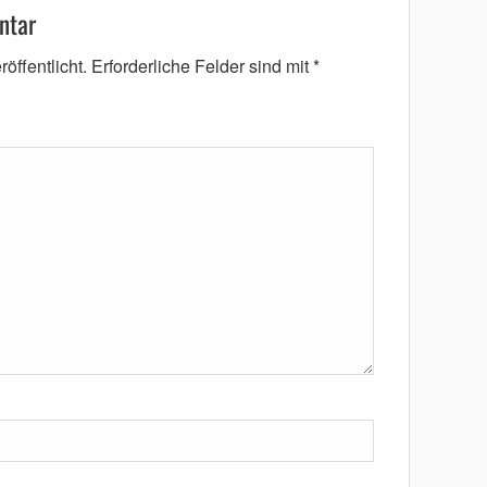
ntar
öffentlicht.
Erforderliche Felder sind mit
*