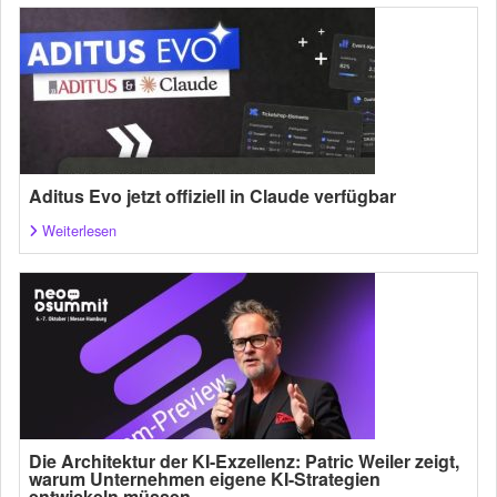
Aditus Evo jetzt offiziell in Claude verfügbar
Weiterlesen
Die Architektur der KI-Exzellenz: Patric Weiler zeigt,
warum Unternehmen eigene KI-Strategien
entwickeln müssen