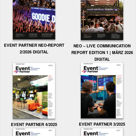
EVENT PARTNER NEO-REPORT
NEO – LIVE COMMUNICATION
2/2026 DIGITAL
REPORT EDITION 1 | MÄRZ 2026
DIGITAL
EVENT PARTNER 3/2025
EVENT PARTNER 4/2025