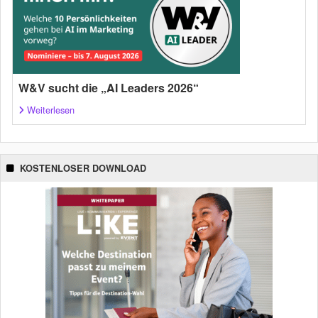
W&V sucht die „AI Leaders 2026“
Weiterlesen
KOSTENLOSER DOWNLOAD