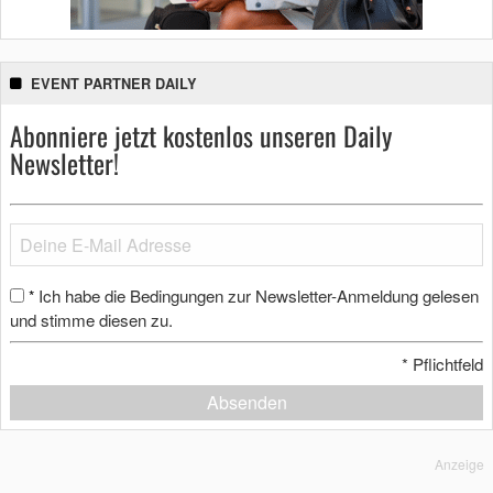
EVENT PARTNER DAILY
Abonniere jetzt kostenlos unseren Daily
Newsletter!
Ich habe die Bedingungen zur Newsletter-Anmeldung gelesen
*
und stimme diesen zu.
*
Pflichtfeld
Absenden
Anzeige