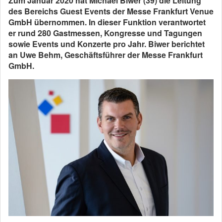
Zum Januar 2020 hat Michael Biwer (39) die Leitung
des Bereichs Guest Events der Messe Frankfurt Venue
GmbH übernommen. In dieser Funktion verantwortet
er rund 280 Gastmessen, Kongresse und Tagungen
sowie Events und Konzerte pro Jahr. Biwer berichtet
an Uwe Behm, Geschäftsführer der Messe Frankfurt
GmbH.