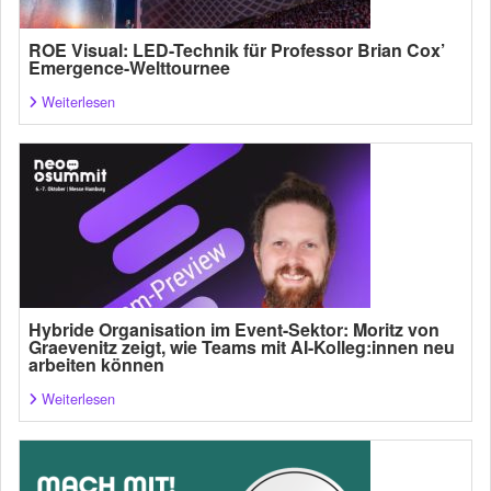
ROE Visual: LED-Technik für Professor Brian Cox’
Emergence-Welttournee
Weiterlesen
Hybride Organisation im Event-Sektor: Moritz von
Graevenitz zeigt, wie Teams mit AI-Kolleg:innen neu
arbeiten können
Weiterlesen