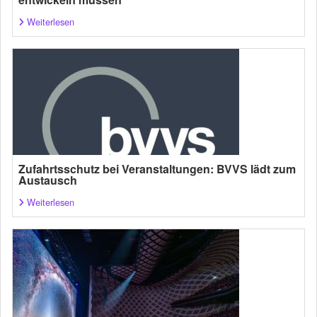
Weiterlesen
Zufahrtsschutz bei Veranstaltungen: BVVS lädt zum
Austausch
Weiterlesen