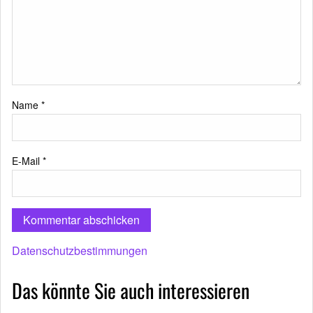
Name
*
E-Mail
*
Datenschutzbestimmungen
Das könnte Sie auch interessieren