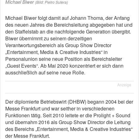
Michael Biwer
(Bild: Pietro Sutera)
Michael Biwer folgt damit auf Johann Thoma, der Anfang
des neuen Jahres die Bereichsleitung abgegeben hat und
den Staffelstab an die nachfolgende Generation übergibt.
Biwer übernimmt zu seinem derzeitigen
Verantwortungsbereich als Group Show Director
„Entertainment, Media & Creative Industries“ in
Personalunion seine neue Position als Bereichsleiter
„Guest Events“. Ab Mai 2020 konzentriert er sich dann
ausschließlich auf seine neue Rolle.
Anzeige
Der diplomierte Betriebswirt (DHBW) begann 2004 bei der
Messe Frankfurt und war seither in verschiedenen
Funktionen tätig. Seit 2010 leitete er die Prolight + Sound
und übernahm 2016 als Group Show Director die Leitung
des Bereichs „Entertainment, Media & Creative Industries“
der Messe Frankfurt.