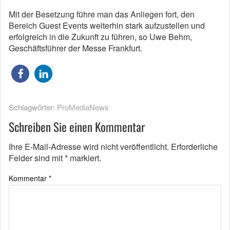
Mit der Besetzung führe man das Anliegen fort, den
Bereich Guest Events weiterhin stark aufzustellen und
erfolgreich in die Zukunft zu führen, so Uwe Behm,
Geschäftsführer der Messe Frankfurt.
Schlagwörter:
ProMediaNews
Schreiben Sie einen Kommentar
Ihre E-Mail-Adresse wird nicht veröffentlicht.
Erforderliche
Felder sind mit
*
markiert.
Kommentar
*