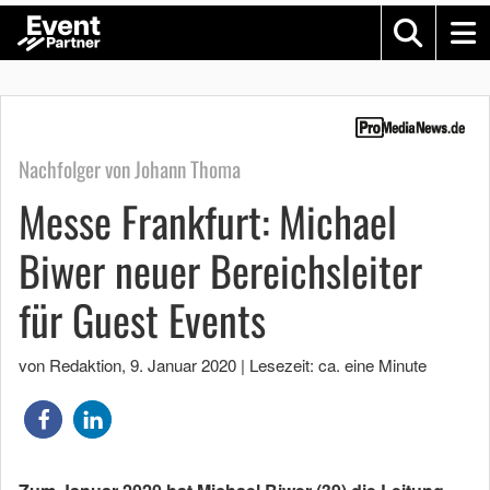
Nachfolger von Johann Thoma
Messe Frankfurt: Michael
Biwer neuer Bereichsleiter
für Guest Events
von Redaktion
,
9. Januar 2020
|
Lesezeit: ca. eine Minute