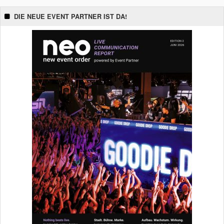
DIE NEUE EVENT PARTNER IST DA!