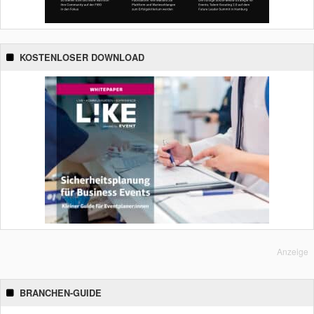
KOSTENLOSER DOWNLOAD
Anzeige
BRANCHEN-GUIDE