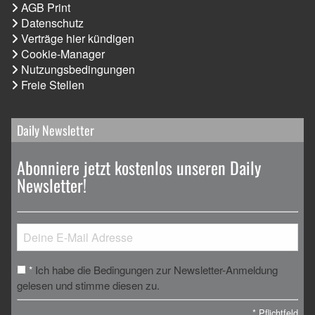
AGB Print
Datenschutz
Verträge hier kündigen
Cookie-Manager
Nutzungsbedingungen
Freie Stellen
Daily Newsletter
Abonniere jetzt kostenlos unseren Daily
Newsletter!
Ich habe die Bedingungen zur Newsletter-Anmeldung
*
gelesen und stimme diesen zu.
*
Pflichtfeld