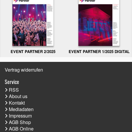
EVENT PARTNER 2/2025
EVENT PARTNER 1/2025 DIGITAL
Vertrag widerrufen
Service
RSS
About us
Kontakt
Mediadaten
Impressum
AGB Shop
AGB Online