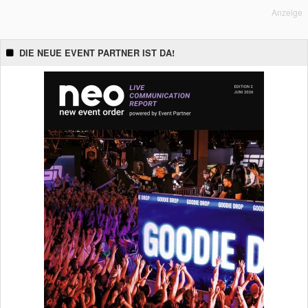
Anzeige
DIE NEUE EVENT PARTNER IST DA!