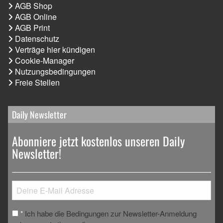
AGB Shop
AGB Online
AGB Print
Datenschutz
Verträge hier kündigen
Cookie-Manager
Nutzungsbedingungen
Freie Stellen
Daily Newsletter
Abonniere jetzt kostenlos unseren Daily
Newsletter!
Ich habe die Bedingungen zur Newsletter-Anmeldung
*