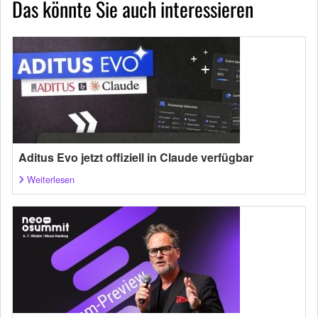
Das könnte Sie auch interessieren
Aditus Evo jetzt offiziell in Claude verfügbar
Weiterlesen