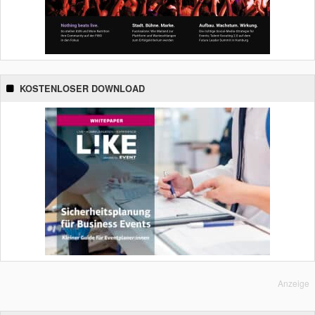
KOSTENLOSER DOWNLOAD
Anzeige