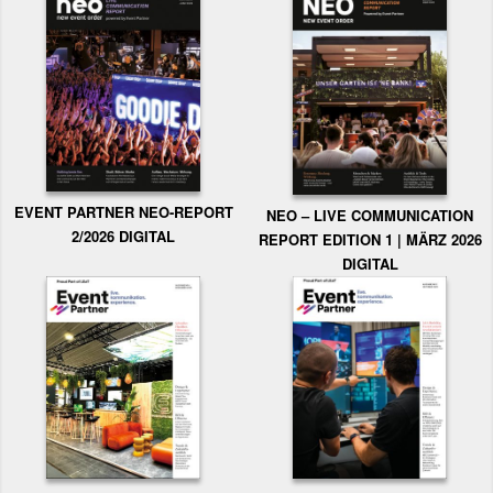
EVENT PARTNER NEO-REPORT
NEO – LIVE COMMUNICATION
2/2026 DIGITAL
REPORT EDITION 1 | MÄRZ 2026
DIGITAL