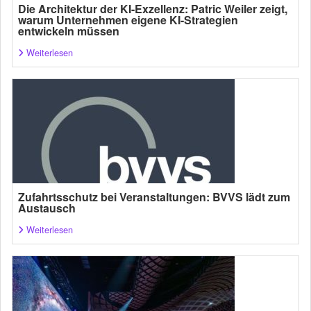
Die Architektur der KI-Exzellenz: Patric Weiler zeigt,
warum Unternehmen eigene KI-Strategien
entwickeln müssen
Weiterlesen
Zufahrtsschutz bei Veranstaltungen: BVVS lädt zum
Austausch
Weiterlesen