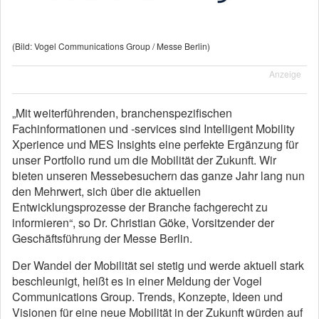
(Bild: Vogel Communications Group / Messe Berlin)
Anzeige
„Mit weiterführenden, branchenspezifischen
Fachinformationen und -services sind Intelligent Mobility
Xperience und MES Insights eine perfekte Ergänzung für
unser Portfolio rund um die Mobilität der Zukunft. Wir
bieten unseren Messebesuchern das ganze Jahr lang nun
den Mehrwert, sich über die aktuellen
Entwicklungsprozesse der Branche fachgerecht zu
informieren“, so Dr. Christian Göke, Vorsitzender der
Geschäftsführung der Messe Berlin.
Der Wandel der Mobilität sei stetig und werde aktuell stark
beschleunigt, heißt es in einer Meldung der Vogel
Communications Group. Trends, Konzepte, Ideen und
Visionen für eine neue Mobilität in der Zukunft würden auf