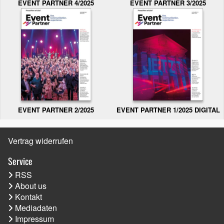
EVENT PARTNER 3/2025
EVENT PARTNER 4/2025
EVENT PARTNER 2/2025
EVENT PARTNER 1/2025 DIGITAL
Vertrag widerrufen
Service
RSS
About us
Kontakt
Mediadaten
Impressum