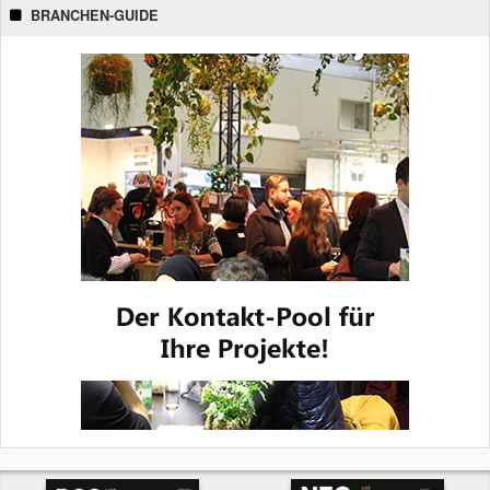
BRANCHEN-GUIDE