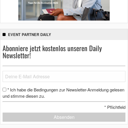
EVENT PARTNER DAILY
Abonniere jetzt kostenlos unseren Daily
Newsletter!
Ich habe die Bedingungen zur Newsletter-Anmeldung gelesen
*
und stimme diesen zu.
*
Pflichtfeld
Absenden