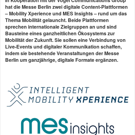
In Kooperation mit der Vogel Communications Group
hat die Messe Berlin zwei digitale Content-Plattformen
– Mobility Xperience und MES Insights – rund um das
Thema Mobilität gelauncht. Beide Plattformen
sprechen internationale Zielgruppen an und sind
Bausteine eines ganzheitlichen Ökosystems zur
Mobilität der Zukunft. Sie sollen eine Verbindung von
Live-Events und digitaler Kommunikation schaffen,
indem sie bestehende Veranstaltungen der Messe
Berlin um ganzjährige, digitale Formate ergänzen.