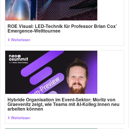
ROE Visual: LED-Technik für Professor Brian Cox’
Emergence-Welttournee
Weiterlesen
Hybride Organisation im Event-Sektor: Moritz von
Graevenitz zeigt, wie Teams mit AI-Kolleg:innen neu
arbeiten können
Weiterlesen