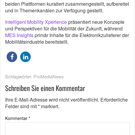
beiden Plattformen kuratiert zusammengestellt, aufbereitet
und in Themenkanälen zur Verfügung gestellt.
Intelligent Mobility Xperience
präsentiert neue Konzepte
und Perspektiven für die Mobilität der Zukunft, während
MES Insights
primär Inhalte für die Elektronikzulieferer der
Mobilitätsindustrie bereitstellt.
Schlagwörter:
ProMediaNews
Schreiben Sie einen Kommentar
Ihre E-Mail-Adresse wird nicht veröffentlicht.
Erforderliche
Felder sind mit
*
markiert.
Kommentar
*