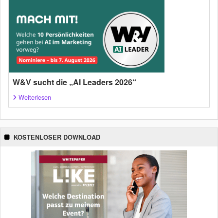
W&V sucht die „AI Leaders 2026“
Weiterlesen
KOSTENLOSER DOWNLOAD