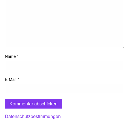
Name
*
E-Mail
*
Datenschutzbestimmungen