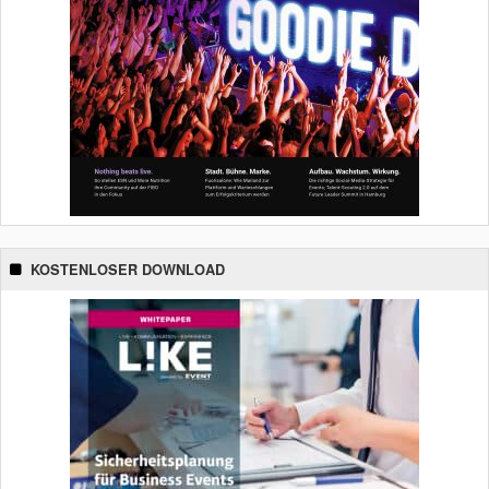
KOSTENLOSER DOWNLOAD