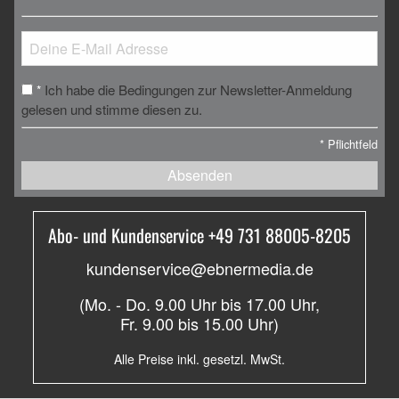
Ich habe die Bedingungen zur Newsletter-Anmeldung
*
gelesen und stimme diesen zu.
*
Pflichtfeld
Absenden
Abo- und Kundenservice +49 731 88005-8205
kundenservice@ebnermedia.de
(Mo. - Do. 9.00 Uhr bis 17.00 Uhr,
Fr. 9.00 bis 15.00 Uhr)
Alle Preise inkl. gesetzl. MwSt.