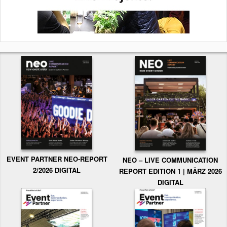
EVENT PARTNER NEO-REPORT
NEO – LIVE COMMUNICATION
2/2026 DIGITAL
REPORT EDITION 1 | MÄRZ 2026
DIGITAL