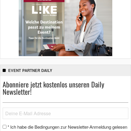
EVENT PARTNER DAILY
Abonniere jetzt kostenlos unseren Daily
Newsletter!
Ich habe die Bedingungen zur Newsletter-Anmeldung gelesen
*