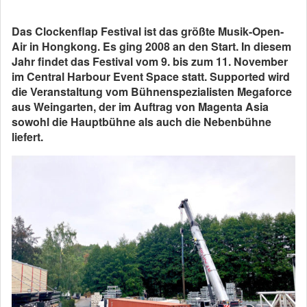
Das Clockenflap Festival ist das größte Musik-Open-
Air in Hongkong. Es ging 2008 an den Start. In diesem
Jahr findet das Festival vom 9. bis zum 11. November
im Central Harbour Event Space statt. Supported wird
die Veranstaltung vom Bühnenspezialisten Megaforce
aus Weingarten, der im Auftrag von Magenta Asia
sowohl die Hauptbühne als auch die Nebenbühne
liefert.