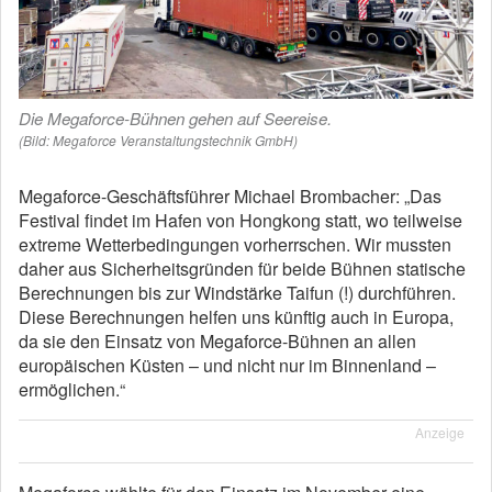
Die Megaforce-Bühnen gehen auf Seereise.
(Bild: Megaforce Veranstaltungstechnik GmbH)
Megaforce-Geschäftsführer Michael Brombacher: „Das
Festival findet im Hafen von Hongkong statt, wo teilweise
extreme Wetterbedingungen vorherrschen. Wir mussten
daher aus Sicherheitsgründen für beide Bühnen statische
Berechnungen bis zur Windstärke Taifun (!) durchführen.
Diese Berechnungen helfen uns künftig auch in Europa,
da sie den Einsatz von Megaforce-Bühnen an allen
europäischen Küsten – und nicht nur im Binnenland –
ermöglichen.“
Anzeige