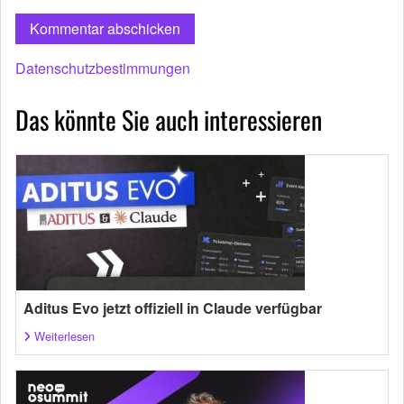
Datenschutzbestimmungen
Das könnte Sie auch interessieren
Aditus Evo jetzt offiziell in Claude verfügbar
Weiterlesen