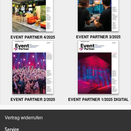
EVENT PARTNER 3/2025
EVENT PARTNER 4/2025
EVENT PARTNER 2/2025
EVENT PARTNER 1/2025 DIGITAL
Vertrag widerrufen
Service