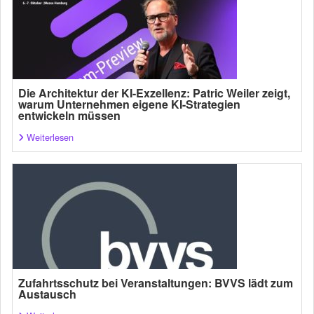
Die Architektur der KI-Exzellenz: Patric Weiler zeigt,
warum Unternehmen eigene KI-Strategien
entwickeln müssen
Weiterlesen
Zufahrtsschutz bei Veranstaltungen: BVVS lädt zum
Austausch