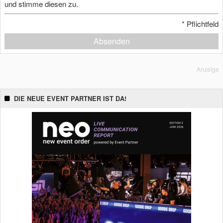
und stimme diesen zu.
*
Pflichtfeld
Absenden
Anzeige
DIE NEUE EVENT PARTNER IST DA!