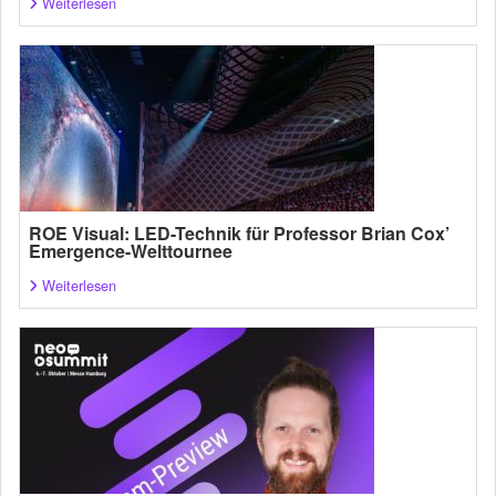
Weiterlesen
ROE Visual: LED-Technik für Professor Brian Cox’
Emergence-Welttournee
Weiterlesen