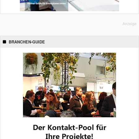
Anzeige
BRANCHEN-GUIDE