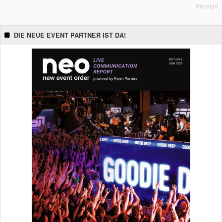
Anzeige
DIE NEUE EVENT PARTNER IST DA!