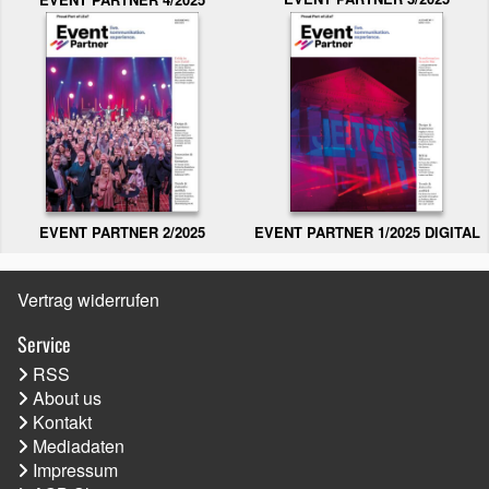
EVENT PARTNER 2/2025
EVENT PARTNER 1/2025 DIGITAL
Vertrag widerrufen
Service
RSS
About us
Kontakt
Mediadaten
Impressum