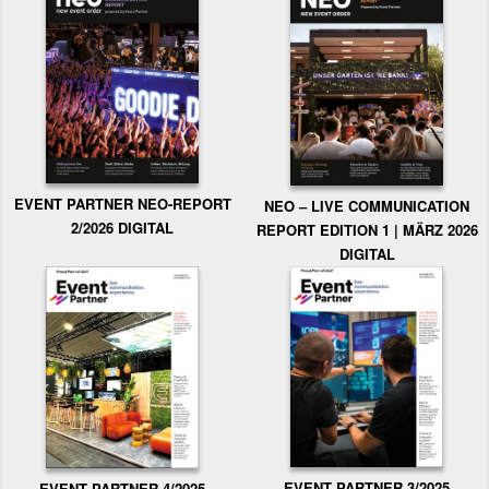
EVENT PARTNER NEO-REPORT
NEO – LIVE COMMUNICATION
2/2026 DIGITAL
REPORT EDITION 1 | MÄRZ 2026
DIGITAL
EVENT PARTNER 3/2025
EVENT PARTNER 4/2025