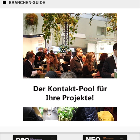
BRANCHEN-GUIDE