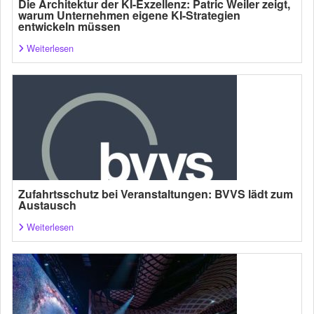
Die Architektur der KI-Exzellenz: Patric Weiler zeigt,
warum Unternehmen eigene KI-Strategien
entwickeln müssen
Weiterlesen
Zufahrtsschutz bei Veranstaltungen: BVVS lädt zum
Austausch
Weiterlesen