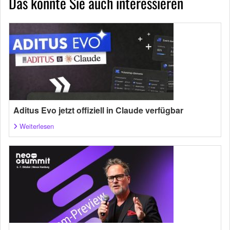
Das könnte Sie auch interessieren
Aditus Evo jetzt offiziell in Claude verfügbar
Weiterlesen