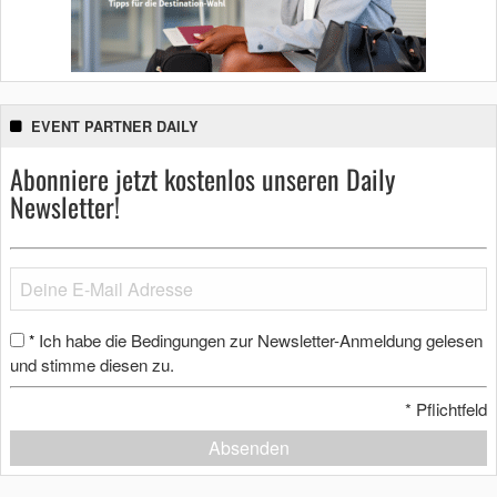
EVENT PARTNER DAILY
Abonniere jetzt kostenlos unseren Daily
Newsletter!
Ich habe die Bedingungen zur Newsletter-Anmeldung gelesen
*
und stimme diesen zu.
*
Pflichtfeld
Absenden