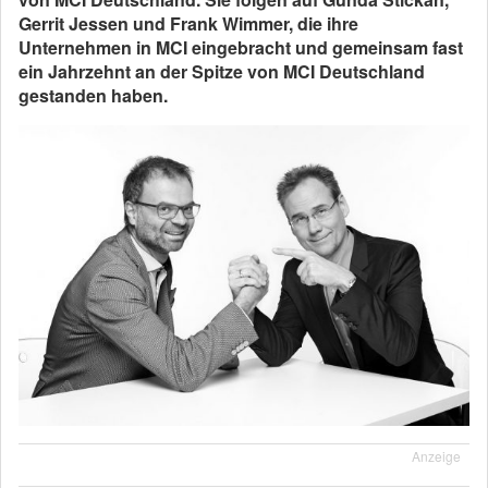
Gerrit Jessen und Frank Wimmer, die ihre
Unternehmen in MCI eingebracht und gemeinsam fast
ein Jahrzehnt an der Spitze von MCI Deutschland
gestanden haben.
Anzeige