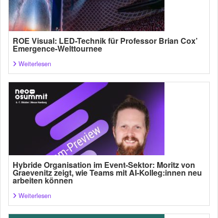
ROE Visual: LED-Technik für Professor Brian Cox’
Emergence-Welttournee
Weiterlesen
Hybride Organisation im Event-Sektor: Moritz von
Graevenitz zeigt, wie Teams mit AI-Kolleg:innen neu
arbeiten können
Weiterlesen