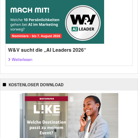
W&V sucht die „AI Leaders 2026“
Weiterlesen
KOSTENLOSER DOWNLOAD