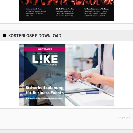
KOSTENLOSER DOWNLOAD
Anzeige