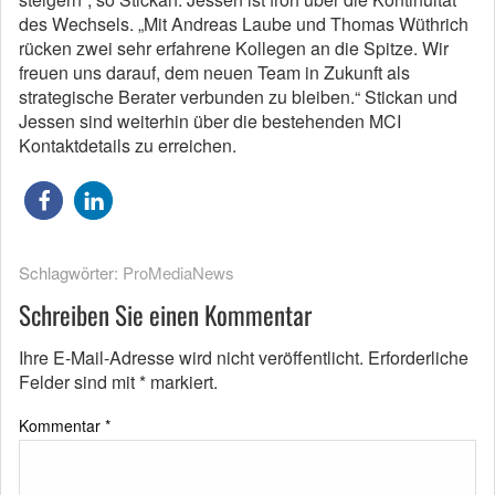
des Wechsels. „Mit Andreas Laube und Thomas Wüthrich
rücken zwei sehr erfahrene Kollegen an die Spitze. Wir
freuen uns darauf, dem neuen Team in Zukunft als
strategische Berater verbunden zu bleiben.“ Stickan und
Jessen sind weiterhin über die bestehenden MCI
Kontaktdetails zu erreichen.
Schlagwörter:
ProMediaNews
Schreiben Sie einen Kommentar
Ihre E-Mail-Adresse wird nicht veröffentlicht.
Erforderliche
Felder sind mit
*
markiert.
Kommentar
*