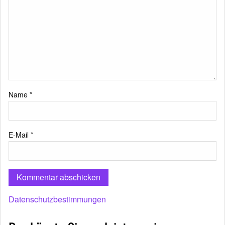
Name
*
E-Mail
*
Datenschutzbestimmungen