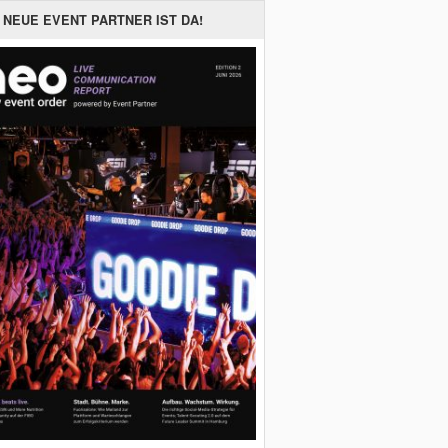
 NEUE EVENT PARTNER IST DA!