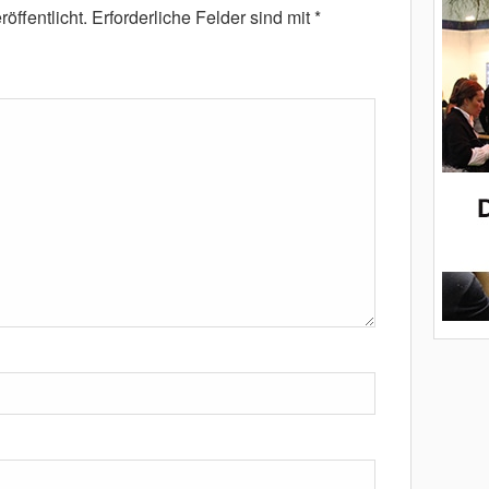
öffentlicht.
Erforderliche Felder sind mit
*