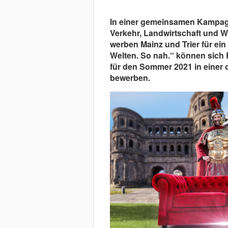
In einer gemeinsamen Kampagne
Verkehr, Landwirtschaft und We
werben Mainz und Trier für ei
Welten. So nah.“ können sich 
für den Sommer 2021 in einer 
bewerben.