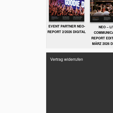
EVENT PARTNER NEO-
NEO – L
REPORT 2/2026 DIGITAL
COMMUNIC
REPORT EDIT
MÄRZ 2026 D
Vertrag widerrufen