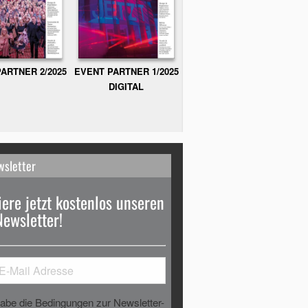
ARTNER 2/2025
EVENT PARTNER 1/2025
DIGITAL
wsletter
ere jetzt kostenlos unseren
Newsletter!
habe die Bedingungen zur Newsletter-