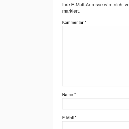
Ihre E-Mail-Adresse wird nicht ver
markiert.
Kommentar
*
Name
*
E-Mail
*