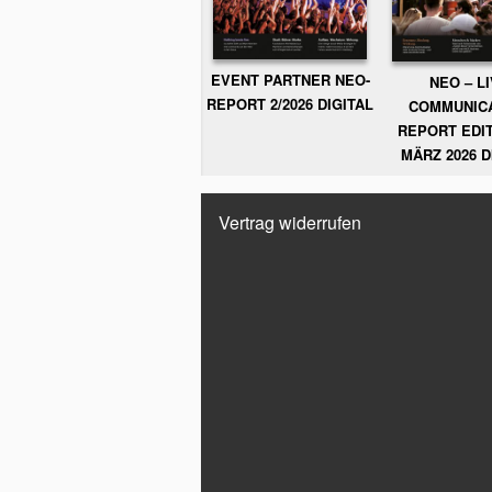
EVENT PARTNER NEO-
NEO – L
REPORT 2/2026 DIGITAL
COMMUNIC
REPORT EDIT
MÄRZ 2026 D
Vertrag widerrufen