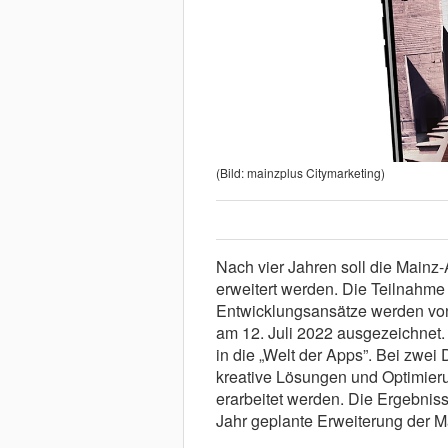
(Bild: mainzplus Citymarketing)
Nach vier Jahren soll die Main
erweitert werden. Die Teilnahme 
Entwicklungsansätze werden vo
am 12. Juli 2022 ausgezeichnet.
in die „Welt der Apps”. Bei zw
kreative Lösungen und Optimier
erarbeitet werden. Die Ergebniss
Jahr geplante Erweiterung der M