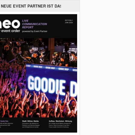
 NEUE EVENT PARTNER IST DA!