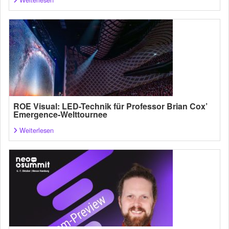
ROE Visual: LED-Technik für Professor Brian Cox’
Emergence-Welttournee
Weiterlesen