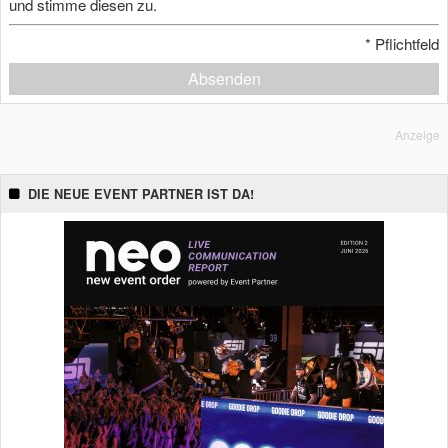
und stimme diesen zu.
*
Pflichtfeld
Absenden
Anzeige
DIE NEUE EVENT PARTNER IST DA!