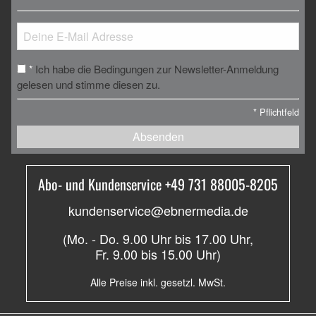
Ich habe die Bedingungen zur Newsletter-Anmeldung
*
gelesen und stimme diesen zu.
*
Pflichtfeld
Absenden
Abo- und Kundenservice +49 731 88005-8205
kundenservice@ebnermedia.de
(Mo. - Do. 9.00 Uhr bis 17.00 Uhr,
Fr. 9.00 bis 15.00 Uhr)
Alle Preise inkl. gesetzl. MwSt.