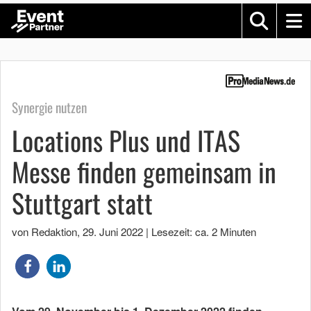
Synergie nutzen
Locations Plus und ITAS
Messe finden gemeinsam in
Stuttgart statt
von Redaktion
,
29. Juni 2022
|
Lesezeit: ca. 2 Minuten