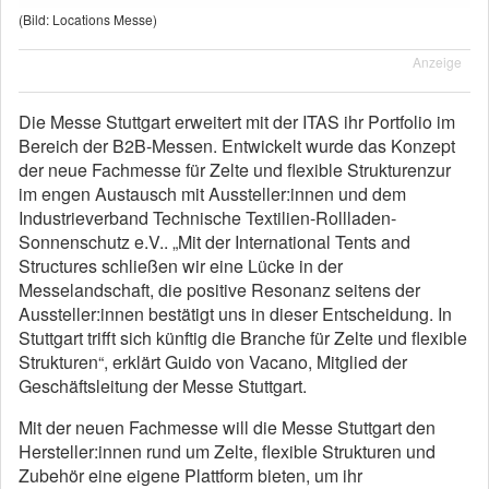
(Bild: Locations Messe)
Anzeige
Die Messe Stuttgart erweitert mit der ITAS ihr Portfolio im
Bereich der B2B-Messen. Entwickelt wurde das Konzept
der neue Fachmesse für Zelte und flexible Strukturenzur
im engen Austausch mit Aussteller:innen und dem
Industrieverband Technische Textilien-Rollladen-
Sonnenschutz e.V.. „Mit der International Tents and
Structures schließen wir eine Lücke in der
Messelandschaft, die positive Resonanz seitens der
Aussteller:innen bestätigt uns in dieser Entscheidung. In
Stuttgart trifft sich künftig die Branche für Zelte und flexible
Strukturen“, erklärt Guido von Vacano, Mitglied der
Geschäftsleitung der Messe Stuttgart.
Mit der neuen Fachmesse will die Messe Stuttgart den
Hersteller:innen rund um Zelte, flexible Strukturen und
Zubehör eine eigene Plattform bieten, um ihr