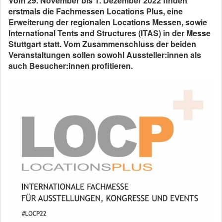
Vom 29. November bis 1. Dezember 2022 finden
erstmals die Fachmessen Locations Plus, eine
Erweiterung der regionalen Locations Messen, sowie
International Tents and Structures (ITAS) in der Messe
Stuttgart statt. Vom Zusammenschluss der beiden
Veranstaltungen sollen sowohl Aussteller:innen als
auch Besucher:innen profitieren.