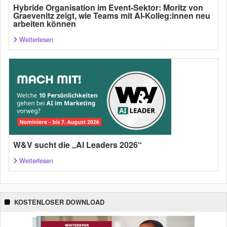
Hybride Organisation im Event-Sektor: Moritz von
Graevenitz zeigt, wie Teams mit AI-Kolleg:innen neu
arbeiten können
Weiterlesen
W&V sucht die „AI Leaders 2026“
Weiterlesen
KOSTENLOSER DOWNLOAD