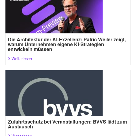
Die Architektur der KI-Exzellenz: Patric Weiler zeigt,
warum Unternehmen eigene KI-Strategien
entwickeln müssen
Weiterlesen
Zufahrtsschutz bei Veranstaltungen: BVVS lädt zum
Austausch
Weiterlesen