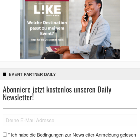
EVENT PARTNER DAILY
Abonniere jetzt kostenlos unseren Daily
Newsletter!
Ich habe die Bedingungen zur Newsletter-Anmeldung gelesen
*