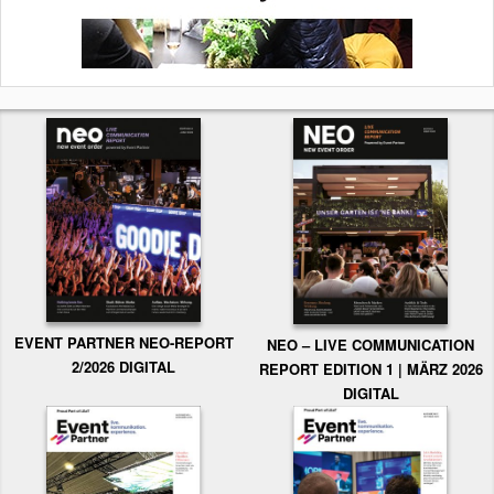
EVENT PARTNER NEO-REPORT
NEO – LIVE COMMUNICATION
2/2026 DIGITAL
REPORT EDITION 1 | MÄRZ 2026
DIGITAL