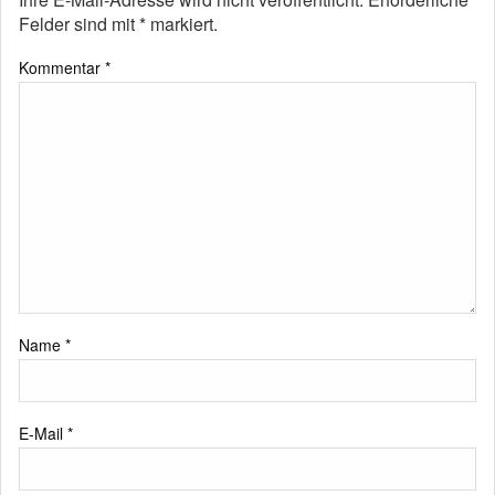
Felder sind mit
*
markiert.
Kommentar
*
Name
*
E-Mail
*