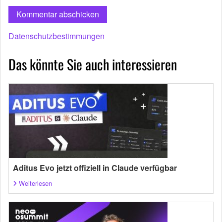
Datenschutzbestimmungen
Das könnte Sie auch interessieren
Aditus Evo jetzt offiziell in Claude verfügbar
Weiterlesen