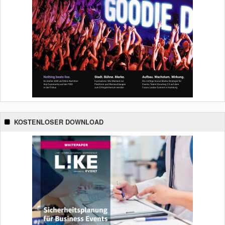
KOSTENLOSER DOWNLOAD