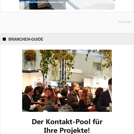
Anzeige
BRANCHEN-GUIDE