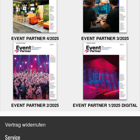
EVENT PARTNER 3/2025
EVENT PARTNER 4/2025
EVENT PARTNER 2/2025
EVENT PARTNER 1/2025 DIGITAL
Vertrag widerrufen
Service