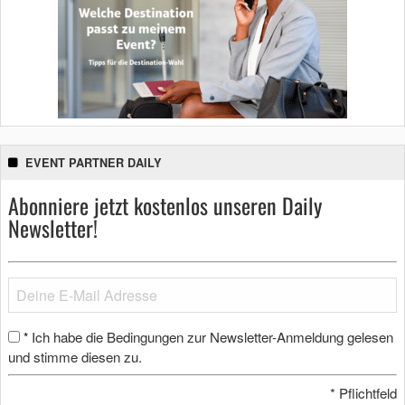
EVENT PARTNER DAILY
Abonniere jetzt kostenlos unseren Daily
Newsletter!
Ich habe die Bedingungen zur Newsletter-Anmeldung gelesen
*
und stimme diesen zu.
*
Pflichtfeld