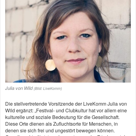
Julia von Wild
(Bild: LiveKomm)
Die stellvertretende Vorsitzende der LiveKomm Julia von
Wild ergänzt: „Festival- und Clubkultur hat vor allem eine
kulturelle und soziale Bedeutung für die Gesellschaft.
Diese Orte dienen als Zufluchtsorte für Menschen, in
denen sie sich frei und ungestört bewegen können.