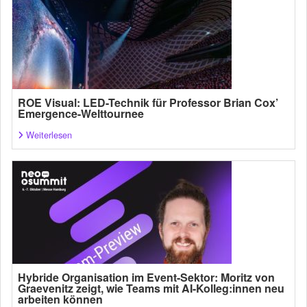
ROE Visual: LED-Technik für Professor Brian Cox’
Emergence-Welttournee
Weiterlesen
Hybride Organisation im Event-Sektor: Moritz von
Graevenitz zeigt, wie Teams mit AI-Kolleg:innen neu
arbeiten können