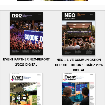
EVENT PARTNER NEO-REPORT
NEO – LIVE COMMUNICATION
2/2026 DIGITAL
REPORT EDITION 1 | MÄRZ 2026
DIGITAL