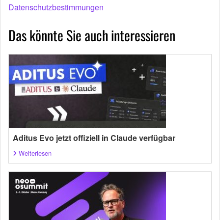
Datenschutzbestimmungen
Das könnte Sie auch interessieren
Aditus Evo jetzt offiziell in Claude verfügbar
Weiterlesen