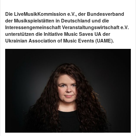
Die LiveMusikKommission e.V., der Bundesverband
der Musikspielstätten in Deutschland und die
Interessengemeinschaft Veranstaltungswirtschaft e.V.
unterstützen die Initiative Music Saves UA der
Ukrainian Association of Music Events (UAME).