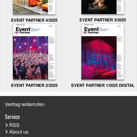
EVENT PARTNER 3/2025
EVENT PARTNER 4/2025
EVENT PARTNER 2/2025
EVENT PARTNER 1/2025 DIGITAL
Vertrag widerrufen
Service
RSS
About us