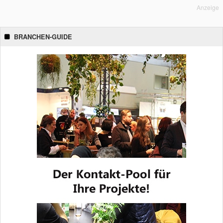
Anzeige
BRANCHEN-GUIDE