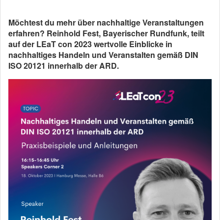
Möchtest du mehr über nachhaltige Veranstaltungen
erfahren? Reinhold Fest, Bayerischer Rundfunk, teilt
auf der LEaT con 2023 wertvolle Einblicke in
nachhaltiges Handeln und Veranstalten gemäß DIN
ISO 20121 innerhalb der ARD.