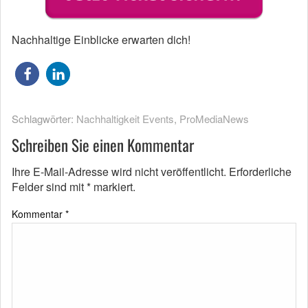
Nachhaltige Einblicke erwarten dich!
Schlagwörter:
Nachhaltigkeit Events
,
ProMediaNews
Schreiben Sie einen Kommentar
Ihre E-Mail-Adresse wird nicht veröffentlicht.
Erforderliche
Felder sind mit
*
markiert.
Kommentar
*