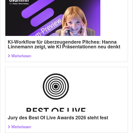
KI-Workflow für überzeugendere Pitches: Hanna
Linnemann zeigt, wie KI Präsentationen neu denkt
Weiterlesen
Jury des Best Of Live Awards 2026 steht fest
Weiterlesen