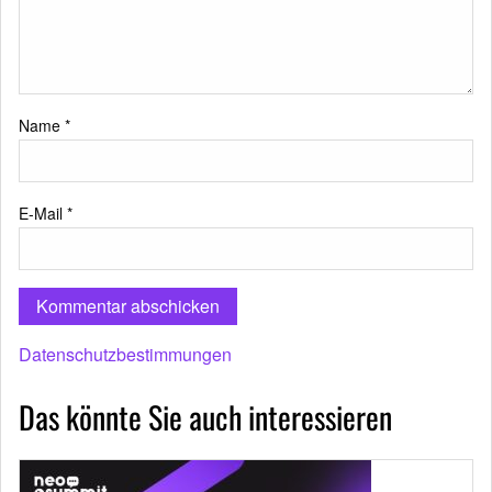
Name
*
E-Mail
*
Datenschutzbestimmungen
Das könnte Sie auch interessieren