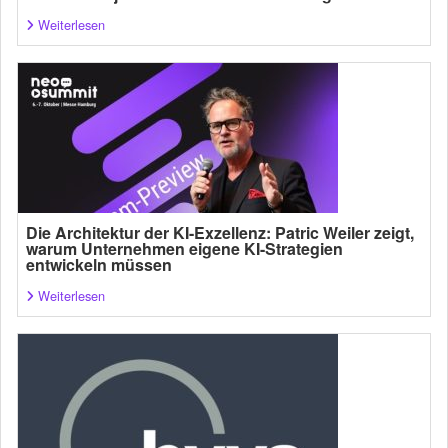
Weiterlesen
Die Architektur der KI-Exzellenz: Patric Weiler zeigt,
warum Unternehmen eigene KI-Strategien
entwickeln müssen
Weiterlesen