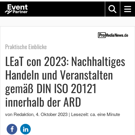
Praktische Einblicke
LEaT con 2023: Nachhaltiges
Handeln und Veranstalten
gemäß DIN ISO 20121
innerhalb der ARD
von Redaktion
,
4. Oktober 2023
|
Lesezeit: ca. eine Minute