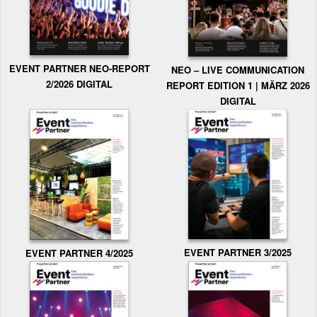
EVENT PARTNER NEO-REPORT
NEO – LIVE COMMUNICATION
2/2026 DIGITAL
REPORT EDITION 1 | MÄRZ 2026
DIGITAL
EVENT PARTNER 3/2025
EVENT PARTNER 4/2025