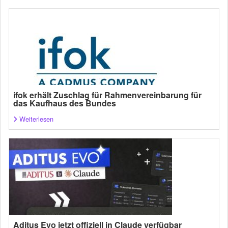
ifok erhält Zuschlag für Rahmenvereinbarung für
das Kaufhaus des Bundes
Weiterlesen
Aditus Evo jetzt offiziell in Claude verfügbar