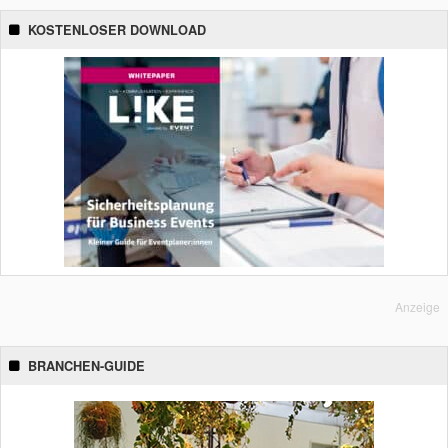
KOSTENLOSER DOWNLOAD
Anzeige
BRANCHEN-GUIDE