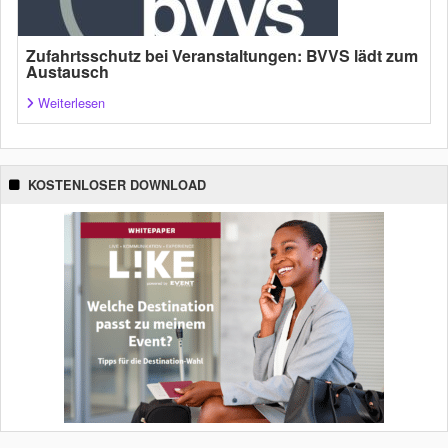
Zufahrtsschutz bei Veranstaltungen: BVVS lädt zum
Austausch
Weiterlesen
KOSTENLOSER DOWNLOAD