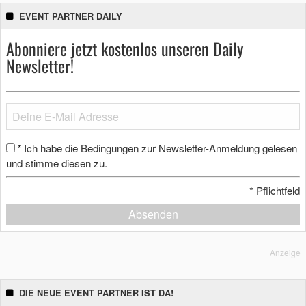
EVENT PARTNER DAILY
Abonniere jetzt kostenlos unseren Daily
Newsletter!
Ich habe die Bedingungen zur Newsletter-Anmeldung gelesen
*
und stimme diesen zu.
*
Pflichtfeld
Absenden
Anzeige
DIE NEUE EVENT PARTNER IST DA!