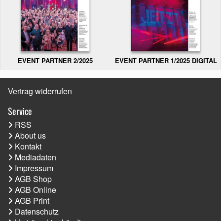
EVENT PARTNER 2/2025
EVENT PARTNER 1/2025 DIGITAL
Vertrag widerrufen
Service
RSS
About us
Kontakt
Mediadaten
Impressum
AGB Shop
AGB Online
AGB Print
Datenschutz