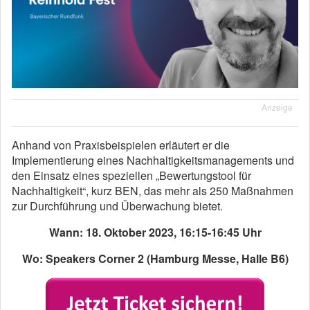
Anzeige
Anhand von Praxisbeispielen erläutert er die
Implementierung eines Nachhaltigkeitsmanagements und
den Einsatz eines speziellen „Bewertungstool für
Nachhaltigkeit“, kurz BEN, das mehr als 250 Maßnahmen
zur Durchführung und Überwachung bietet.
Wann: 18. Oktober 2023, 16:15-16:45 Uhr
Wo: Speakers Corner 2 (Hamburg Messe, Halle B6)