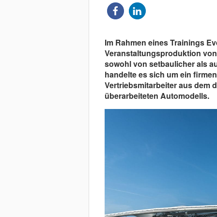
Im Rahmen eines Trainings Ev
Veranstaltungsproduktion von 
sowohl von setbaulicher als au
handelte es sich um ein firmen
Vertriebsmitarbeiter aus dem 
überarbeiteten Automodells.