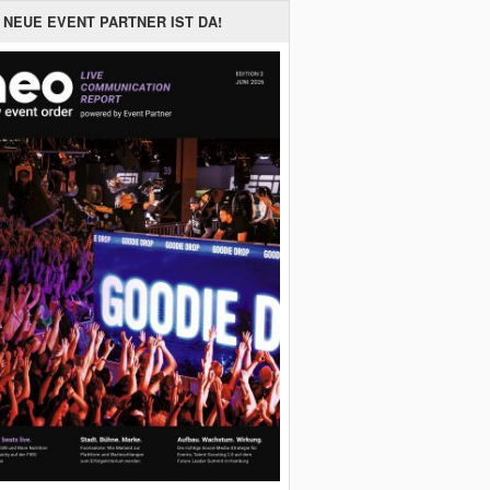
 NEUE EVENT PARTNER IST DA!