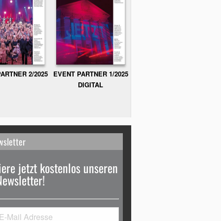
ARTNER 2/2025
EVENT PARTNER 1/2025
DIGITAL
wsletter
ere jetzt kostenlos unseren
Newsletter!