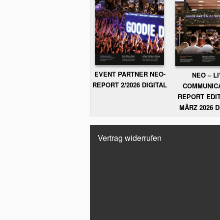
EVENT PARTNER NEO-
NEO – L
REPORT 2/2026 DIGITAL
COMMUNIC
REPORT EDIT
MÄRZ 2026 D
Vertrag widerrufen