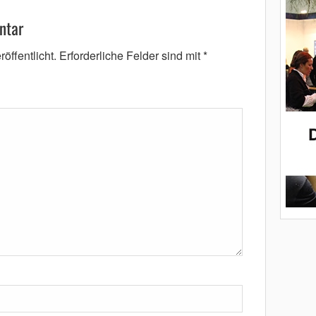
ntar
öffentlicht.
Erforderliche Felder sind mit
*