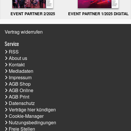
EVENT PARTNER 2/2025
EVENT PARTNER 1/2025 DIGITAL
Vertrag widerrufen
Service
RSS
About us
Kontakt
Mediadaten
Impressum
AGB Shop
AGB Online
AGB Print
Datenschutz
Verträge hier kündigen
Cookie-Manager
Nutzungsbedingungen
Freie Stellen