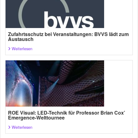
Zufahrtsschutz bei Veranstaltungen: BVVS lädt zum
Austausch
Weiterlesen
ROE Visual: LED-Technik für Professor Brian Cox’
Emergence-Welttournee
Weiterlesen