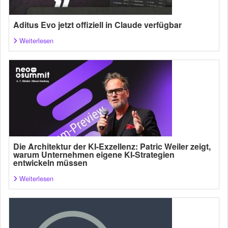
Aditus Evo jetzt offiziell in Claude verfügbar
Weiterlesen
Die Architektur der KI-Exzellenz: Patric Weiler zeigt,
warum Unternehmen eigene KI-Strategien
entwickeln müssen
Weiterlesen