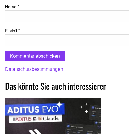
Name
*
E-Mail
*
Datenschutzbestimmungen
Das könnte Sie auch interessieren