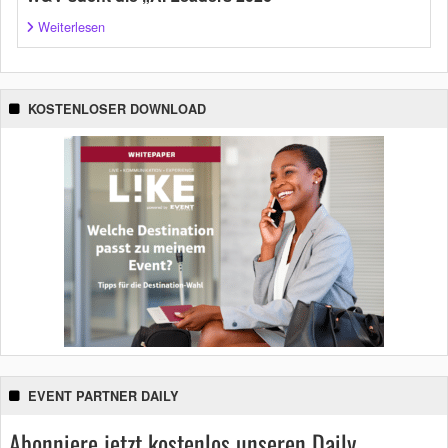
Weiterlesen
KOSTENLOSER DOWNLOAD
EVENT PARTNER DAILY
Abonniere jetzt kostenlos unseren Daily