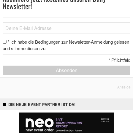
Newsletter!
Ich habe die Bedingungen zur Newsletter-Anmeldung gelesen
*
und stimme diesen zu.
*
Pflichtfeld
Absenden
Anzeige
DIE NEUE EVENT PARTNER IST DA!