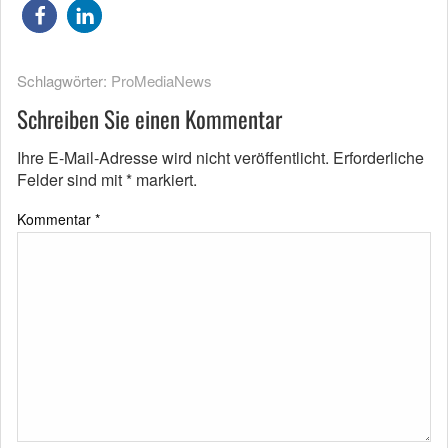
Schlagwörter:
ProMediaNews
Schreiben Sie einen Kommentar
Ihre E-Mail-Adresse wird nicht veröffentlicht.
Erforderliche
Felder sind mit
*
markiert.
Kommentar
*