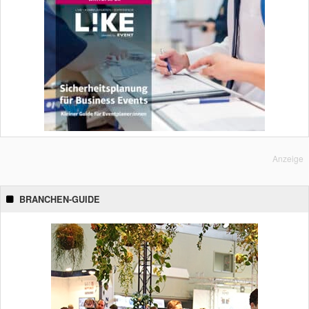
Anzeige
BRANCHEN-GUIDE