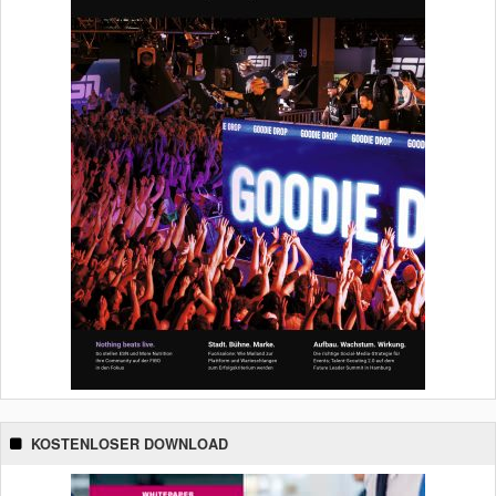
KOSTENLOSER DOWNLOAD