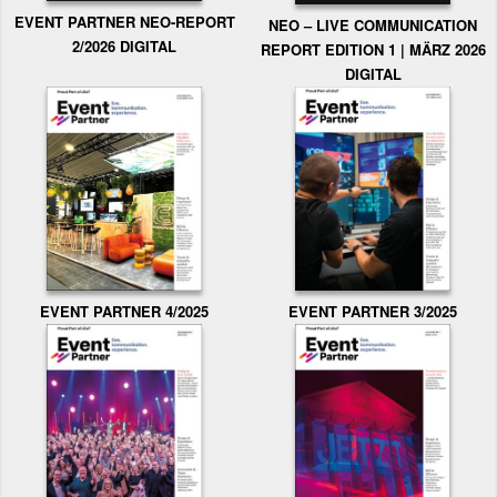
EVENT PARTNER NEO-REPORT
NEO – LIVE COMMUNICATION
2/2026 DIGITAL
REPORT EDITION 1 | MÄRZ 2026
DIGITAL
EVENT PARTNER 3/2025
EVENT PARTNER 4/2025