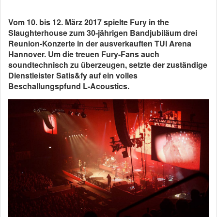
Vom 10. bis 12. März 2017 spielte Fury in the
Slaughterhouse zum 30-jährigen Bandjubiläum drei
Reunion-Konzerte in der ausverkauften TUI Arena
Hannover. Um die treuen Fury-Fans auch
soundtechnisch zu überzeugen, setzte der zuständige
Dienstleister Satis&fy auf ein volles
Beschallungspfund L-Acoustics.