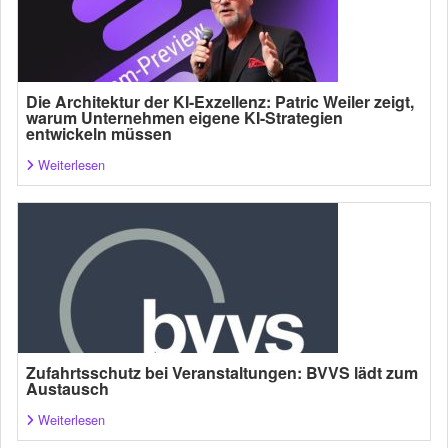
Die Architektur der KI-Exzellenz: Patric Weiler zeigt,
warum Unternehmen eigene KI-Strategien
entwickeln müssen
Weiterlesen
Zufahrtsschutz bei Veranstaltungen: BVVS lädt zum
Austausch
Weiterlesen