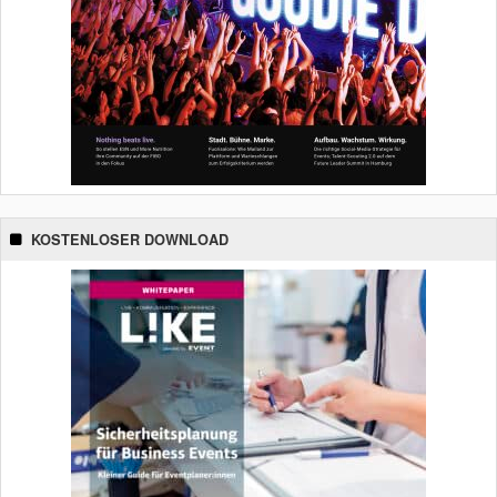
KOSTENLOSER DOWNLOAD