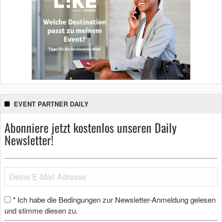
EVENT PARTNER DAILY
Abonniere jetzt kostenlos unseren Daily
Newsletter!
Ich habe die Bedingungen zur Newsletter-Anmeldung gelesen
*
und stimme diesen zu.