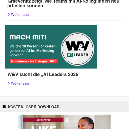
Graevenitz zeigt, wie Teams mit AI-Kolleg:innen neu
arbeiten können
Weiterlesen
W&V sucht die „AI Leaders 2026“
Weiterlesen
KOSTENLOSER DOWNLOAD