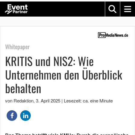
Whitepaper
KRITIS und NIS2: Wie
Unternehmen den Überblick
behalten
von Redaktion
,
3. April 2025
|
Lesezeit: ca. eine Minute