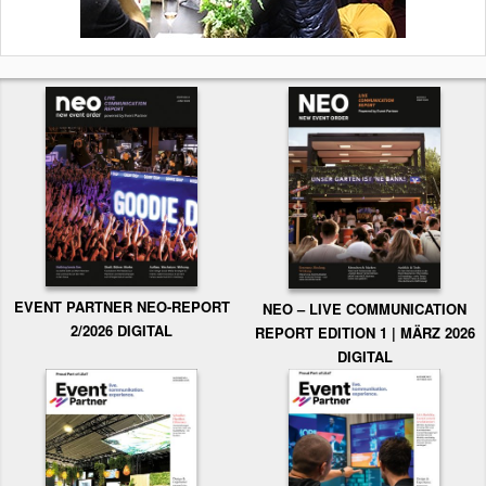
EVENT PARTNER NEO-REPORT
NEO – LIVE COMMUNICATION
2/2026 DIGITAL
REPORT EDITION 1 | MÄRZ 2026
DIGITAL