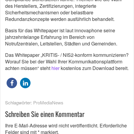
des Herstellers, Zertifizierungen, integrierte
Sicherheitsmechanismen oder belastbare
Redundanzkonzepte werden ausführlich behandelt.
Basis für das Whitepaper ist laut innovaphone seine
jahrzehntelange Erfahrung im Bereich von
Notrufzentralen, Leitstellen, Städten und Gemeinden.
Das Whitepaper „KRITIS- / NIS2-konform kommunizieren?
Worauf Sie bei der Wahl Ihrer Kommunikationsplattform
achten müssen“ steht
hier
kostenlos zum Download bereit.
Schlagwörter:
ProMediaNews
Schreiben Sie einen Kommentar
Ihre E-Mail-Adresse wird nicht veröffentlicht.
Erforderliche
Felder sind mit
*
markiert.