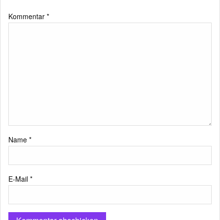
Kommentar
*
Name
*
E-Mail
*