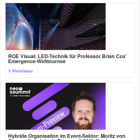
ROE Visual: LED-Technik für Professor Brian Cox’
Emergence-Welttournee
Weiterlesen
Hybride Organisation im Event-Sektor: Moritz von