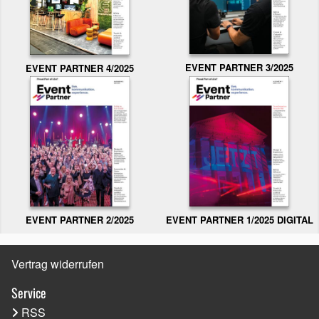
EVENT PARTNER 3/2025
EVENT PARTNER 4/2025
EVENT PARTNER 2/2025
EVENT PARTNER 1/2025 DIGITAL
Vertrag widerrufen
Service
RSS