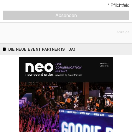
*
Pflichtfeld
Absenden
Anzeige
DIE NEUE EVENT PARTNER IST DA!