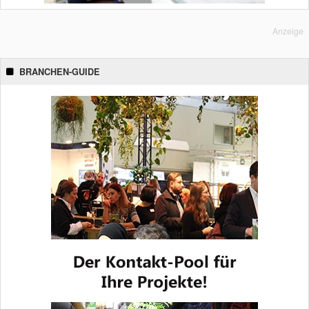
Anzeige
BRANCHEN-GUIDE