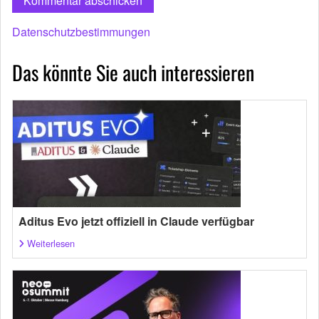
Datenschutzbestimmungen
Das könnte Sie auch interessieren
Aditus Evo jetzt offiziell in Claude verfügbar
Weiterlesen