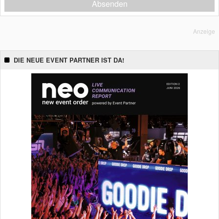
Absenden
Anzeige
DIE NEUE EVENT PARTNER IST DA!