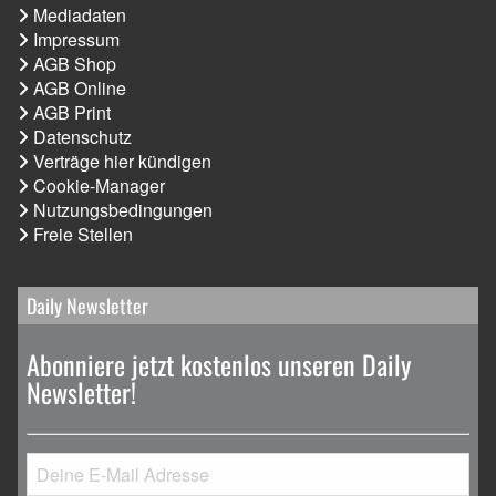
Mediadaten
Impressum
AGB Shop
AGB Online
AGB Print
Datenschutz
Verträge hier kündigen
Cookie-Manager
Nutzungsbedingungen
Freie Stellen
Daily Newsletter
Abonniere jetzt kostenlos unseren Daily
Newsletter!