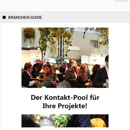
Anzeige
BRANCHEN-GUIDE