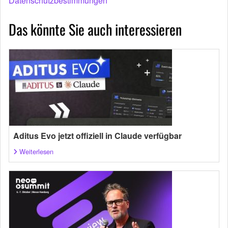
Datenschutzbestimmungen
Das könnte Sie auch interessieren
Aditus Evo jetzt offiziell in Claude verfügbar
Weiterlesen