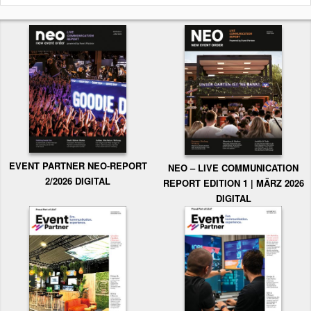
EVENT PARTNER NEO-REPORT
NEO – LIVE COMMUNICATION
2/2026 DIGITAL
REPORT EDITION 1 | MÄRZ 2026
DIGITAL