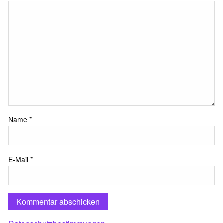
Name
*
E-Mail
*