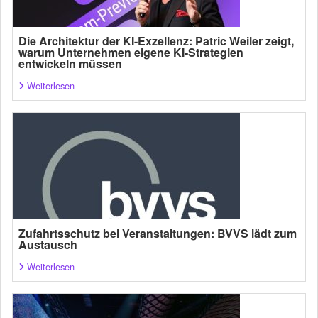
Die Architektur der KI-Exzellenz: Patric Weiler zeigt,
warum Unternehmen eigene KI-Strategien
entwickeln müssen
Weiterlesen
Zufahrtsschutz bei Veranstaltungen: BVVS lädt zum
Austausch
Weiterlesen