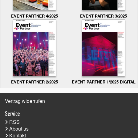
EVENT PARTNER 3/2025
EVENT PARTNER 4/2025
EVENT PARTNER 2/2025
EVENT PARTNER 1/2025 DIGITAL
Vertrag widerrufen
Service
RSS
About us
Kontakt