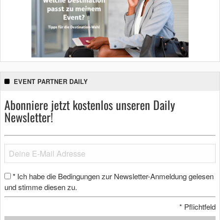
EVENT PARTNER DAILY
Abonniere jetzt kostenlos unseren Daily
Newsletter!
Ich habe die Bedingungen zur Newsletter-Anmeldung gelesen
*
und stimme diesen zu.
*
Pflichtfeld