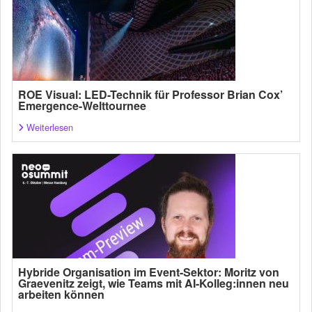
ROE Visual: LED-Technik für Professor Brian Cox’
Emergence-Welttournee
Weiterlesen
Hybride Organisation im Event-Sektor: Moritz von
Graevenitz zeigt, wie Teams mit AI-Kolleg:innen neu
arbeiten können