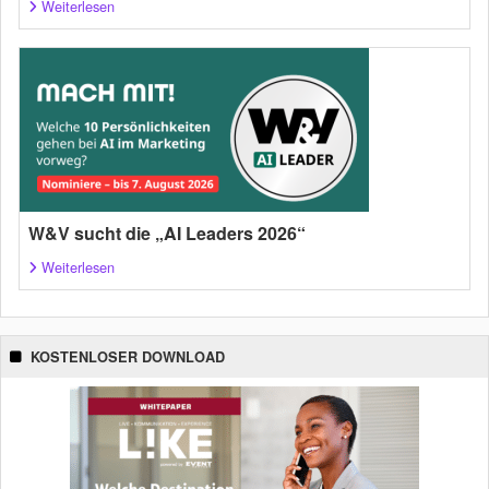
Weiterlesen
W&V sucht die „AI Leaders 2026“
Weiterlesen
KOSTENLOSER DOWNLOAD