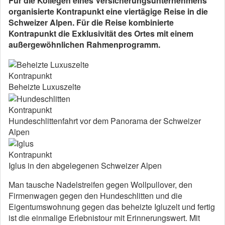
Für die Kollegen eines Versicherungsunternehmens
organisierte Kontrapunkt eine viertägige Reise in die
Schweizer Alpen. Für die Reise kombinierte
Kontrapunkt die Exklusivität des Ortes mit einem
außergewöhnlichen Rahmenprogramm.
Kontrapunkt
Beheizte Luxuszelte
Kontrapunkt
Hundeschlittenfahrt vor dem Panorama der Schweizer
Alpen
Kontrapunkt
Iglus in den abgelegenen Schweizer Alpen
Man tausche Nadelstreifen gegen Wollpullover, den
Firmenwagen gegen den Hundeschlitten und die
Eigentumswohnung gegen das beheizte Igluzelt und fertig
ist die einmalige Erlebnistour mit Erinnerungswert. Mit