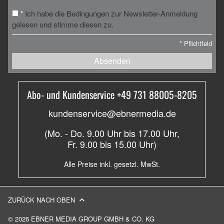
Ich habe die Bedingungen zur Newsletter-Anmeldung
*
gelesen und stimme diesen zu.
*
Pflichtfeld
Absenden
Abo- und Kundenservice +49 731 88005-8205
kundenservice@ebnermedia.de
(Mo. - Do. 9.00 Uhr bis 17.00 Uhr,
Fr. 9.00 bis 15.00 Uhr)
Alle Preise inkl. gesetzl. MwSt.
ZURÜCK NACH OBEN
© 2026 EBNER MEDIA GROUP GMBH & CO. KG