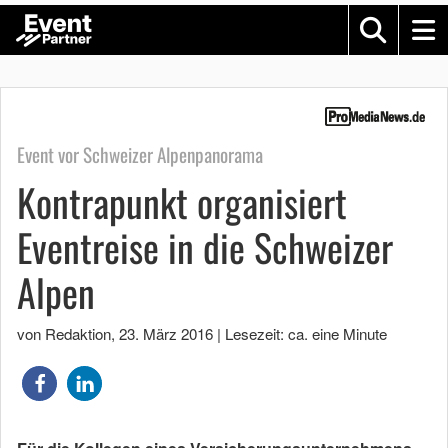
Event vor Schweizer Alpenpanorama
Kontrapunkt organisiert
Eventreise in die Schweizer
Alpen
von Redaktion
,
23. März 2016
|
Lesezeit: ca. eine Minute