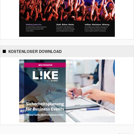
KOSTENLOSER DOWNLOAD