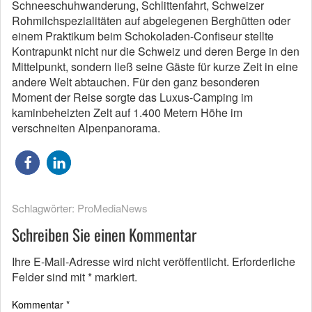
Schneeschuhwanderung, Schlittenfahrt, Schweizer
Rohmilchspezialitäten auf abgelegenen Berghütten oder
einem Praktikum beim Schokoladen-Confiseur stellte
Kontrapunkt nicht nur die Schweiz und deren Berge in den
Mittelpunkt, sondern ließ seine Gäste für kurze Zeit in eine
andere Welt abtauchen. Für den ganz besonderen
Moment der Reise sorgte das Luxus-Camping im
kaminbeheizten Zelt auf 1.400 Metern Höhe im
verschneiten Alpenpanorama.
Schlagwörter:
ProMediaNews
Schreiben Sie einen Kommentar
Ihre E-Mail-Adresse wird nicht veröffentlicht.
Erforderliche
Felder sind mit
*
markiert.
Kommentar
*