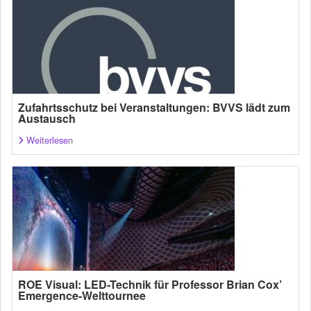
Zufahrtsschutz bei Veranstaltungen: BVVS lädt zum
Austausch
Weiterlesen
ROE Visual: LED-Technik für Professor Brian Cox’
Emergence-Welttournee