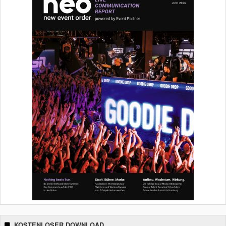
KOSTENLOSER DOWNLOAD