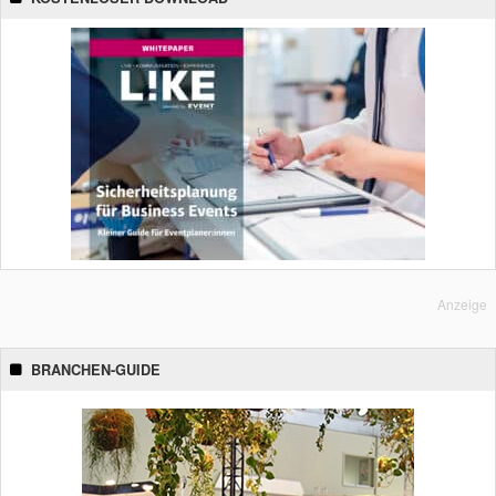
Anzeige
BRANCHEN-GUIDE