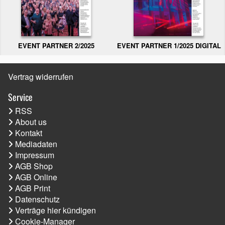
EVENT PARTNER 2/2025
EVENT PARTNER 1/2025 DIGITAL
Vertrag widerrufen
Service
RSS
About us
Kontakt
Mediadaten
Impressum
AGB Shop
AGB Online
AGB Print
Datenschutz
Verträge hier kündigen
Cookie-Manager