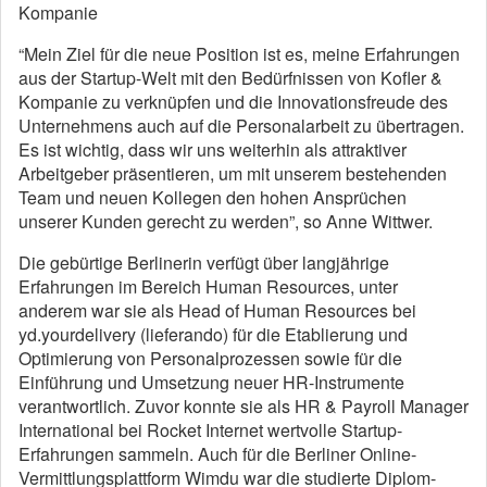
Kompanie
“Mein Ziel für die neue Position ist es, meine Erfahrungen
aus der Startup-Welt mit den Bedürfnissen von Kofler &
Kompanie zu verknüpfen und die Innovationsfreude des
Unternehmens auch auf die Personalarbeit zu übertragen.
Es ist wichtig, dass wir uns weiterhin als attraktiver
Arbeitgeber präsentieren, um mit unserem bestehenden
Team und neuen Kollegen den hohen Ansprüchen
unserer Kunden gerecht zu werden”, so Anne Wittwer.
Die gebürtige Berlinerin verfügt über langjährige
Erfahrungen im Bereich Human Resources, unter
anderem war sie als Head of Human Resources bei
yd.yourdelivery (lieferando) für die Etablierung und
Optimierung von Personalprozessen sowie für die
Einführung und Umsetzung neuer HR-Instrumente
verantwortlich. Zuvor konnte sie als HR & Payroll Manager
International bei Rocket Internet wertvolle Startup-
Erfahrungen sammeln. Auch für die Berliner Online-
Vermittlungsplattform Wimdu war die studierte Diplom-