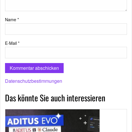
Name
*
E-Mail
*
Datenschutzbestimmungen
Das könnte Sie auch interessieren