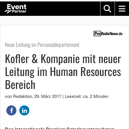
Neue Leitung im Personaldepartement
Kofler & Kompanie mit neuer
Leitung im Human Resources
Bereich
von Redaktion
,
29. März 2017
|
Lesezeit: ca. 2 Minuten