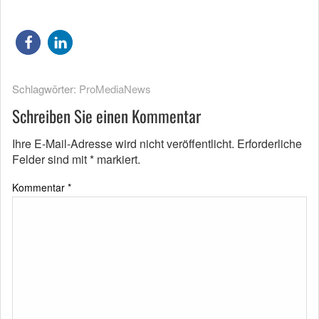
Schlagwörter:
ProMediaNews
Schreiben Sie einen Kommentar
Ihre E-Mail-Adresse wird nicht veröffentlicht.
Erforderliche
Felder sind mit
*
markiert.
Kommentar
*