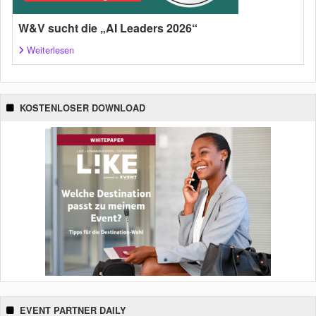
W&V sucht die „AI Leaders 2026“
Weiterlesen
KOSTENLOSER DOWNLOAD
EVENT PARTNER DAILY