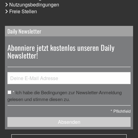
Nutzungsbedingungen
Freie Stellen
Daily Newsletter
Abonniere jetzt kostenlos unseren Daily
Newsletter!
Ich habe die Bedingungen zur Newsletter-Anmeldung
*
gelesen und stimme diesen zu.
*
Pflichtfeld
Absenden