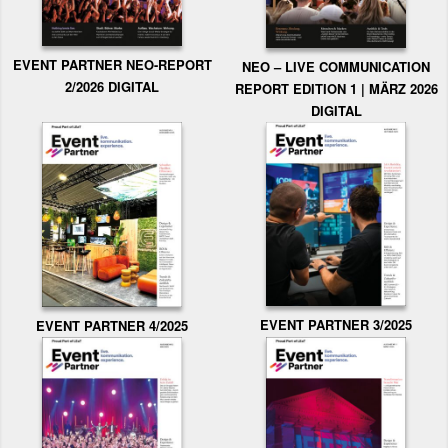
EVENT PARTNER NEO-REPORT
NEO – LIVE COMMUNICATION
2/2026 DIGITAL
REPORT EDITION 1 | MÄRZ 2026
DIGITAL
EVENT PARTNER 3/2025
EVENT PARTNER 4/2025