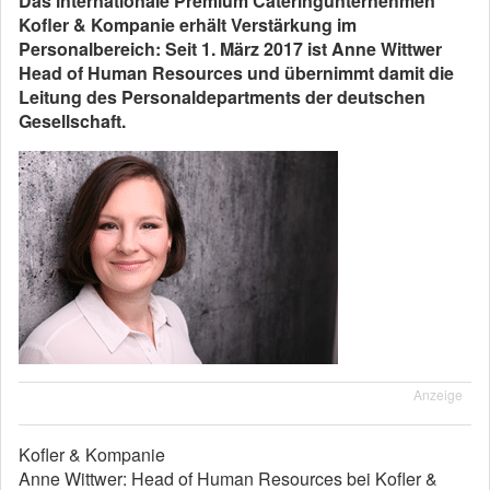
Das internationale Premium Cateringunternehmen
Kofler & Kompanie erhält Verstärkung im
Personalbereich: Seit 1. März 2017 ist Anne Wittwer
Head of Human Resources und übernimmt damit die
Leitung des Personaldepartments der deutschen
Gesellschaft.
Anzeige
Kofler & Kompanie
Anne Wittwer: Head of Human Resources bei Kofler &