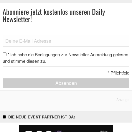
Abonniere jetzt kostenlos unseren Daily
Newsletter!
Ich habe die Bedingungen zur Newsletter-Anmeldung gelesen
*
und stimme diesen zu.
*
Pflichtfeld
Absenden
Anzeige
DIE NEUE EVENT PARTNER IST DA!