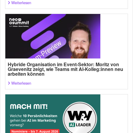
Weiterlesen
Hybride Organisation im Event-Sektor: Moritz von
Graevenitz zeigt, wie Teams mit AI-Kolleg:innen neu
arbeiten können
Weiterlesen