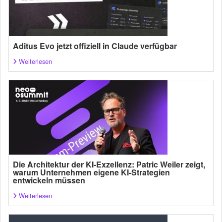
Aditus Evo jetzt offiziell in Claude verfügbar
Weiterlesen
Die Architektur der KI-Exzellenz: Patric Weiler zeigt,
warum Unternehmen eigene KI-Strategien
entwickeln müssen
Weiterlesen