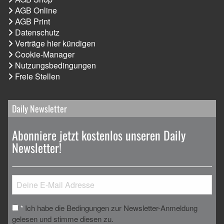
AGB Online
AGB Print
Datenschutz
Verträge hier kündigen
Cookie-Manager
Nutzungsbedingungen
Freie Stellen
Daily Newsletter
Abonniere jetzt kostenlos unseren Daily
Newsletter!
Ich habe die Bedingungen zur Newsletter-Anmeldung
*
gelesen und stimme diesen zu.