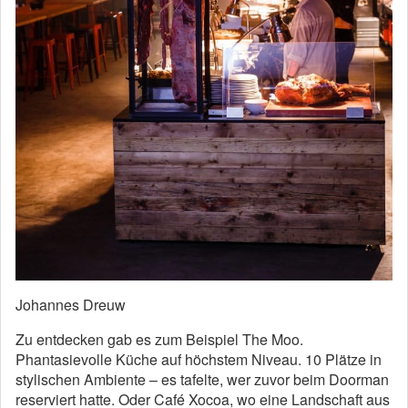
Johannes Dreuw
Zu entdecken gab es zum Beispiel The Moo.
Phantasievolle Küche auf höchstem Niveau. 10 Plätze in
stylischen Ambiente – es tafelte, wer zuvor beim Doorman
reserviert hatte. Oder Café Xocoa, wo eine Landschaft aus