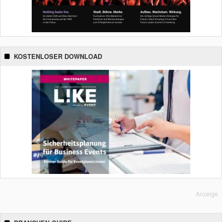
KOSTENLOSER DOWNLOAD
Anzeige