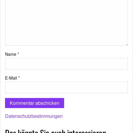
Name
*
E-Mail
*
Datenschutzbestimmungen
Das könnte Sie auch interessieren