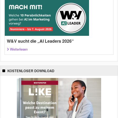
W&V sucht die „AI Leaders 2026“
Weiterlesen
KOSTENLOSER DOWNLOAD