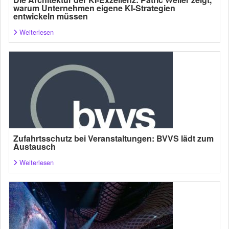
warum Unternehmen eigene KI-Strategien
entwickeln müssen
Weiterlesen
Zufahrtsschutz bei Veranstaltungen: BVVS lädt zum
Austausch
Weiterlesen