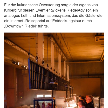
Für die kulinarische Orientierung sorgte der eigens von
Kirberg für diesen Event entwickelte RiedelAdvisor, ein
analoges Leit- und Informationssystem, das die Gäste wie
ein Internet -Reiseportal auf Entdeckungstour durch
„Downtown Riedel“ führte.