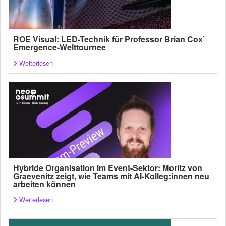
ROE Visual: LED-Technik für Professor Brian Cox’
Emergence-Welttournee
Weiterlesen
Hybride Organisation im Event-Sektor: Moritz von
Graevenitz zeigt, wie Teams mit AI-Kolleg:innen neu
arbeiten können
Weiterlesen