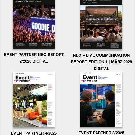
EVENT PARTNER NEO-REPORT
NEO – LIVE COMMUNICATION
2/2026 DIGITAL
REPORT EDITION 1 | MÄRZ 2026
DIGITAL
EVENT PARTNER 3/2025
EVENT PARTNER 4/2025