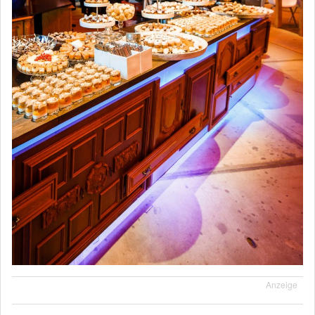
Anzeige