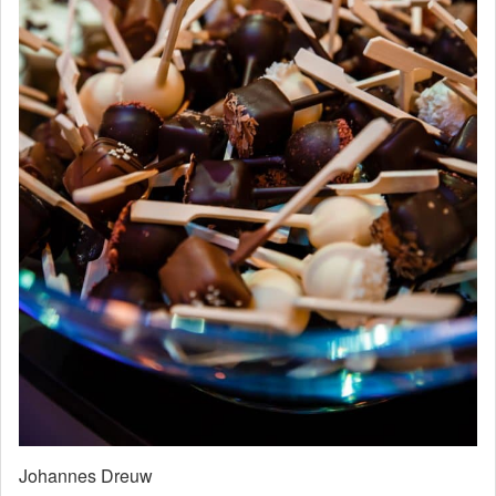
Johannes Dreuw