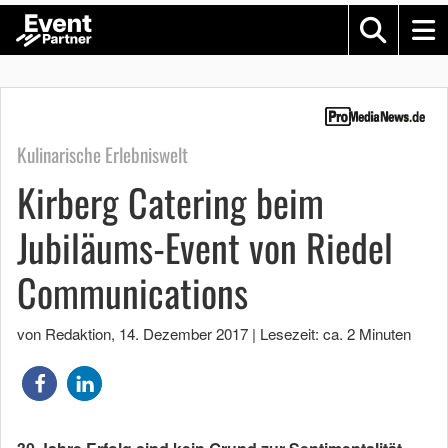
Kulinarische Erlebniswelt
Kirberg Catering beim
Jubiläums-Event von Riedel
Communications
von Redaktion
,
14. Dezember 2017
|
Lesezeit: ca. 2 Minuten