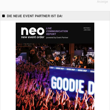
Anzeige
DIE NEUE EVENT PARTNER IST DA!