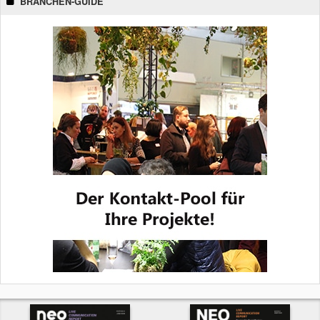
BRANCHEN-GUIDE