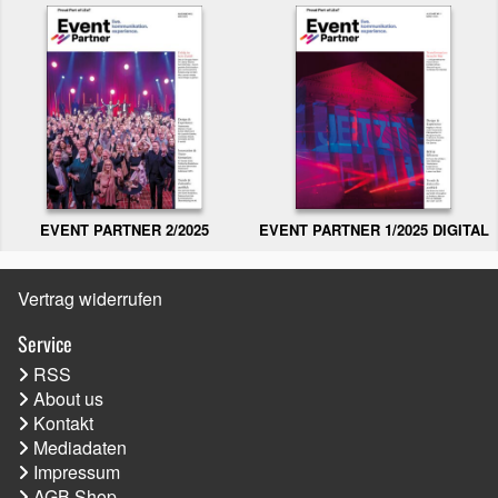
EVENT PARTNER 2/2025
EVENT PARTNER 1/2025 DIGITAL
Vertrag widerrufen
Service
RSS
About us
Kontakt
Mediadaten
Impressum
AGB Shop