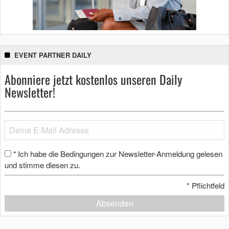
EVENT PARTNER DAILY
Abonniere jetzt kostenlos unseren Daily
Newsletter!
Ich habe die Bedingungen zur Newsletter-Anmeldung gelesen
*
und stimme diesen zu.
*
Pflichtfeld
Absenden