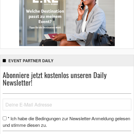
EVENT PARTNER DAILY
Abonniere jetzt kostenlos unseren Daily
Newsletter!
Ich habe die Bedingungen zur Newsletter-Anmeldung gelesen
*
und stimme diesen zu.