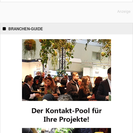
Anzeige
BRANCHEN-GUIDE