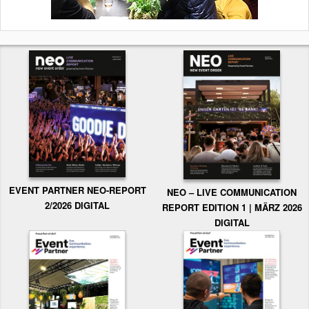
EVENT PARTNER NEO-REPORT
NEO – LIVE COMMUNICATION
2/2026 DIGITAL
REPORT EDITION 1 | MÄRZ 2026
DIGITAL