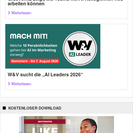
arbeiten können
Weiterlesen
W&V sucht die „AI Leaders 2026“
Weiterlesen
KOSTENLOSER DOWNLOAD