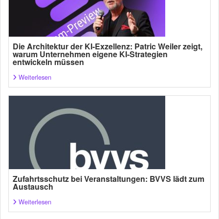
Die Architektur der KI-Exzellenz: Patric Weiler zeigt,
warum Unternehmen eigene KI-Strategien
entwickeln müssen
Weiterlesen
Zufahrtsschutz bei Veranstaltungen: BVVS lädt zum
Austausch
Weiterlesen