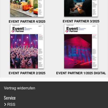
EVENT PARTNER 3/2025
EVENT PARTNER 4/2025
EVENT PARTNER 2/2025
EVENT PARTNER 1/2025 DIGITAL
Vertrag widerrufen
Service
RSS