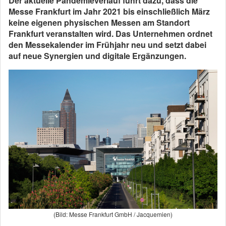
Der aktuelle Pandemieverlauf führt dazu, dass die
Messe Frankfurt im Jahr 2021 bis einschließlich März
keine eigenen physischen Messen am Standort
Frankfurt veranstalten wird. Das Unternehmen ordnet
den Messekalender im Frühjahr neu und setzt dabei
auf neue Synergien und digitale Ergänzungen.
(Bild: Messe Frankfurt GmbH / Jacquemien)