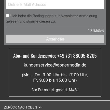
Ich habe die Bedingungen zur Newsletter-Anmeldung
*
gelesen und stimme diesen zu.
*
Pflichtfeld
Absenden
Abo- und Kundenservice +49 731 88005-8205
kundenservice@ebnermedia.de
(Mo. - Do. 9.00 Uhr bis 17.00 Uhr,
Fr. 9.00 bis 15.00 Uhr)
Alle Preise inkl. gesetzl. MwSt.
ZURÜCK NACH OBEN