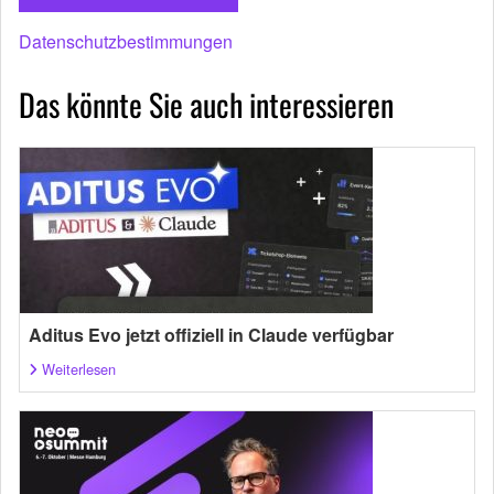
Datenschutzbestimmungen
Das könnte Sie auch interessieren
Aditus Evo jetzt offiziell in Claude verfügbar
Weiterlesen