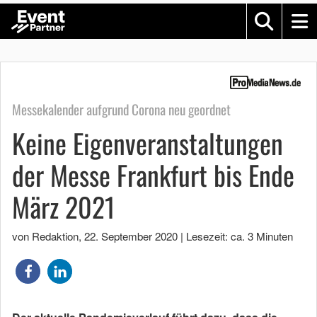
Messekalender aufgrund Corona neu geordnet
Keine Eigenveranstaltungen
der Messe Frankfurt bis Ende
März 2021
von Redaktion
,
22. September 2020
|
Lesezeit: ca. 3 Minuten