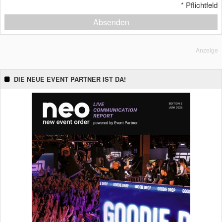
*
Pflichtfeld
Absenden
Anzeige
DIE NEUE EVENT PARTNER IST DA!