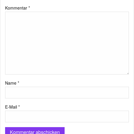
Kommentar
*
Name
*
E-Mail
*