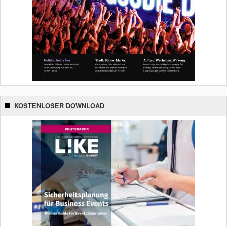
KOSTENLOSER DOWNLOAD