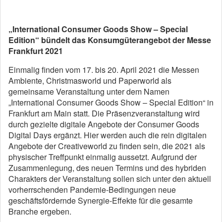
„International Consumer Goods Show – Special
Edition“ bündelt das Konsumgüterangebot der Messe
Frankfurt 2021
Einmalig finden vom 17. bis 20. April 2021 die Messen
Ambiente, Christmasworld und Paperworld als
gemeinsame Veranstaltung unter dem Namen
„International Consumer Goods Show – Special Edition“ in
Frankfurt am Main statt. Die Präsenzveranstaltung wird
durch gezielte digitale Angebote der Consumer Goods
Digital Days ergänzt. Hier werden auch die rein digitalen
Angebote der Creativeworld zu finden sein, die 2021 als
physischer Treffpunkt einmalig aussetzt. Aufgrund der
Zusammenlegung, des neuen Termins und des hybriden
Charakters der Veranstaltung sollen sich unter den aktuell
vorherrschenden Pandemie-Bedingungen neue
geschäftsfördernde Synergie-Effekte für die gesamte
Branche ergeben.