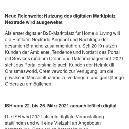
Neue Reichweite: Nutzung des digitalen Marktplatz
Nextrade
wird ausgeweitet
Als erster digitaler B2B-Marktplatz für Home & Living will
die Plattform Nextrade Angebot und Nachfrage der
gesamten Branche zusammenführen. Seit 2019 nutzen
Kunden der Ambiente, Tendence und Nordstil das Portal
mit Services rund um Order- und Datenmanagement. 2021
steht das Portal erstmalig auch Kunden der Heimtextil,
Christmasworld, Creativeworld zur Verfügung, um die
physische Messeteilnahme zu verlängern und ganzjährige
Orders zu ermöglichen.
ISH vom 22. bis 26. März 2021 ausschließlich digital
Die ISH wird 2021 als rein digitale Veranstaltung
stattfinden und will eine Vielzahl an Angeboten