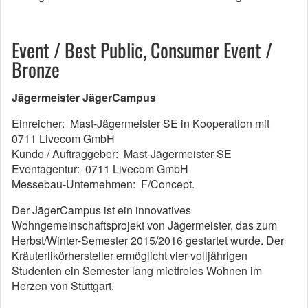
Event / Best Public, Consumer Event /
Bronze
Jägermeister JägerCampus
Einreicher: Mast-Jägermeister SE in Kooperation mit
0711 Livecom GmbH
Kunde / Auftraggeber: Mast-Jägermeister SE
Eventagentur: 0711 Livecom GmbH
Messebau-Unternehmen: F/Concept.
Der JägerCampus ist ein innovatives
Wohngemeinschaftsprojekt von Jägermeister, das zum
Herbst/Winter-Semester 2015/2016 gestartet wurde. Der
Kräuterlikörhersteller ermöglicht vier volljährigen
Studenten ein Semester lang mietfreies Wohnen im
Herzen von Stuttgart.