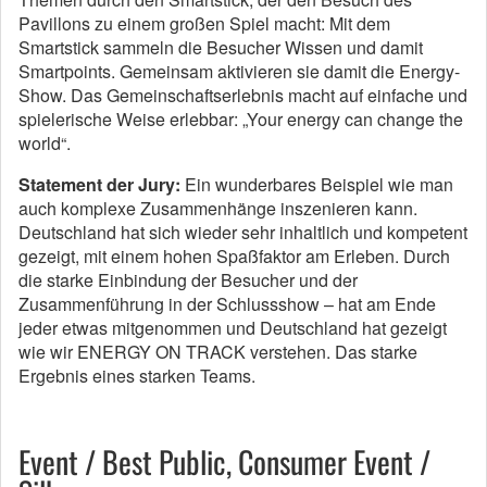
Pavillons zu einem großen Spiel macht: Mit dem
Smartstick sammeln die Besucher Wissen und damit
Smartpoints. Gemeinsam aktivieren sie damit die Energy-
Show. Das Gemeinschaftserlebnis macht auf einfache und
spielerische Weise erlebbar: „Your energy can change the
world“.
Statement der Jury:
Ein wunderbares Beispiel wie man
auch komplexe Zusammenhänge inszenieren kann.
Deutschland hat sich wieder sehr inhaltlich und kompetent
gezeigt, mit einem hohen Spaßfaktor am Erleben. Durch
die starke Einbindung der Besucher und der
Zusammenführung in der Schlussshow – hat am Ende
jeder etwas mitgenommen und Deutschland hat gezeigt
wie wir ENERGY ON TRACK verstehen. Das starke
Ergebnis eines starken Teams.
Event / Best Public, Consumer Event /