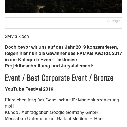
Anzeige
Sylvia Koch
Doch bevor wir uns auf das Jahr 2019 konzentrieren,
folgen hier nun die Gewinner des FAMAB Awards 2017
in der Kategorie Event – inklusive
Projektbeschreibung und Jurystatement:
Event / Best Corporate Event / Bronze
YouTube Festival 2016
Einreicher: insglück Gesellschaft für Markeninszenierung
mbH
Kunde / Auftraggeber: Google Germany GmbH
Messebau-Unternehmen: Balloni Medien: B-Reel