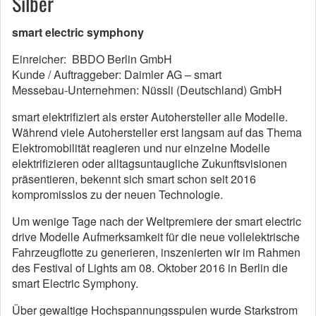
Silber
smart electric symphony
Einreicher: BBDO Berlin GmbH
Kunde / Auftraggeber: Daimler AG – smart
Messebau-Unternehmen: Nüssli (Deutschland) GmbH
smart elektrifiziert als erster Autohersteller alle Modelle.
Während viele Autohersteller erst langsam auf das Thema
Elektromobilität reagieren und nur einzelne Modelle
elektrifizieren oder alltagsuntaugliche Zukunftsvisionen
präsentieren, bekennt sich smart schon seit 2016
kompromisslos zu der neuen Technologie.
Um wenige Tage nach der Weltpremiere der smart electric
drive Modelle Aufmerksamkeit für die neue vollelektrische
Fahrzeugflotte zu generieren, inszenierten wir im Rahmen
des Festival of Lights am 08. Oktober 2016 in Berlin die
smart Electric Symphony.
Über gewaltige Hochspannungsspulen wurde Starkstrom