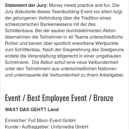
Statement der Jury:
Money meets practice and fun. Die
Jury diskutierte dieses Teambuilding-Event vor allem bzgl.
der gelungenen Verbindung über die Tradition eines
schweizerischen Bankenwesens mit der des
Schlittenbaus. Bei der sauber durchdeklinierten Aktion
übernahmen die Teilnehmer in 40 Teams unterschiedliche
Rollen und kamen über sportlich erworbene Wertpunkte
zum Schlittenbau. Nach der Siegerehrung des Sledgeruns
endete die Veranstaltung stilgerecht in einer umgebauten
Schreinerei. Die Aktion schuf eine neue Verbundenheit
unter den Teilnehmern aus unterschiedlichen Nationen
und untermauerte die Verbundenheit zu ihrem Arbeitgeber.
Event / Best Employee Event / Bronze
WAS? DAS GEHT? Land
Einreicher: Full Moon Event GmbH
Kunde / Auftraggeber: Unitymedia GmbH