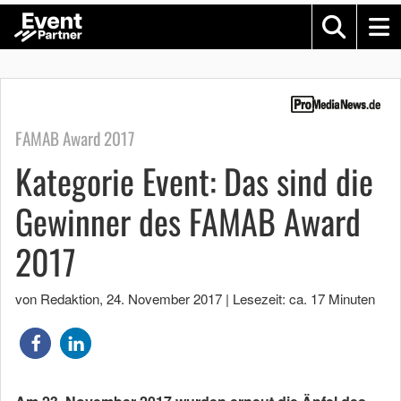
FAMAB Award 2017
Kategorie Event: Das sind die
Gewinner des FAMAB Award
2017
von Redaktion
,
24. November 2017
|
Lesezeit: ca. 17 Minuten