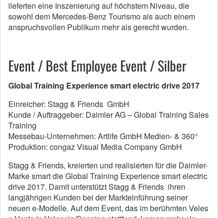
lieferten eine Inszenierung auf höchstem Niveau, die
sowohl dem Mercedes-Benz Tourismo als auch einem
anspruchsvollen Publikum mehr als gerecht wurden.
Event / Best Employee Event / Silber
Global Training Experience smart electric drive 2017
Einreicher: Stagg & Friends GmbH
Kunde / Auftraggeber: Daimler AG – Global Training Sales
Training
Messebau-Unternehmen: Artlife GmbH Medien- & 360°
Produktion: congaz Visual Media Company GmbH
Stagg & Friends, kreierten und realisierten für die Daimler-
Marke smart die Global Training Experience smart electric
drive 2017. Damit unterstützt Stagg & Friends ihren
langjährigen Kunden bei der Markteinführung seiner
neuen e-Modelle. Auf dem Event, das im berühmten Veles