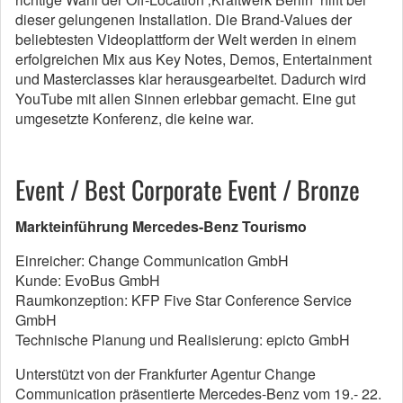
dieser gelungenen Installation. Die Brand-Values der
beliebtesten Videoplattform der Welt werden in einem
erfolgreichen Mix aus Key Notes, Demos, Entertainment
und Masterclasses klar herausgearbeitet. Dadurch wird
YouTube mit allen Sinnen erlebbar gemacht. Eine gut
umgesetzte Konferenz, die keine war.
Event / Best Corporate Event / Bronze
Markteinführung Mercedes-Benz Tourismo
Einreicher: Change Communication GmbH
Kunde: EvoBus GmbH
Raumkonzeption: KFP Five Star Conference Service
GmbH
Technische Planung und Realisierung: epicto GmbH
Unterstützt von der Frankfurter Agentur Change
Communication präsentierte Mercedes-Benz vom 19.- 22.