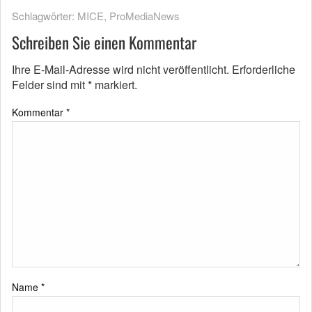
Schlagwörter:
MICE
,
ProMediaNews
Schreiben Sie einen Kommentar
Ihre E-Mail-Adresse wird nicht veröffentlicht.
Erforderliche
Felder sind mit
*
markiert.
Kommentar
*
Name
*