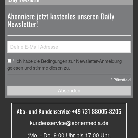
Abonniere jetzt kostenlos unseren Daily
Newsletter!
Ich habe die Bedingungen zur Newsletter-Anmeldung
*
gelesen und stimme diesen zu.
*
Pflichtfeld
Absenden
Abo- und Kundenservice +49 731 88005-8205
kundenservice@ebnermedia.de
(Mo. - Do. 9.00 Uhr bis 17.00 Uhr,