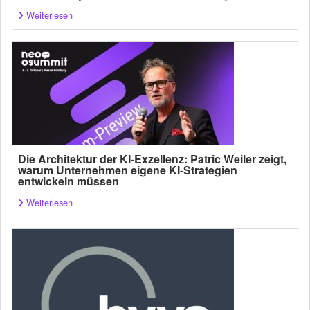
Weiterlesen
Die Architektur der KI-Exzellenz: Patric Weiler zeigt,
warum Unternehmen eigene KI-Strategien
entwickeln müssen
Weiterlesen