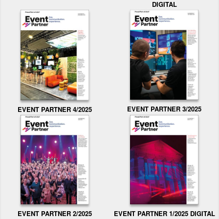
DIGITAL
EVENT PARTNER 3/2025
EVENT PARTNER 4/2025
EVENT PARTNER 2/2025
EVENT PARTNER 1/2025 DIGITAL