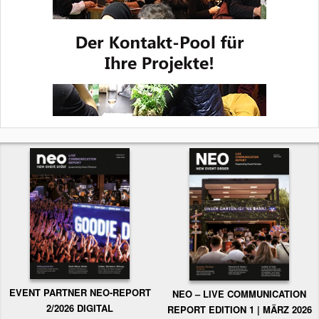
EVENT PARTNER NEO-REPORT
NEO – LIVE COMMUNICATION
2/2026 DIGITAL
REPORT EDITION 1 | MÄRZ 2026