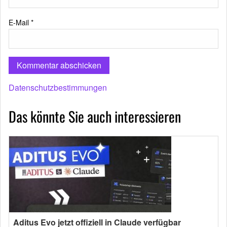
E-Mail
*
Datenschutzbestimmungen
Das könnte Sie auch interessieren
Aditus Evo jetzt offiziell in Claude verfügbar