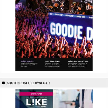
KOSTENLOSER DOWNLOAD