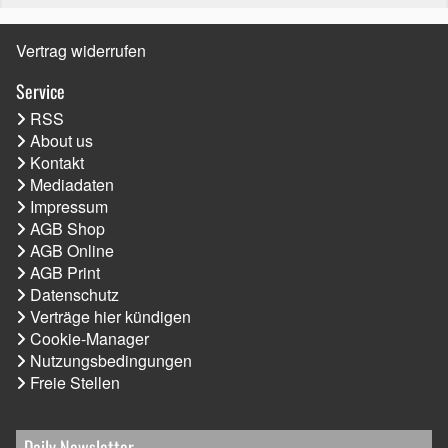
Vertrag widerrufen
Service
RSS
About us
Kontakt
Mediadaten
Impressum
AGB Shop
AGB Online
AGB Print
Datenschutz
Verträge hier kündigen
Cookie-Manager
Nutzungsbedingungen
Freie Stellen
Daily Newsletter