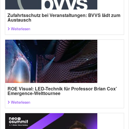
Zufahrtsschutz bei Veranstaltungen: BVVS lädt zum
Austausch
Weiterlesen
ROE Visual: LED-Technik für Professor Brian Cox’
Emergence-Welttournee
Weiterlesen