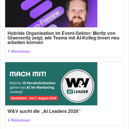
Hybride Organisation im Event-Sektor: Moritz von
Graevenitz zeigt, wie Teams mit AI-Kolleg:innen neu
arbeiten können
Weiterlesen
W&V sucht die „AI Leaders 2026“
Weiterlesen