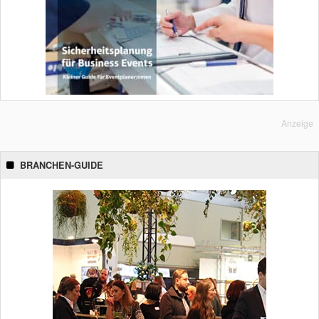
Anzeige
BRANCHEN-GUIDE