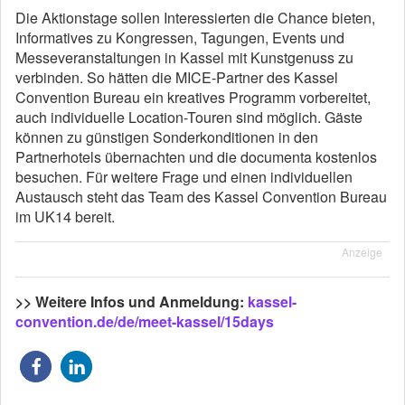
Die Aktionstage sollen Interessierten die Chance bieten,
Informatives zu Kongressen, Tagungen, Events und
Messeveranstaltungen in Kassel mit Kunstgenuss zu
verbinden. So hätten die MICE-Partner des Kassel
Convention Bureau ein kreatives Programm vorbereitet,
auch individuelle Location-Touren sind möglich. Gäste
können zu günstigen Sonderkonditionen in den
Partnerhotels übernachten und die documenta kostenlos
besuchen. Für weitere Frage und einen individuellen
Austausch steht das Team des Kassel Convention Bureau
im UK14 bereit.
Anzeige
>> Weitere Infos und Anmeldung:
kassel-
convention.de/de/meet-kassel/15days