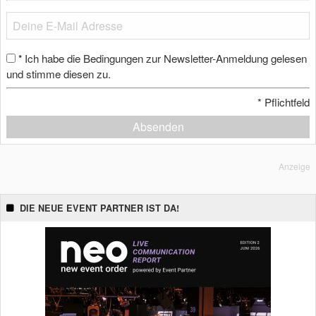
Ich habe die Bedingungen zur Newsletter-Anmeldung gelesen
*
und stimme diesen zu.
*
Pflichtfeld
Absenden
Anzeige
DIE NEUE EVENT PARTNER IST DA!