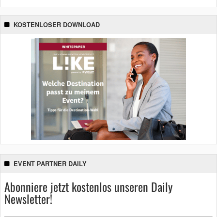
KOSTENLOSER DOWNLOAD
EVENT PARTNER DAILY
Abonniere jetzt kostenlos unseren Daily
Newsletter!