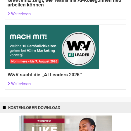
arbeiten können
Weiterlesen
W&V sucht die „AI Leaders 2026“
Weiterlesen
KOSTENLOSER DOWNLOAD