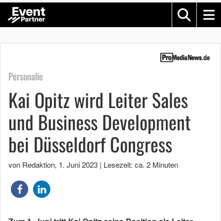
Personalie
Kai Opitz wird Leiter Sales
und Business Development
bei Düsseldorf Congress
von Redaktion
,
1. Juni 2023
|
Lesezeit: ca. 2 Minuten