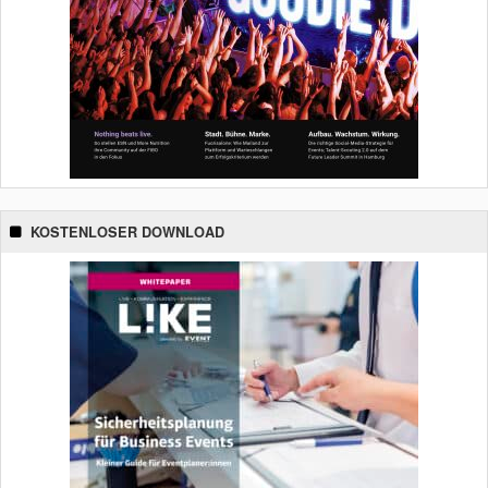
KOSTENLOSER DOWNLOAD