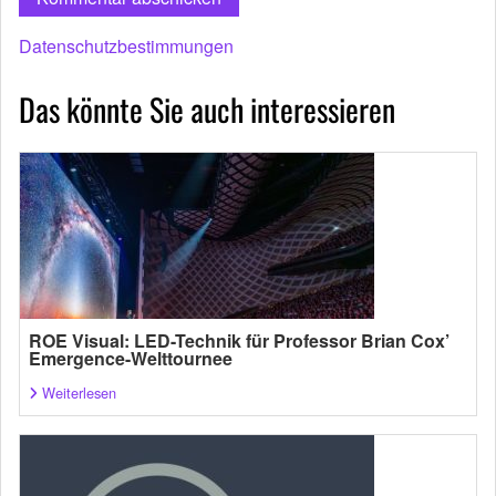
Datenschutzbestimmungen
Das könnte Sie auch interessieren
ROE Visual: LED-Technik für Professor Brian Cox’
Emergence-Welttournee
Weiterlesen