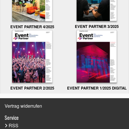
EVENT PARTNER 3/2025
EVENT PARTNER 4/2025
EVENT PARTNER 2/2025
EVENT PARTNER 1/2025 DIGITAL
Vertrag widerrufen
Service
RSS