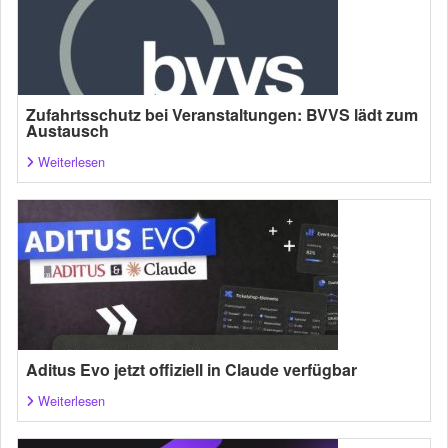
Zufahrtsschutz bei Veranstaltungen: BVVS lädt zum
Austausch
Weiterlesen
Aditus Evo jetzt offiziell in Claude verfügbar
Weiterlesen