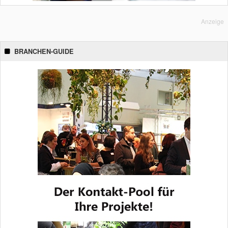
Anzeige
BRANCHEN-GUIDE