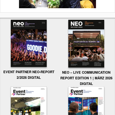
EVENT PARTNER NEO-REPORT
NEO – LIVE COMMUNICATION
2/2026 DIGITAL
REPORT EDITION 1 | MÄRZ 2026
DIGITAL