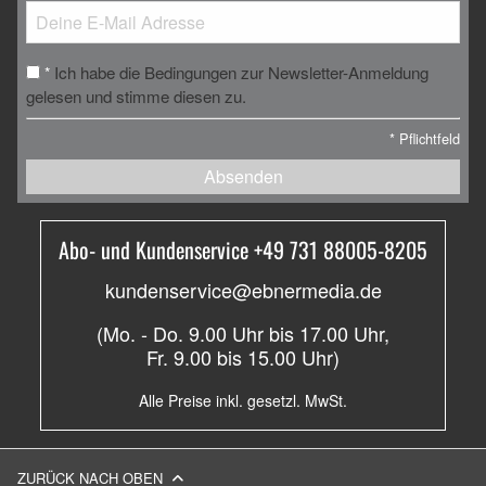
Ich habe die Bedingungen zur Newsletter-Anmeldung
*
gelesen und stimme diesen zu.
*
Pflichtfeld
Absenden
Abo- und Kundenservice +49 731 88005-8205
kundenservice@ebnermedia.de
(Mo. - Do. 9.00 Uhr bis 17.00 Uhr,
Fr. 9.00 bis 15.00 Uhr)
Alle Preise inkl. gesetzl. MwSt.
ZURÜCK NACH OBEN