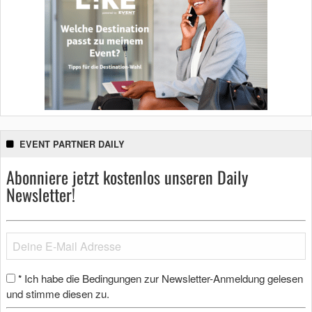
EVENT PARTNER DAILY
Abonniere jetzt kostenlos unseren Daily
Newsletter!
Ich habe die Bedingungen zur Newsletter-Anmeldung gelesen
*
und stimme diesen zu.