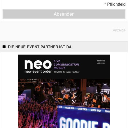
*
Pflichtfeld
Absenden
Anzeige
DIE NEUE EVENT PARTNER IST DA!