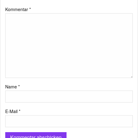
Kommentar
*
Name
*
E-Mail
*