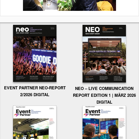
EVENT PARTNER NEO-REPORT
NEO – LIVE COMMUNICATION
2/2026 DIGITAL
REPORT EDITION 1 | MÄRZ 2026
DIGITAL