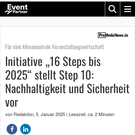
Für eine klimaneutrale Veranstaltungswirtschaft
Initiative „16 Steps bis
2025“ stellt Step 10:
Nachhaltigkeit und Sicherheit
vor
von Redaktion
,
5. Januar 2025
|
Lesezeit: ca. 2 Minuten