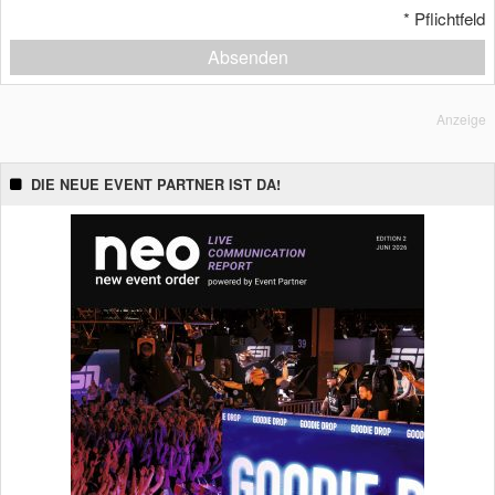
*
Pflichtfeld
Absenden
Anzeige
DIE NEUE EVENT PARTNER IST DA!