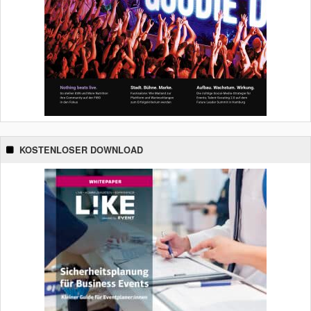
KOSTENLOSER DOWNLOAD