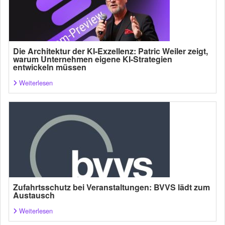
Die Architektur der KI-Exzellenz: Patric Weiler zeigt,
warum Unternehmen eigene KI-Strategien
entwickeln müssen
Weiterlesen
Zufahrtsschutz bei Veranstaltungen: BVVS lädt zum
Austausch
Weiterlesen