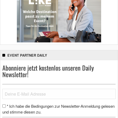
EVENT PARTNER DAILY
Abonniere jetzt kostenlos unseren Daily
Newsletter!
Ich habe die Bedingungen zur Newsletter-Anmeldung gelesen
*
und stimme diesen zu.