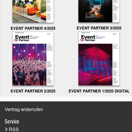
EVENT PARTNER 3/2025
EVENT PARTNER 4/2025
EVENT PARTNER 2/2025
EVENT PARTNER 1/2025 DIGITAL
Vertrag widerrufen
Service
RSS