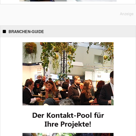
Anzeige
BRANCHEN-GUIDE