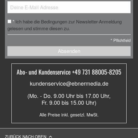
Ich habe die Bedingungen zur Newsletter-Anmeldung
*
gelesen und stimme diesen zu.
*
Pflichtfeld
Absenden
Abo- und Kundenservice +49 731 88005-8205
kundenservice@ebnermedia.de
(Mo. - Do. 9.00 Uhr bis 17.00 Uhr,
Fr. 9.00 bis 15.00 Uhr)
Alle Preise inkl. gesetzl. MwSt.
ZURÜCK NACH OBEN