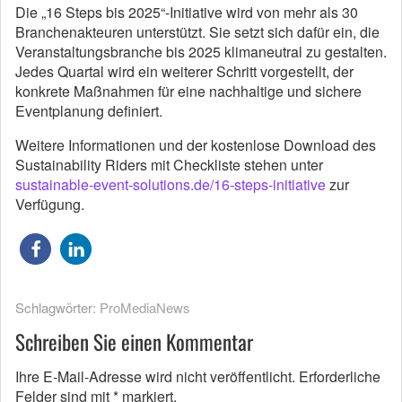
Die „16 Steps bis 2025“-Initiative wird von mehr als 30
Branchenakteuren unterstützt. Sie setzt sich dafür ein, die
Veranstaltungsbranche bis 2025 klimaneutral zu gestalten.
Jedes Quartal wird ein weiterer Schritt vorgestellt, der
konkrete Maßnahmen für eine nachhaltige und sichere
Eventplanung definiert.
Weitere Informationen und der kostenlose Download des
Sustainability Riders mit Checkliste stehen unter
sustainable-event-solutions.de/16-steps-initiative
zur
Verfügung.
Schlagwörter:
ProMediaNews
Schreiben Sie einen Kommentar
Ihre E-Mail-Adresse wird nicht veröffentlicht.
Erforderliche
Felder sind mit
*
markiert.