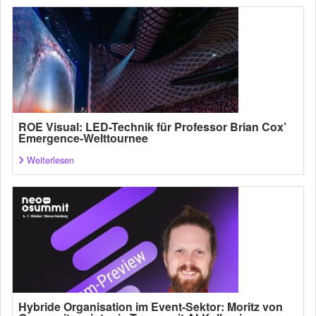
ROE Visual: LED-Technik für Professor Brian Cox’
Emergence-Welttournee
Weiterlesen
Hybride Organisation im Event-Sektor: Moritz von