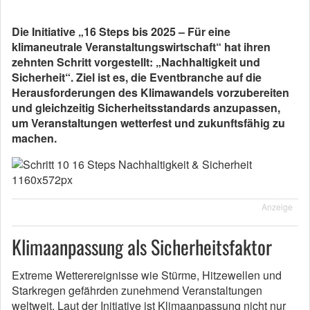
Die Initiative „16 Steps bis 2025 – Für eine
klimaneutrale Veranstaltungswirtschaft“ hat ihren
zehnten Schritt vorgestellt: „Nachhaltigkeit und
Sicherheit“. Ziel ist es, die Eventbranche auf die
Herausforderungen des Klimawandels vorzubereiten
und gleichzeitig Sicherheitsstandards anzupassen,
um Veranstaltungen wetterfest und zukunftsfähig zu
machen.
Anzeige
Klimaanpassung als Sicherheitsfaktor
Extreme Wetterereignisse wie Stürme, Hitzewellen und
Starkregen gefährden zunehmend Veranstaltungen
weltweit. Laut der Initiative ist Klimaanpassung nicht nur