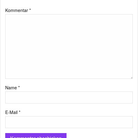
Kommentar
*
Name
*
E-Mail
*