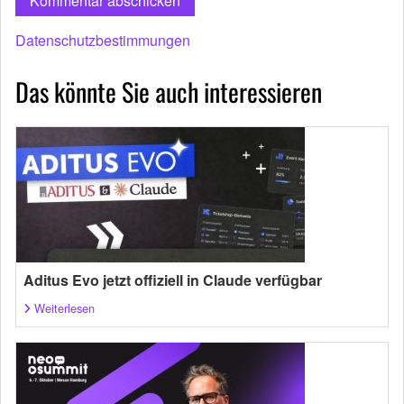
Datenschutzbestimmungen
Das könnte Sie auch interessieren
Aditus Evo jetzt offiziell in Claude verfügbar
Weiterlesen