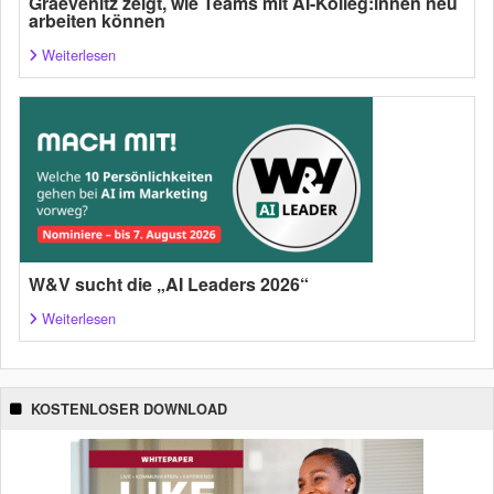
Graevenitz zeigt, wie Teams mit AI-Kolleg:innen neu
arbeiten können
Weiterlesen
W&V sucht die „AI Leaders 2026“
Weiterlesen
KOSTENLOSER DOWNLOAD