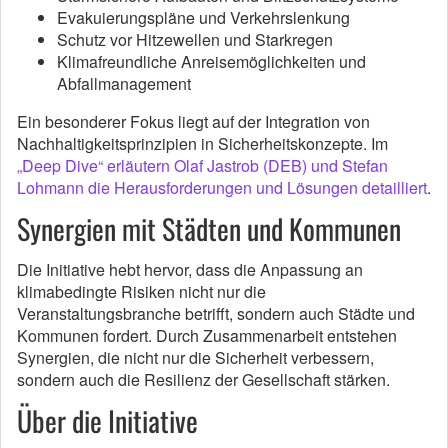
Evakuierungspläne und Verkehrslenkung
Schutz vor Hitzewellen und Starkregen
Klimafreundliche Anreisemöglichkeiten und
Abfallmanagement
Ein besonderer Fokus liegt auf der Integration von
Nachhaltigkeitsprinzipien in Sicherheitskonzepte. Im
„Deep Dive“ erläutern Olaf Jastrob (DEB) und Stefan
Lohmann die Herausforderungen und Lösungen detailliert
.
Synergien mit Städten und Kommunen
Die Initiative hebt hervor, dass die Anpassung an
klimabedingte Risiken nicht nur die
Veranstaltungsbranche betrifft, sondern auch Städte und
Kommunen fordert. Durch Zusammenarbeit entstehen
Synergien, die nicht nur die Sicherheit verbessern,
sondern auch die Resilienz der Gesellschaft stärken.
Über die Initiative