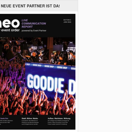
 NEUE EVENT PARTNER IST DA!