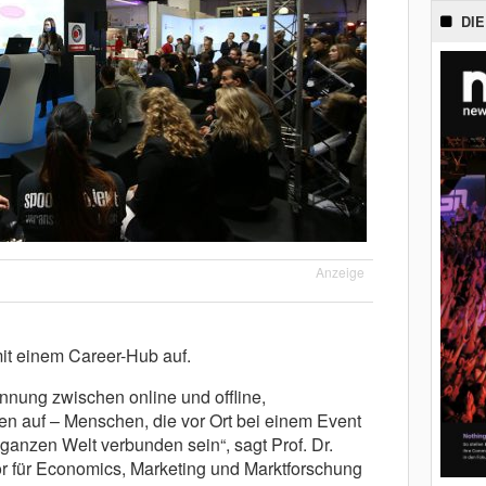
DIE
Anzeige
it einem Career-Hub auf.
ennung zwischen online und offline,
n auf – Menschen, die vor Ort bei einem Event
 ganzen Welt verbunden sein“, sagt Prof. Dr.
or für Economics, Marketing und Marktforschung