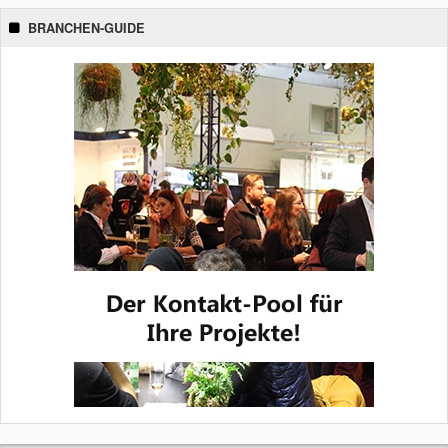
BRANCHEN-GUIDE