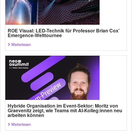
ROE Visual: LED-Technik für Professor Brian Cox’
Emergence-Welttournee
Weiterlesen
Hybride Organisation im Event-Sektor: Moritz von
Graevenitz zeigt, wie Teams mit AI-Kolleg:innen neu
arbeiten können
Weiterlesen