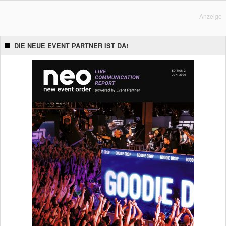
Anzeige
DIE NEUE EVENT PARTNER IST DA!