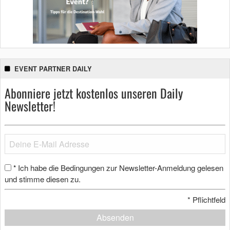
EVENT PARTNER DAILY
Abonniere jetzt kostenlos unseren Daily
Newsletter!
Ich habe die Bedingungen zur Newsletter-Anmeldung gelesen
*
und stimme diesen zu.
*
Pflichtfeld
Absenden