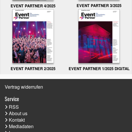
EVENT PARTNER 3/2025
EVENT PARTNER 4/2025
EVENT PARTNER 2/2025
EVENT PARTNER 1/2025 DIGITAL
Vertrag widerrufen
Service
RSS
About us
Kontakt
Mediadaten