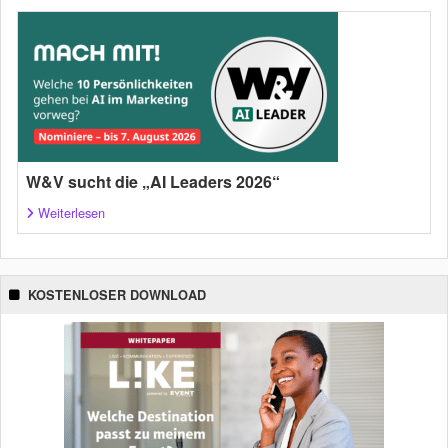
W&V sucht die „AI Leaders 2026“
Weiterlesen
KOSTENLOSER DOWNLOAD