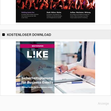
KOSTENLOSER DOWNLOAD
Anzeige