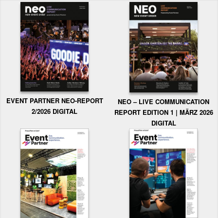
EVENT PARTNER NEO-REPORT
NEO – LIVE COMMUNICATION
2/2026 DIGITAL
REPORT EDITION 1 | MÄRZ 2026
DIGITAL