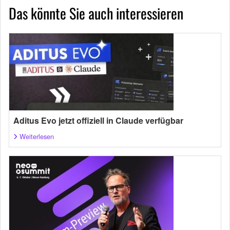
Das könnte Sie auch interessieren
Aditus Evo jetzt offiziell in Claude verfügbar
Weiterlesen