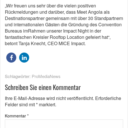
„Wir freuen uns sehr über die vielen positiven
Rückmeldungen und darüber, dass Meet Angola als
Destinationspartner gemeinsam mit über 30 Standpartnern
und internationalen Gästen die Gründung des Convention
Bureaus imRahmen unserer Impact Night in der
fantastischen Kreisler Rooftop Location gefeiert hat“,
betont Tanja Knecht, CEO MICE Impact.
Schlagwörter:
ProMediaNews
Schreiben Sie einen Kommentar
Ihre E-Mail-Adresse wird nicht veröffentlicht.
Erforderliche
Felder sind mit
*
markiert.
Kommentar
*