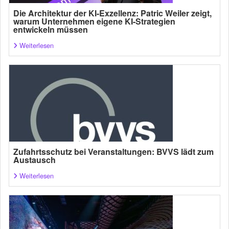
Die Architektur der KI-Exzellenz: Patric Weiler zeigt,
warum Unternehmen eigene KI-Strategien
entwickeln müssen
Weiterlesen
Zufahrtsschutz bei Veranstaltungen: BVVS lädt zum
Austausch
Weiterlesen