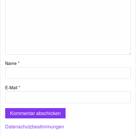
Name
*
E-Mail
*
Datenschutzbestimmungen