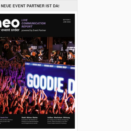
 NEUE EVENT PARTNER IST DA!