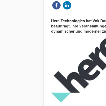
Here Technologies hat Vok Dam
beauftragt, ihre Veranstaltun
dynamischer und moderner zu 