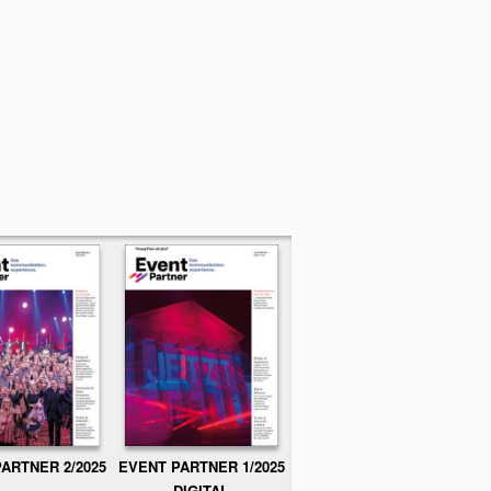
ARTNER 2/2025
EVENT PARTNER 1/2025
DIGITAL