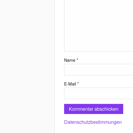
Name
*
E-Mail
*
Datenschutzbestimmungen