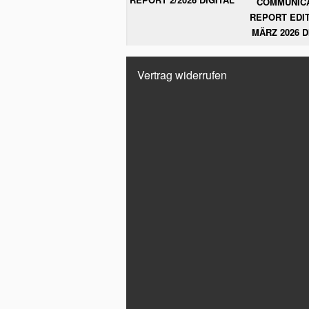
COMMUNIC
REPORT EDIT
MÄRZ 2026 D
Vertrag widerrufen