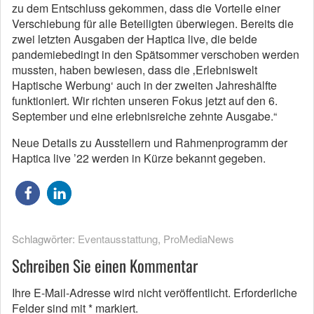
zu dem Entschluss gekommen, dass die Vorteile einer
Verschiebung für alle Beteiligten überwiegen. Bereits die
zwei letzten Ausgaben der Haptica live, die beide
pandemiebedingt in den Spätsommer verschoben werden
mussten, haben bewiesen, dass die ‚Erlebniswelt
Haptische Werbung‘ auch in der zweiten Jahreshälfte
funktioniert. Wir richten unseren Fokus jetzt auf den 6.
September und eine erlebnisreiche zehnte Ausgabe.“
Neue Details zu Ausstellern und Rahmenprogramm der
Haptica live ’22 werden in Kürze bekannt gegeben.
Schlagwörter:
Eventausstattung
,
ProMediaNews
Schreiben Sie einen Kommentar
Ihre E-Mail-Adresse wird nicht veröffentlicht.
Erforderliche
Felder sind mit
*
markiert.