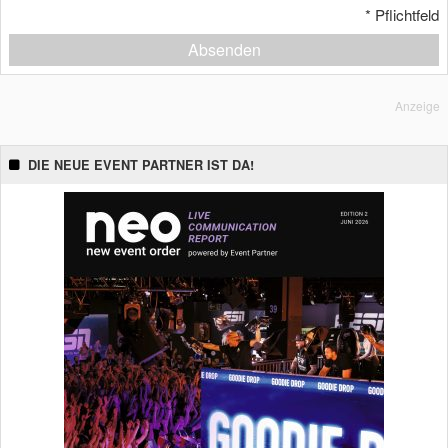
*
Pflichtfeld
Absenden
Anzeige
DIE NEUE EVENT PARTNER IST DA!