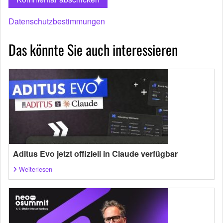
Datenschutzbestimmungen
Das könnte Sie auch interessieren
Aditus Evo jetzt offiziell in Claude verfügbar
Weiterlesen