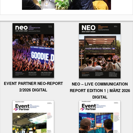
EVENT PARTNER NEO-REPORT
NEO – LIVE COMMUNICATION
2/2026 DIGITAL
REPORT EDITION 1 | MÄRZ 2026
DIGITAL