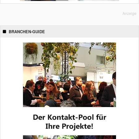
Anzeige
BRANCHEN-GUIDE