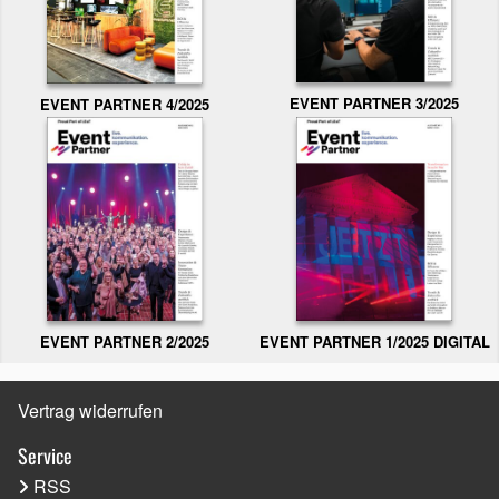
EVENT PARTNER 3/2025
EVENT PARTNER 4/2025
EVENT PARTNER 2/2025
EVENT PARTNER 1/2025 DIGITAL
Vertrag widerrufen
Service
RSS