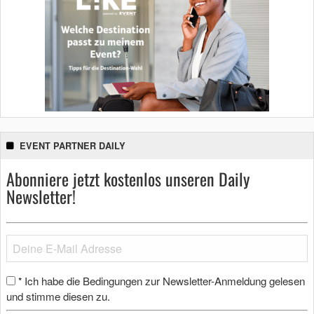
EVENT PARTNER DAILY
Abonniere jetzt kostenlos unseren Daily
Newsletter!
Ich habe die Bedingungen zur Newsletter-Anmeldung gelesen
*
und stimme diesen zu.