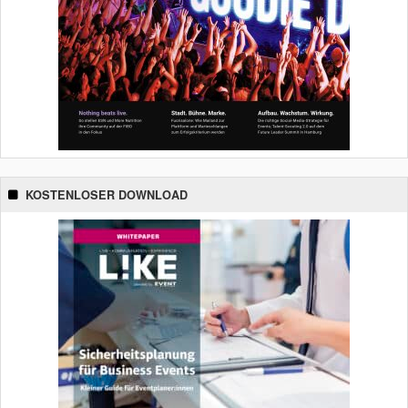
KOSTENLOSER DOWNLOAD