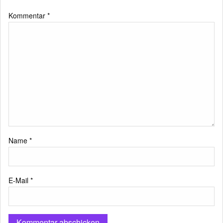
Kommentar
*
Name
*
E-Mail
*