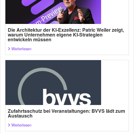
Die Architektur der KI-Exzellenz: Patric Weiler zeigt,
warum Unternehmen eigene KI-Strategien
entwickeln müssen
Weiterlesen
Zufahrtsschutz bei Veranstaltungen: BVVS lädt zum
Austausch
Weiterlesen