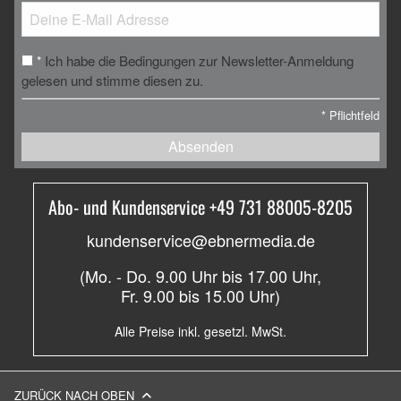
Ich habe die Bedingungen zur Newsletter-Anmeldung
*
gelesen und stimme diesen zu.
*
Pflichtfeld
Absenden
Abo- und Kundenservice +49 731 88005-8205
kundenservice@ebnermedia.de
(Mo. - Do. 9.00 Uhr bis 17.00 Uhr,
Fr. 9.00 bis 15.00 Uhr)
Alle Preise inkl. gesetzl. MwSt.
ZURÜCK NACH OBEN