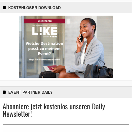
KOSTENLOSER DOWNLOAD
EVENT PARTNER DAILY
Abonniere jetzt kostenlos unseren Daily
Newsletter!