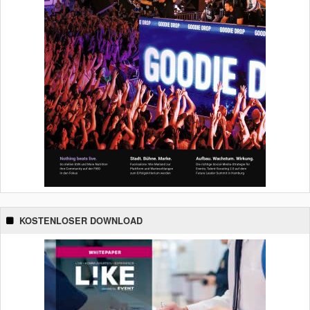
KOSTENLOSER DOWNLOAD