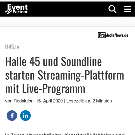
H45.tv
Halle 45 und Soundline
starten Streaming-Plattform
mit Live-Programm
von Redaktion
,
16. April 2020
|
Lesezeit: ca. 2 Minuten