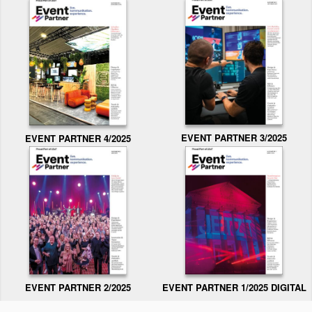
EVENT PARTNER 3/2025
EVENT PARTNER 4/2025
EVENT PARTNER 2/2025
EVENT PARTNER 1/2025 DIGITAL