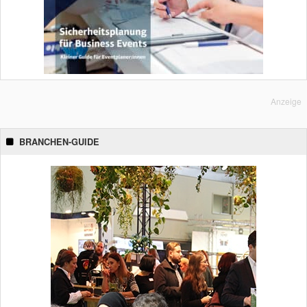
Anzeige
BRANCHEN-GUIDE