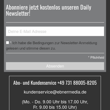
Abonniere jetzt kostenlos unseren Daily
Newsletter!
Ich habe die Bedingungen zur Newsletter-Anmeldung
*
gelesen und stimme diesen zu.
*
Pflichtfeld
Absenden
Abo- und Kundenservice +49 731 88005-8205
kundenservice@ebnermedia.de
(Mo. - Do. 9.00 Uhr bis 17.00 Uhr,
Fr. 9.00 bis 15.00 Uhr)