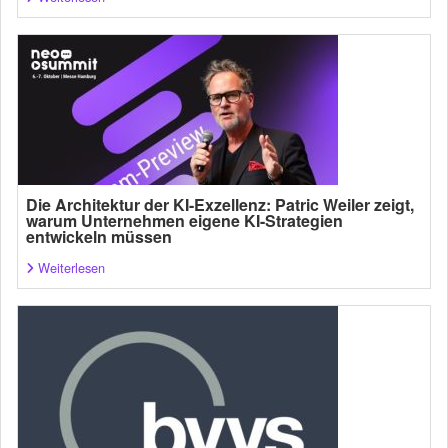
Die Architektur der KI-Exzellenz: Patric Weiler zeigt,
warum Unternehmen eigene KI-Strategien
entwickeln müssen
Weiterlesen