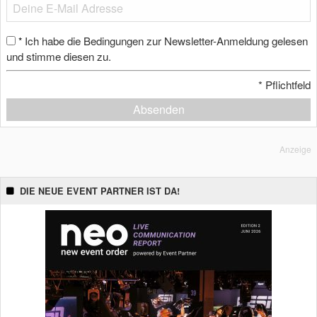
Ich habe die Bedingungen zur Newsletter-Anmeldung gelesen
*
und stimme diesen zu.
*
Pflichtfeld
Absenden
Anzeige
DIE NEUE EVENT PARTNER IST DA!