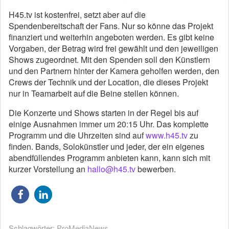
H45.tv ist kostenfrei, setzt aber auf die
Spendenbereitschaft der Fans. Nur so könne das Projekt
finanziert und weiterhin angeboten werden. Es gibt keine
Vorgaben, der Betrag wird frei gewählt und den jeweiligen
Shows zugeordnet. Mit den Spenden soll den Künstlern
und den Partnern hinter der Kamera geholfen werden, den
Crews der Technik und der Location, die dieses Projekt
nur in Teamarbeit auf die Beine stellen können.
Die Konzerte und Shows starten in der Regel bis auf
einige Ausnahmen immer um 20:15 Uhr. Das komplette
Programm und die Uhrzeiten sind auf
www.h45.tv
zu
finden. Bands, Solokünstler und jeder, der ein eigenes
abendfüllendes Programm anbieten kann, kann sich mit
kurzer Vorstellung an
hallo@h45.tv
bewerben.
Schlagwörter:
ProMediaNews