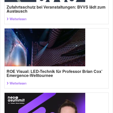
Zufahrtsschutz bei Veranstaltungen: BVVS lädt zum
Austausch
Weiterlesen
ROE Visual: LED-Technik für Professor Brian Cox’
Emergence-Welttournee
Weiterlesen