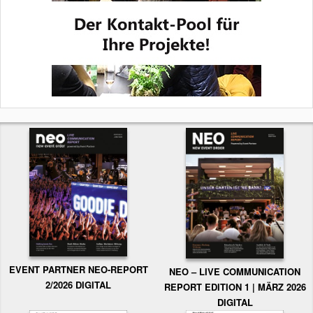
EVENT PARTNER NEO-REPORT
NEO – LIVE COMMUNICATION
2/2026 DIGITAL
REPORT EDITION 1 | MÄRZ 2026
DIGITAL