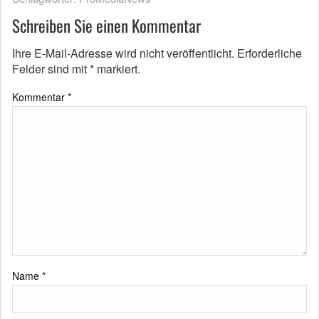
Schreiben Sie einen Kommentar
Ihre E-Mail-Adresse wird nicht veröffentlicht.
Erforderliche
Felder sind mit
*
markiert.
Kommentar
*
Name
*