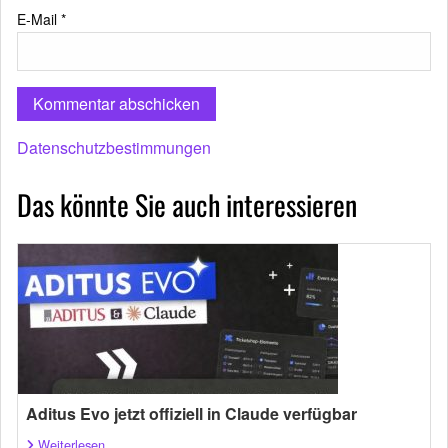
E-Mail
*
Datenschutzbestimmungen
Das könnte Sie auch interessieren
Aditus Evo jetzt offiziell in Claude verfügbar
Weiterlesen