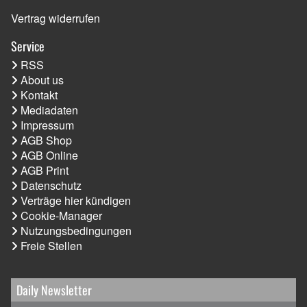
Vertrag widerrufen
Service
RSS
About us
Kontakt
Mediadaten
Impressum
AGB Shop
AGB Online
AGB Print
Datenschutz
Verträge hier kündigen
Cookie-Manager
Nutzungsbedingungen
Freie Stellen
Daily Newsletter