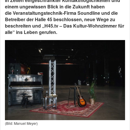
In Zeiten eingeschränkter Kontaktmöglichkeiten und
einem ungewissen Blick in die Zukunft haben
die Veranstaltungstechnik-Firma Soundline und die
Betreiber der Halle 45 beschlossen, neue Wege zu
beschreiten und „H45.tv – Das Kultur-Wohnzimmer für
alle“ ins Leben gerufen.
(Bild: Manuel Meyer)