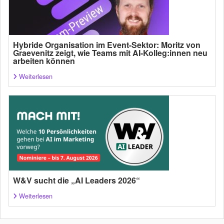
Hybride Organisation im Event-Sektor: Moritz von
Graevenitz zeigt, wie Teams mit AI-Kolleg:innen neu
arbeiten können
Weiterlesen
W&V sucht die „AI Leaders 2026“
Weiterlesen