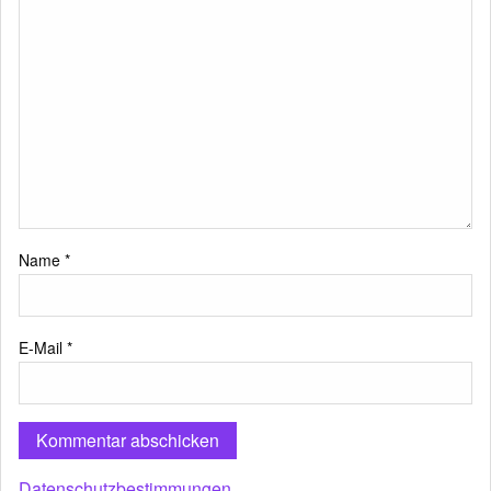
Name
*
E-Mail
*
Datenschutzbestimmungen