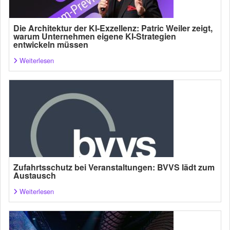
Die Architektur der KI-Exzellenz: Patric Weiler zeigt,
warum Unternehmen eigene KI-Strategien
entwickeln müssen
Weiterlesen
Zufahrtsschutz bei Veranstaltungen: BVVS lädt zum
Austausch
Weiterlesen