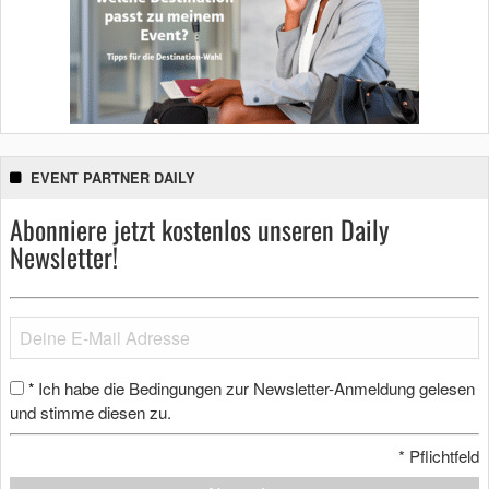
EVENT PARTNER DAILY
Abonniere jetzt kostenlos unseren Daily
Newsletter!
Ich habe die Bedingungen zur Newsletter-Anmeldung gelesen
*
und stimme diesen zu.
*
Pflichtfeld