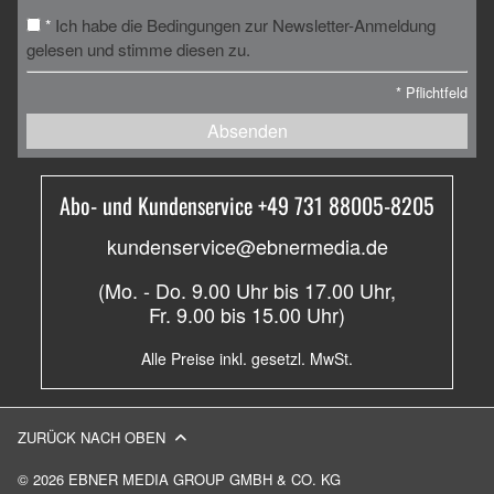
Ich habe die Bedingungen zur Newsletter-Anmeldung
*
gelesen und stimme diesen zu.
*
Pflichtfeld
Absenden
Abo- und Kundenservice +49 731 88005-8205
kundenservice@ebnermedia.de
(Mo. - Do. 9.00 Uhr bis 17.00 Uhr,
Fr. 9.00 bis 15.00 Uhr)
Alle Preise inkl. gesetzl. MwSt.
ZURÜCK NACH OBEN
© 2026 EBNER MEDIA GROUP GMBH & CO. KG