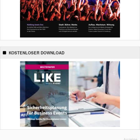
KOSTENLOSER DOWNLOAD
Anzeige