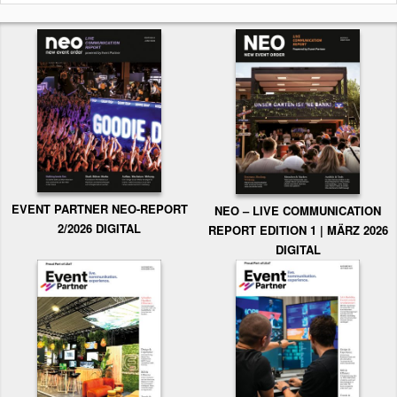
EVENT PARTNER NEO-REPORT
NEO – LIVE COMMUNICATION
2/2026 DIGITAL
REPORT EDITION 1 | MÄRZ 2026
DIGITAL