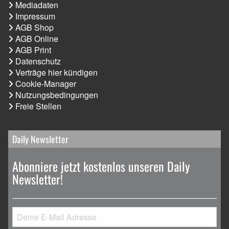
Mediadaten
Impressum
AGB Shop
AGB Online
AGB Print
Datenschutz
Verträge hier kündigen
Cookie-Manager
Nutzungsbedingungen
Freie Stellen
Daily Newsletter
Abonniere jetzt kostenlos unseren Daily
Newsletter!