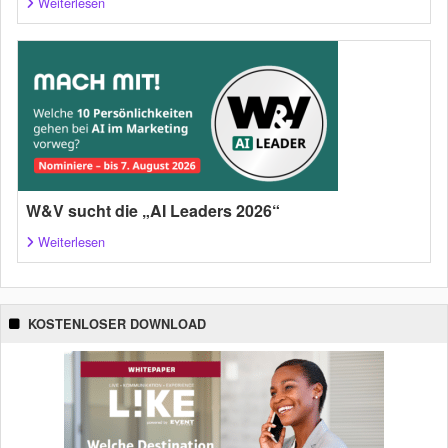
Weiterlesen
W&V sucht die „AI Leaders 2026“
Weiterlesen
KOSTENLOSER DOWNLOAD