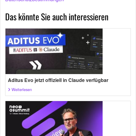
Das könnte Sie auch interessieren
Aditus Evo jetzt offiziell in Claude verfügbar
Weiterlesen