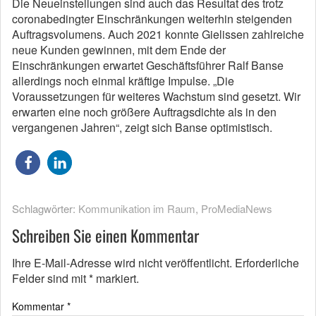
Die Neueinstellungen sind auch das Resultat des trotz
coronabedingter Einschränkungen weiterhin steigenden
Auftragsvolumens. Auch 2021 konnte Gielissen zahlreiche
neue Kunden gewinnen, mit dem Ende der
Einschränkungen erwartet Geschäftsführer Ralf Banse
allerdings noch einmal kräftige Impulse. „Die
Voraussetzungen für weiteres Wachstum sind gesetzt. Wir
erwarten eine noch größere Auftragsdichte als in den
vergangenen Jahren“, zeigt sich Banse optimistisch.
Schlagwörter:
Kommunikation im Raum
,
ProMediaNews
Schreiben Sie einen Kommentar
Ihre E-Mail-Adresse wird nicht veröffentlicht.
Erforderliche
Felder sind mit
*
markiert.
Kommentar
*