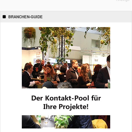
BRANCHEN-GUIDE