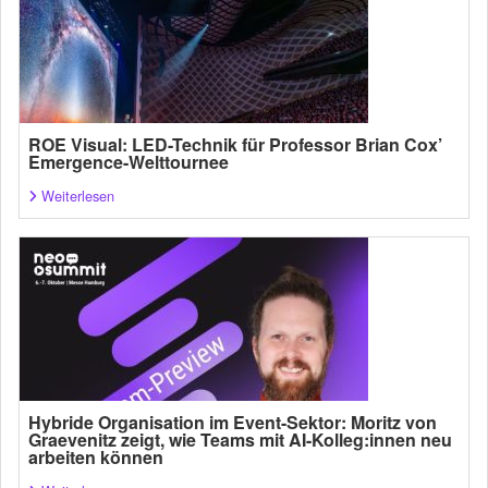
ROE Visual: LED-Technik für Professor Brian Cox’
Emergence-Welttournee
Weiterlesen
Hybride Organisation im Event-Sektor: Moritz von
Graevenitz zeigt, wie Teams mit AI-Kolleg:innen neu
arbeiten können