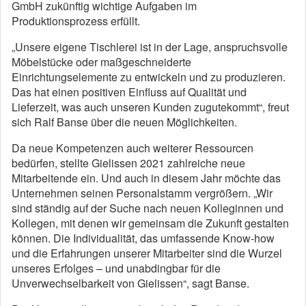
GmbH zukünftig wichtige Aufgaben im
Produktionsprozess erfüllt.
„Unsere eigene Tischlerei ist in der Lage, anspruchsvolle
Möbelstücke oder maßgeschneiderte
Einrichtungselemente zu entwickeln und zu produzieren.
Das hat einen positiven Einfluss auf Qualität und
Lieferzeit, was auch unseren Kunden zugutekommt“, freut
sich Ralf Banse über die neuen Möglichkeiten.
Da neue Kompetenzen auch weiterer Ressourcen
bedürfen, stellte Gielissen 2021 zahlreiche neue
Mitarbeitende ein. Und auch in diesem Jahr möchte das
Unternehmen seinen Personalstamm vergrößern. „Wir
sind ständig auf der Suche nach neuen Kolleginnen und
Kollegen, mit denen wir gemeinsam die Zukunft gestalten
können. Die Individualität, das umfassende Know-how
und die Erfahrungen unserer Mitarbeiter sind die Wurzel
unseres Erfolges – und unabdingbar für die
Unverwechselbarkeit von Gielissen“, sagt Banse.