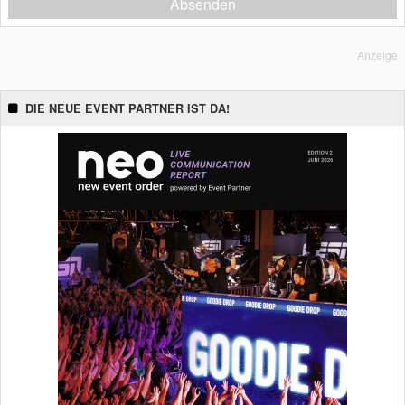
Absenden
Anzeige
DIE NEUE EVENT PARTNER IST DA!