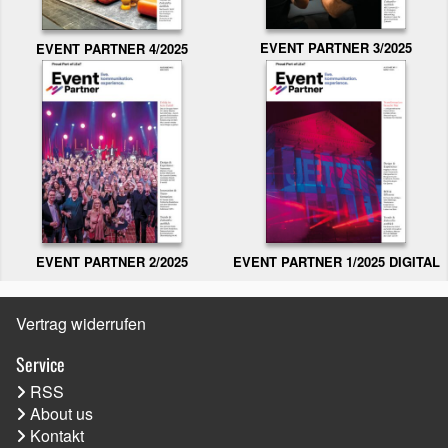
EVENT PARTNER 3/2025
EVENT PARTNER 4/2025
EVENT PARTNER 2/2025
EVENT PARTNER 1/2025 DIGITAL
Vertrag widerrufen
Service
RSS
About us
Kontakt