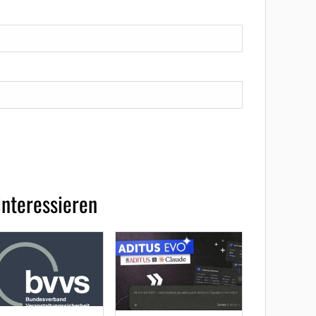
interessieren