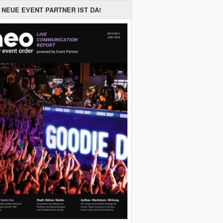
 NEUE EVENT PARTNER IST DA!