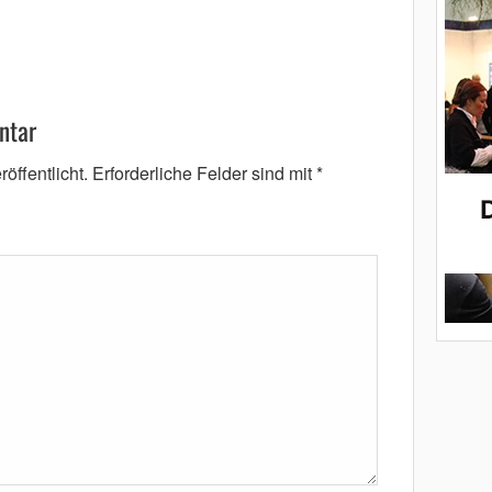
ntar
öffentlicht.
Erforderliche Felder sind mit
*