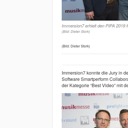
Immersion7 erhielt den PIPA 2019 f
(Bild: Dieter Stork)
(Bild: Dieter Stork)
Immersion7 konnte die Jury in de
Software Smartperform Collabor
der Kategorie “Best Video” mit d