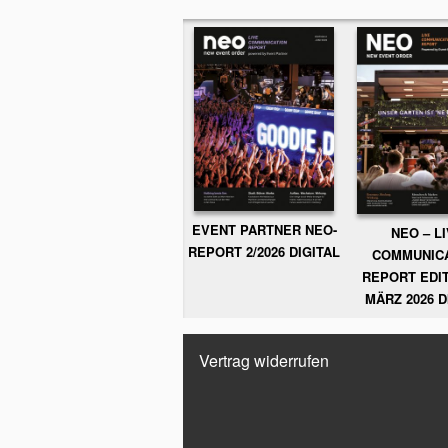
EVENT PARTNER NEO-
NEO – L
REPORT 2/2026 DIGITAL
COMMUNIC
REPORT EDIT
MÄRZ 2026 D
Vertrag widerrufen