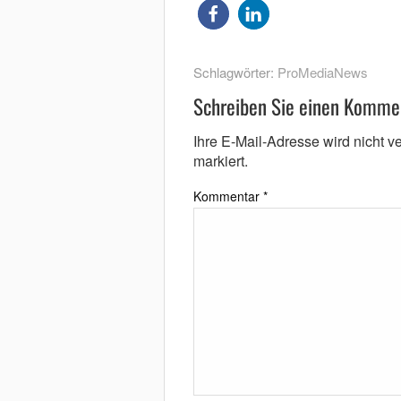
Schlagwörter:
ProMediaNews
Schreiben Sie einen Komme
Ihre E-Mail-Adresse wird nicht ver
markiert.
Kommentar
*