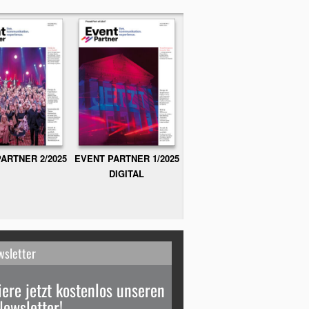
ARTNER 2/2025
EVENT PARTNER 1/2025
DIGITAL
wsletter
ere jetzt kostenlos unseren
Newsletter!