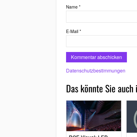
Name
*
E-Mail
*
Datenschutzbestimmungen
Das könnte Sie auch 