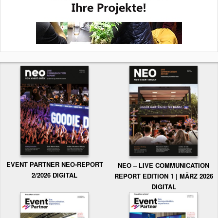
EVENT PARTNER NEO-REPORT
NEO – LIVE COMMUNICATION
2/2026 DIGITAL
REPORT EDITION 1 | MÄRZ 2026
DIGITAL