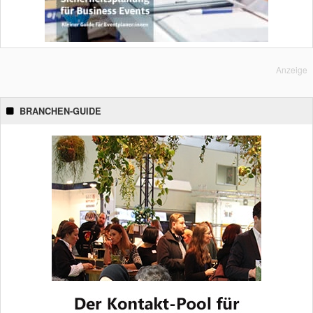
Anzeige
BRANCHEN-GUIDE