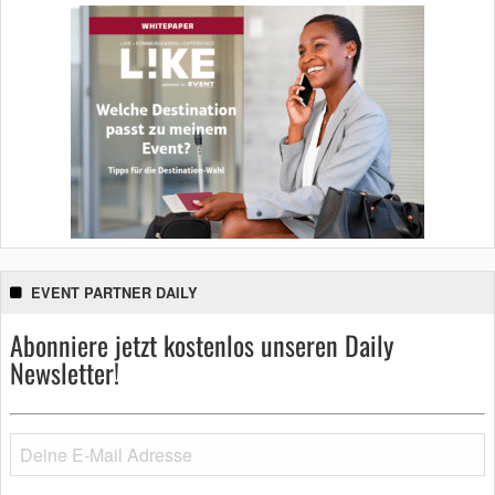
EVENT PARTNER DAILY
Abonniere jetzt kostenlos unseren Daily
Newsletter!