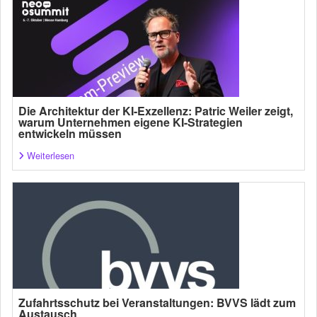
Die Architektur der KI-Exzellenz: Patric Weiler zeigt,
warum Unternehmen eigene KI-Strategien
entwickeln müssen
Weiterlesen
Zufahrtsschutz bei Veranstaltungen: BVVS lädt zum
Austausch