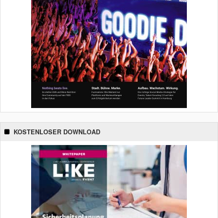
KOSTENLOSER DOWNLOAD