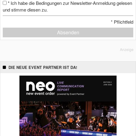
Ich habe die Bedingungen zur Newsletter-Anmeldung gelesen
*
und stimme diesen zu.
*
Pflichtfeld
Absenden
Anzeige
DIE NEUE EVENT PARTNER IST DA!