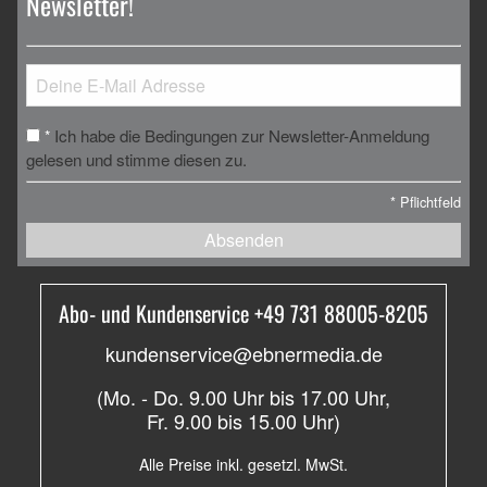
Newsletter!
Ich habe die Bedingungen zur Newsletter-Anmeldung
*
gelesen und stimme diesen zu.
*
Pflichtfeld
Absenden
Abo- und Kundenservice +49 731 88005-8205
kundenservice@ebnermedia.de
(Mo. - Do. 9.00 Uhr bis 17.00 Uhr,
Fr. 9.00 bis 15.00 Uhr)
Alle Preise inkl. gesetzl. MwSt.