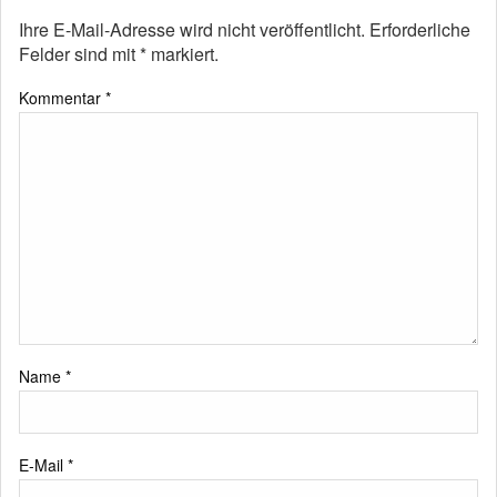
Ihre E-Mail-Adresse wird nicht veröffentlicht.
Erforderliche
Felder sind mit
*
markiert.
Kommentar
*
Name
*
E-Mail
*