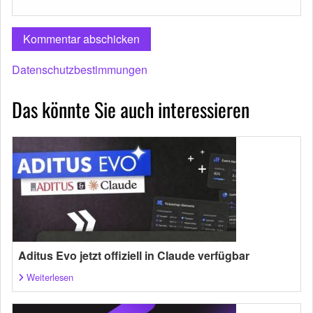
Datenschutzbestimmungen
Das könnte Sie auch interessieren
Aditus Evo jetzt offiziell in Claude verfügbar
Weiterlesen