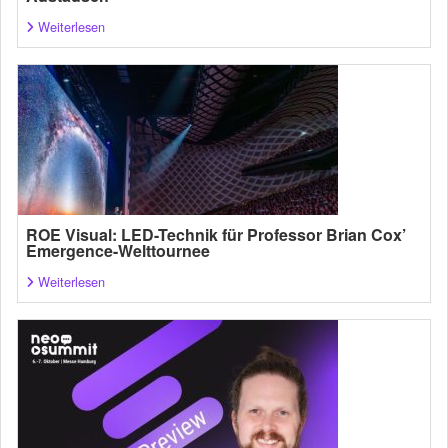
Weiterlesen
ROE Visual: LED-Technik für Professor Brian Cox’
Emergence-Welttournee
Weiterlesen