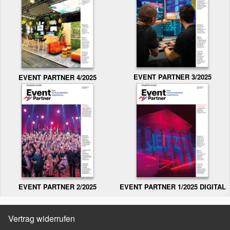
EVENT PARTNER 3/2025
EVENT PARTNER 4/2025
EVENT PARTNER 2/2025
EVENT PARTNER 1/2025 DIGITAL
Vertrag widerrufen