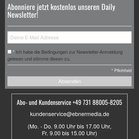
Abonniere jetzt kostenlos unseren Daily
Newsletter!
Ich habe die Bedingungen zur Newsletter-Anmeldung
*
gelesen und stimme diesen zu.
*
Pflichtfeld
Absenden
Abo- und Kundenservice +49 731 88005-8205
kundenservice@ebnermedia.de
(Mo. - Do. 9.00 Uhr bis 17.00 Uhr,
Fr. 9.00 bis 15.00 Uhr)