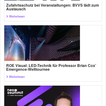
Zufahrtsschutz bei Veranstaltungen: BVVS lädt zum
Austausch
Weiterlesen
ROE Visual: LED-Technik für Professor Brian Cox’
Emergence-Welttournee
Weiterlesen