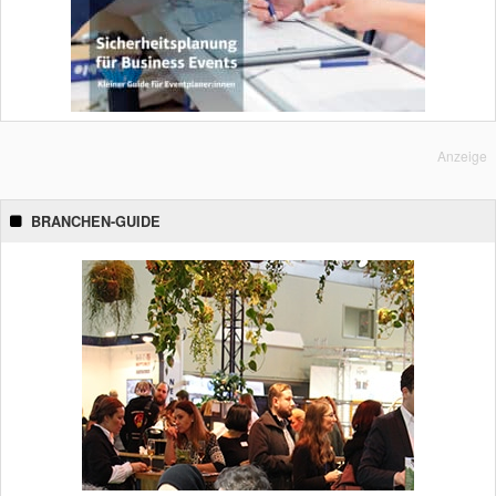
Anzeige
BRANCHEN-GUIDE