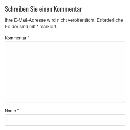
Schreiben Sie einen Kommentar
Ihre E-Mail-Adresse wird nicht veröffentlicht.
Erforderliche
Felder sind mit
*
markiert.
Kommentar
*
Name
*