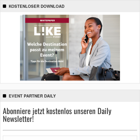
KOSTENLOSER DOWNLOAD
EVENT PARTNER DAILY
Abonniere jetzt kostenlos unseren Daily
Newsletter!