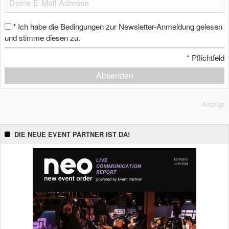
Ich habe die Bedingungen zur Newsletter-Anmeldung gelesen
*
und stimme diesen zu.
*
Pflichtfeld
Absenden
Anzeige
DIE NEUE EVENT PARTNER IST DA!