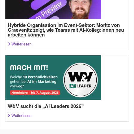
Hybride Organisation im Event-Sektor: Moritz von
Graevenitz zeigt, wie Teams mit AI-Kolleg:innen neu
arbeiten können
Weiterlesen
W&V sucht die „AI Leaders 2026“
Weiterlesen