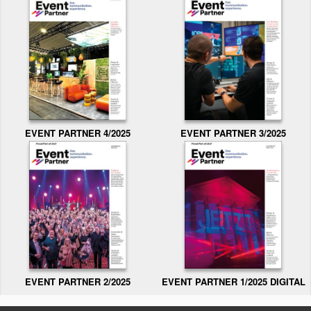
EVENT PARTNER 3/2025
EVENT PARTNER 4/2025
EVENT PARTNER 2/2025
EVENT PARTNER 1/2025 DIGITAL