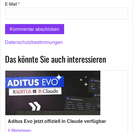
E-Mail
*
Datenschutzbestimmungen
Das könnte Sie auch interessieren
Aditus Evo jetzt offiziell in Claude verfügbar
Weiterlesen