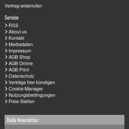
Vertrag widerrufen
Service
RSS
About us
Kontakt
Mediadaten
Impressum
AGB Shop
AGB Online
AGB Print
Datenschutz
Verträge hier kündigen
Cookie-Manager
Nutzungsbedingungen
Freie Stellen
Daily Newsletter