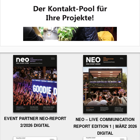
EVENT PARTNER NEO-REPORT
NEO – LIVE COMMUNICATION
2/2026 DIGITAL
REPORT EDITION 1 | MÄRZ 2026
DIGITAL