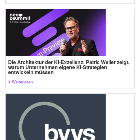
Die Architektur der KI-Exzellenz: Patric Weiler zeigt,
warum Unternehmen eigene KI-Strategien
entwickeln müssen
Weiterlesen