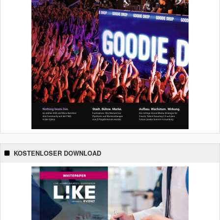
KOSTENLOSER DOWNLOAD