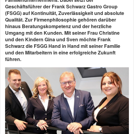
Geschäftsführer der Frank Schwarz Gastro Group
(FSGG) auf Kontinuität, Zuverlässigkeit und absolute
Qualität. Zur Firmenphilosophie gehören darüber
hinaus Beratungskompetenz und der herzliche
Umgang mit den Kunden. Mit seiner Frau Christine
und den Kindern Gina und Sven möchte Frank
Schwarz die FSGG Hand in Hand mit seiner Familie
und den Mitarbeitern in eine erfolgreiche Zukunft
führen.