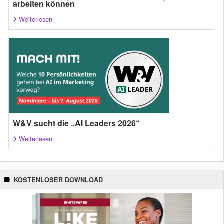
arbeiten können
Weiterlesen
W&V sucht die „AI Leaders 2026“
Weiterlesen
KOSTENLOSER DOWNLOAD