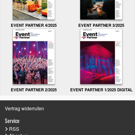
EVENT PARTNER 3/2025
EVENT PARTNER 4/2025
EVENT PARTNER 2/2025
EVENT PARTNER 1/2025 DIGITAL
Vertrag widerrufen
Service
RSS