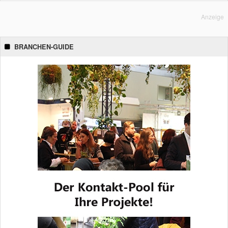
Anzeige
BRANCHEN-GUIDE