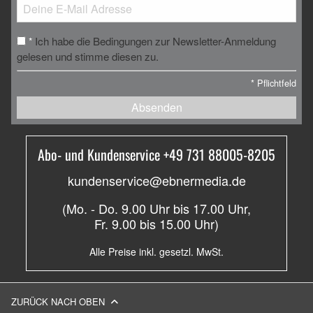
Ich habe die Bedingungen zur Newsletter-Anmeldung
*
gelesen und stimme diesen zu.
*
Pflichtfeld
Absenden
Abo- und Kundenservice +49 731 88005-8205
kundenservice@ebnermedia.de
(Mo. - Do. 9.00 Uhr bis 17.00 Uhr,
Fr. 9.00 bis 15.00 Uhr)
Alle Preise inkl. gesetzl. MwSt.
ZURÜCK NACH OBEN