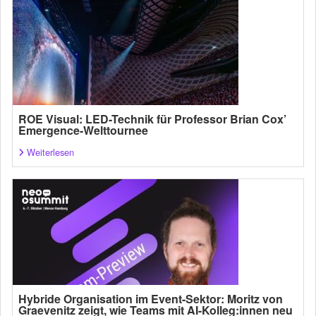
ROE Visual: LED-Technik für Professor Brian Cox’
Emergence-Welttournee
Weiterlesen
Hybride Organisation im Event-Sektor: Moritz von
Graevenitz zeigt, wie Teams mit AI-Kolleg:innen neu