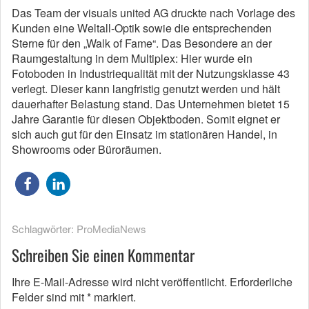
Das Team der visuals united AG druckte nach Vorlage des
Kunden eine Weltall-Optik sowie die entsprechenden
Sterne für den „Walk of Fame“. Das Besondere an der
Raumgestaltung in dem Multiplex: Hier wurde ein
Fotoboden in Industriequalität mit der Nutzungsklasse 43
verlegt. Dieser kann langfristig genutzt werden und hält
dauerhafter Belastung stand. Das Unternehmen bietet 15
Jahre Garantie für diesen Objektboden. Somit eignet er
sich auch gut für den Einsatz im stationären Handel, in
Showrooms oder Büroräumen.
Schlagwörter:
ProMediaNews
Schreiben Sie einen Kommentar
Ihre E-Mail-Adresse wird nicht veröffentlicht.
Erforderliche
Felder sind mit
*
markiert.