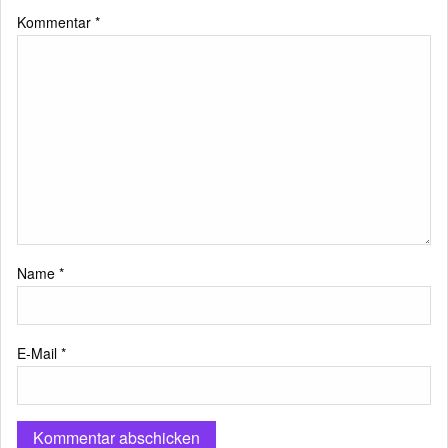
Kommentar
*
Name
*
E-Mail
*