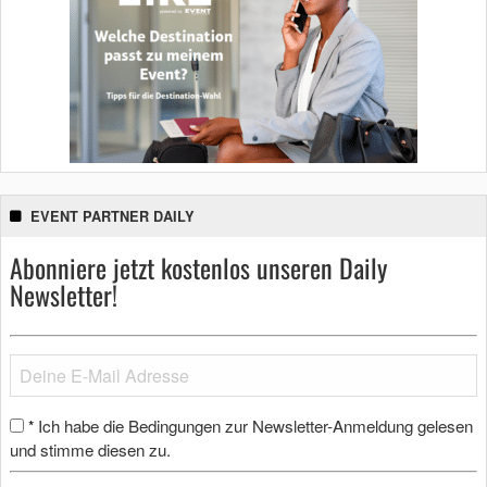
EVENT PARTNER DAILY
Abonniere jetzt kostenlos unseren Daily
Newsletter!
Ich habe die Bedingungen zur Newsletter-Anmeldung gelesen
*
und stimme diesen zu.