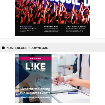
KOSTENLOSER DOWNLOAD