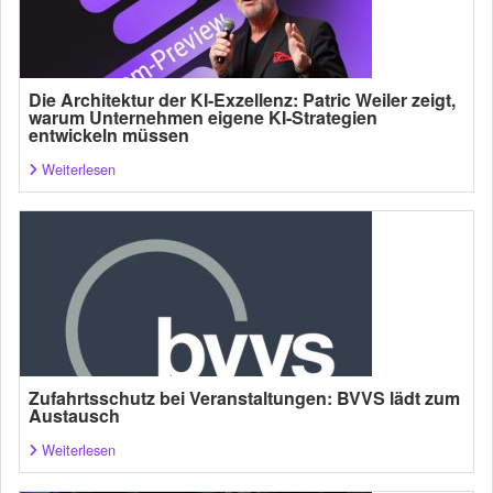
Die Architektur der KI-Exzellenz: Patric Weiler zeigt,
warum Unternehmen eigene KI-Strategien
entwickeln müssen
Weiterlesen
Zufahrtsschutz bei Veranstaltungen: BVVS lädt zum
Austausch
Weiterlesen