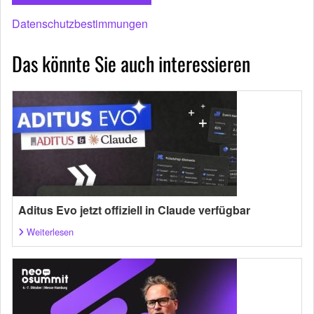
Datenschutzbestimmungen
Das könnte Sie auch interessieren
Aditus Evo jetzt offiziell in Claude verfügbar
Weiterlesen