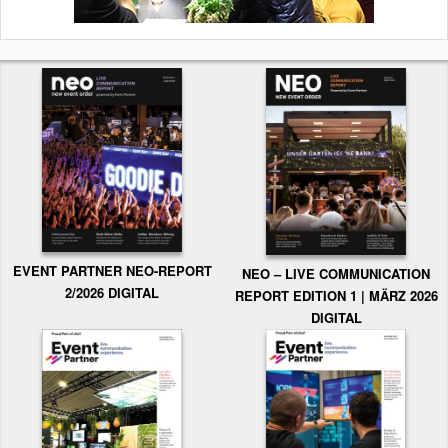
EVENT PARTNER NEO-REPORT
NEO – LIVE COMMUNICATION
2/2026 DIGITAL
REPORT EDITION 1 | MÄRZ 2026
DIGITAL