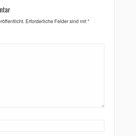
ntar
öffentlicht.
Erforderliche Felder sind mit
*