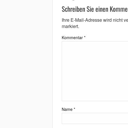
Schreiben Sie einen Komme
Ihre E-Mail-Adresse wird nicht ver
markiert.
Kommentar
*
Name
*