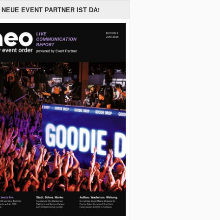
 NEUE EVENT PARTNER IST DA!