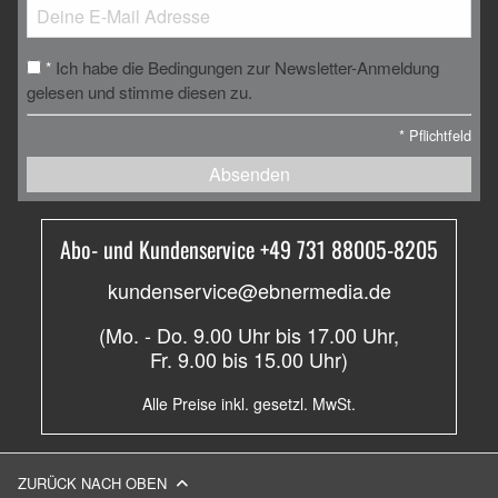
Ich habe die Bedingungen zur Newsletter-Anmeldung
*
gelesen und stimme diesen zu.
*
Pflichtfeld
Absenden
Abo- und Kundenservice +49 731 88005-8205
kundenservice@ebnermedia.de
(Mo. - Do. 9.00 Uhr bis 17.00 Uhr,
Fr. 9.00 bis 15.00 Uhr)
Alle Preise inkl. gesetzl. MwSt.
ZURÜCK NACH OBEN