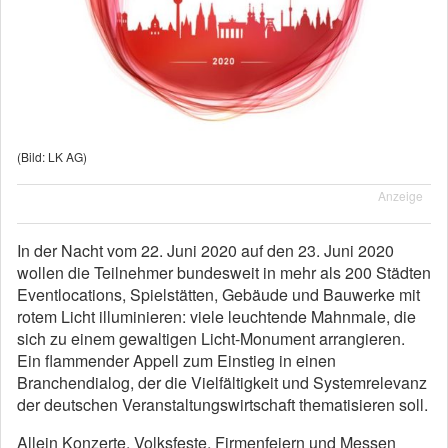
(Bild: LK AG)
Anzeige
In der Nacht vom 22. Juni 2020 auf den 23. Juni 2020
wollen die Teilnehmer bundesweit in mehr als 200 Städten
Eventlocations, Spielstätten, Gebäude und Bauwerke mit
rotem Licht illuminieren: viele leuchtende Mahnmale, die
sich zu einem gewaltigen Licht-Monument arrangieren.
Ein flammender Appell zum Einstieg in einen
Branchendialog, der die Vielfältigkeit und Systemrelevanz
der deutschen Veranstaltungswirtschaft thematisieren soll.
Allein Konzerte, Volksfeste, Firmenfeiern und Messen