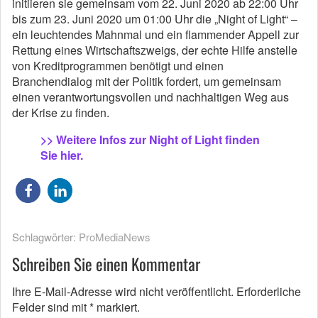
initiieren sie gemeinsam vom 22. Juni 2020 ab 22:00 Uhr
bis zum 23. Juni 2020 um 01:00 Uhr die „Night of Light“ –
ein leuchtendes Mahnmal und ein flammender Appell zur
Rettung eines Wirtschaftszweigs, der echte Hilfe anstelle
von Kreditprogrammen benötigt und einen
Branchendialog mit der Politik fordert, um gemeinsam
einen verantwortungsvollen und nachhaltigen Weg aus
der Krise zu finden.
>> Weitere Infos zur Night of Light finden
Sie hier.
Schlagwörter:
ProMediaNews
Schreiben Sie einen Kommentar
Ihre E-Mail-Adresse wird nicht veröffentlicht.
Erforderliche
Felder sind mit
*
markiert.