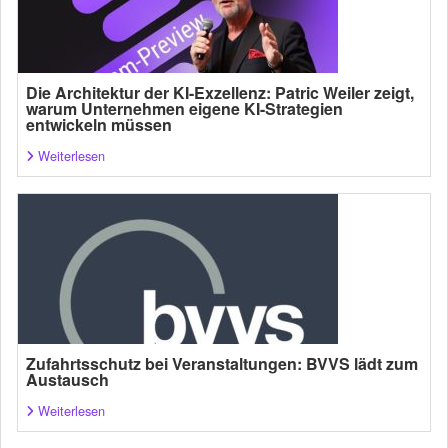
Die Architektur der KI-Exzellenz: Patric Weiler zeigt,
warum Unternehmen eigene KI-Strategien
entwickeln müssen
Weiterlesen
Zufahrtsschutz bei Veranstaltungen: BVVS lädt zum
Austausch
Weiterlesen