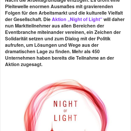
Pleitewelle enormen Ausmaßes mit gravierenden
Folgen für den Arbeitsmarkt und die kulturelle Vielfalt
der Gesellschaft. Die
Aktion „Night of Light“
will daher
nun Marktteilnehmer aus allen Bereichen der
Eventbranche miteinander vereinen, ein Zeichen der
Solidarität setzen und zum Dialog mit der Politik
aufrufen, um Lösungen und Wege aus der
dramatischen Lage zu finden. Mehr als 450
Unternehmen haben bereits die Teilnahme an der
Aktion zugesagt.