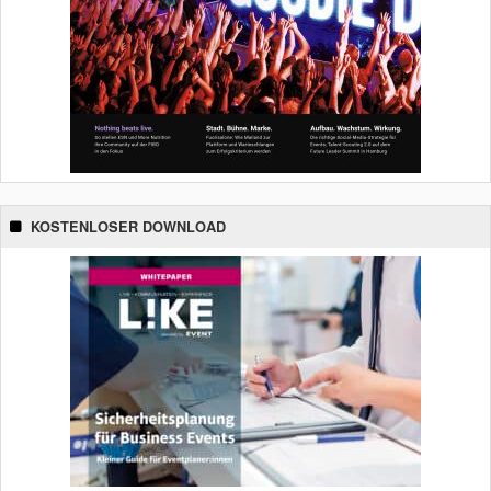
KOSTENLOSER DOWNLOAD