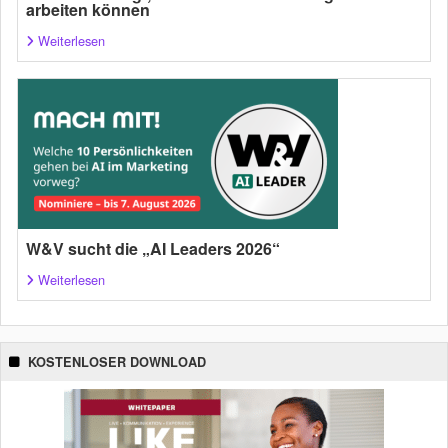
arbeiten können
Weiterlesen
W&V sucht die „AI Leaders 2026“
Weiterlesen
KOSTENLOSER DOWNLOAD