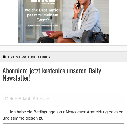
EVENT PARTNER DAILY
Abonniere jetzt kostenlos unseren Daily
Newsletter!
Ich habe die Bedingungen zur Newsletter-Anmeldung gelesen
*
und stimme diesen zu.