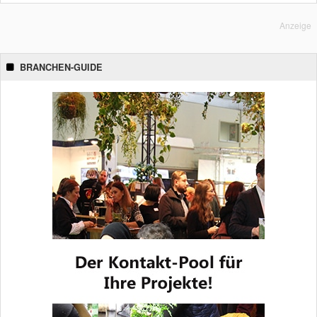
Anzeige
BRANCHEN-GUIDE