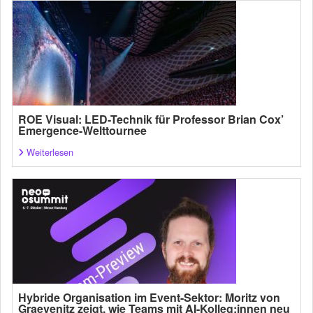
ROE Visual: LED-Technik für Professor Brian Cox’
Emergence-Welttournee
Weiterlesen
Hybride Organisation im Event-Sektor: Moritz von
Graevenitz zeigt, wie Teams mit AI-Kolleg:innen neu