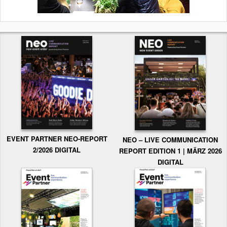
EVENT PARTNER NEO-REPORT
NEO – LIVE COMMUNICATION
2/2026 DIGITAL
REPORT EDITION 1 | MÄRZ 2026
DIGITAL