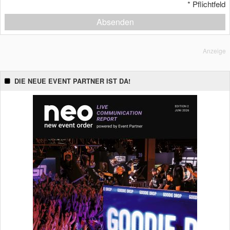
*
Pflichtfeld
Absenden
Anzeige
DIE NEUE EVENT PARTNER IST DA!