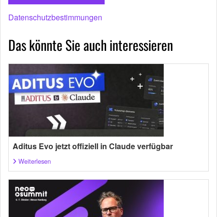
Datenschutzbestimmungen
Das könnte Sie auch interessieren
Aditus Evo jetzt offiziell in Claude verfügbar
Weiterlesen