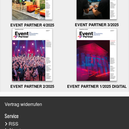
EVENT PARTNER 3/2025
EVENT PARTNER 4/2025
EVENT PARTNER 2/2025
EVENT PARTNER 1/2025 DIGITAL
Vertrag widerrufen
Service
RSS