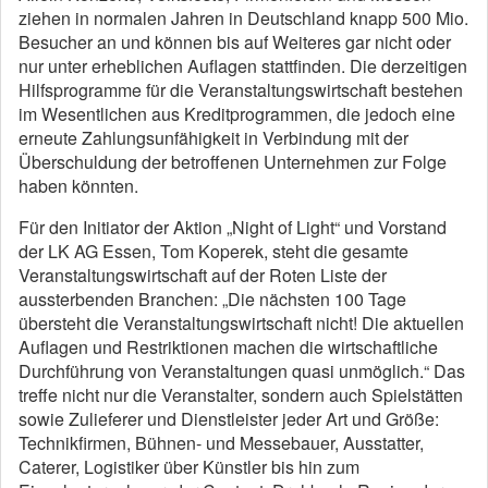
ziehen in normalen Jahren in Deutschland knapp 500 Mio.
Besucher an und können bis auf Weiteres gar nicht oder
nur unter erheblichen Auflagen stattfinden. Die derzeitigen
Hilfsprogramme für die Veranstaltungswirtschaft bestehen
im Wesentlichen aus Kreditprogrammen, die jedoch eine
erneute Zahlungsunfähigkeit in Verbindung mit der
Überschuldung der betroffenen Unternehmen zur Folge
haben könnten.
Für den Initiator der Aktion „Night of Light“ und Vorstand
der LK AG Essen, Tom Koperek, steht die gesamte
Veranstaltungswirtschaft auf der Roten Liste der
aussterbenden Branchen: „Die nächsten 100 Tage
übersteht die Veranstaltungswirtschaft nicht! Die aktuellen
Auflagen und Restriktionen machen die wirtschaftliche
Durchführung von Veranstaltungen quasi unmöglich.“ Das
treffe nicht nur die Veranstalter, sondern auch Spielstätten
sowie Zulieferer und Dienstleister jeder Art und Größe:
Technikfirmen, Bühnen- und Messebauer, Ausstatter,
Caterer, Logistiker über Künstler bis hin zum