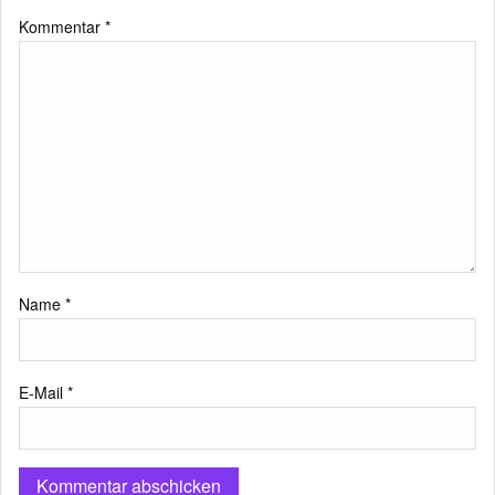
Kommentar
*
Name
*
E-Mail
*