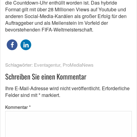
die Countdown-Uhr enthüllt worden ist. Das hybride
Format gilt mit über 28 Millionen Views auf Youtube und
anderen Social-Media-Kanälen als großer Erfolg für den
Auftraggeber und als Meilenstein im Vorfeld der
bevorstehenden FIFA-Weltmeisterschaft.
Schlagwörter:
Eventagentur
,
ProMediaNews
Schreiben Sie einen Kommentar
Ihre E-Mail-Adresse wird nicht veröffentlicht.
Erforderliche
Felder sind mit
*
markiert.
Kommentar
*