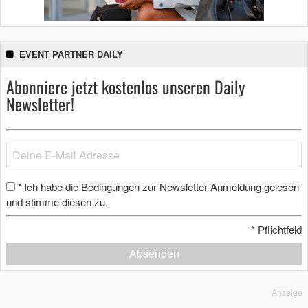
EVENT PARTNER DAILY
Abonniere jetzt kostenlos unseren Daily
Newsletter!
Ich habe die Bedingungen zur Newsletter-Anmeldung gelesen
*
und stimme diesen zu.
*
Pflichtfeld
Absenden
Anzeige