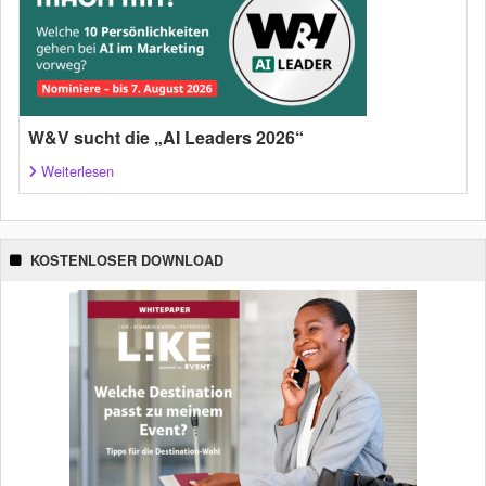
W&V sucht die „AI Leaders 2026“
Weiterlesen
KOSTENLOSER DOWNLOAD