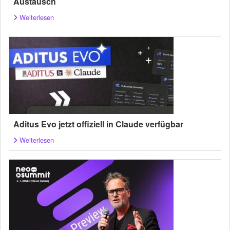
Austausch
Weiterlesen
Aditus Evo jetzt offiziell in Claude verfügbar
Weiterlesen