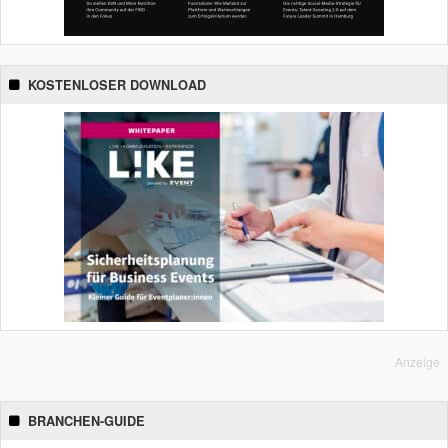
KOSTENLOSER DOWNLOAD
Anzeige
BRANCHEN-GUIDE