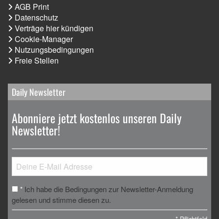
AGB Print
Datenschutz
Verträge hier kündigen
Cookie-Manager
Nutzungsbedingungen
Freie Stellen
Daily Newsletter
Abonniere jetzt kostenlos unseren Daily
Newsletter!
Ich habe die Bedingungen zur Newsletter-Anmeldung
*
gelesen und stimme diesen zu.
*
Pflichtfeld