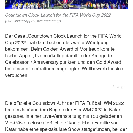
Countdown Clock Launch for the FIFA World Cup 2022
(Bild: fischerAppelt, live marketing)
Der Case „Countdown Clock Launch for the FIFA World
Cup 2022“ hat damit schon die zweite Würdigung
bekommen. Beim Golden Award of Montreux konnte
fischerAppelt, live marketing damit in der Kategorie
Celebration / Anniversary punkten und den Gold Award
bei diesem international angelegten Wettbewerb für sich
verbuchen.
Anzeige
Die offizielle Countdown-Uhr der FIFA Fußball WM 2022
hat ein Jahr vor dem Beginn der Fifa WM 2022 in Katar
gestartet. In einer Live-Veranstaltung mit 150 geladenen
VIP-Gästen einschließlich der königlichen Familie von
Katar habe eine spektakuläre Show stattgefunden, bei der