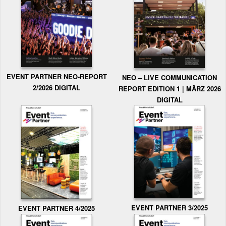
EVENT PARTNER NEO-REPORT
NEO – LIVE COMMUNICATION
2/2026 DIGITAL
REPORT EDITION 1 | MÄRZ 2026
DIGITAL
EVENT PARTNER 3/2025
EVENT PARTNER 4/2025