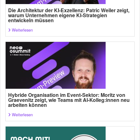
Die Architektur der KI-Exzellenz: Patric Weiler zeigt,
warum Unternehmen eigene KI-Strategien
entwickeln müssen
Weiterlesen
Hybride Organisation im Event-Sektor: Moritz von
Graevenitz zeigt, wie Teams mit AI-Kolleg:innen neu
arbeiten können
Weiterlesen