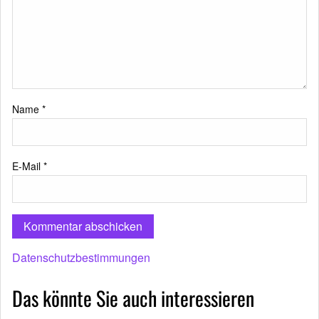
Name
*
E-Mail
*
Datenschutzbestimmungen
Das könnte Sie auch interessieren