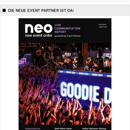
DIE NEUE EVENT PARTNER IST DA!