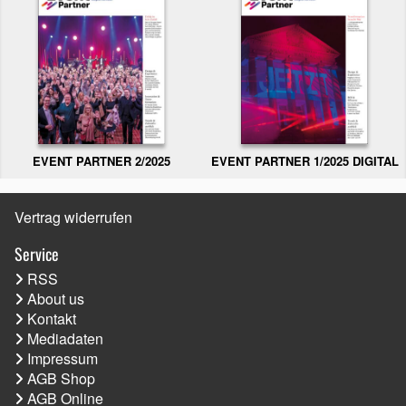
EVENT PARTNER 2/2025
EVENT PARTNER 1/2025 DIGITAL
Vertrag widerrufen
Service
RSS
About us
Kontakt
Mediadaten
Impressum
AGB Shop
AGB Online