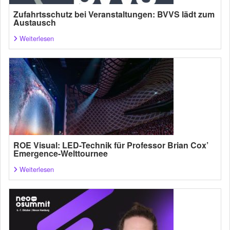
Zufahrtsschutz bei Veranstaltungen: BVVS lädt zum
Austausch
Weiterlesen
ROE Visual: LED-Technik für Professor Brian Cox’
Emergence-Welttournee
Weiterlesen