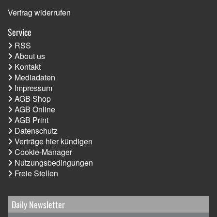
Vertrag widerrufen
Service
RSS
About us
Kontakt
Mediadaten
Impressum
AGB Shop
AGB Online
AGB Print
Datenschutz
Verträge hier kündigen
Cookie-Manager
Nutzungsbedingungen
Freie Stellen
Daily Newsletter