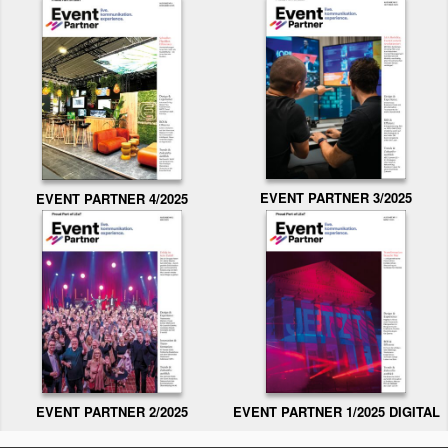
EVENT PARTNER 3/2025
EVENT PARTNER 4/2025
EVENT PARTNER 2/2025
EVENT PARTNER 1/2025 DIGITAL