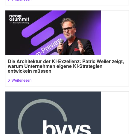
Die Architektur der KI-Exzellenz: Patric Weiler zeigt,
warum Unternehmen eigene KI-Strategien
entwickeln müssen
Weiterlesen