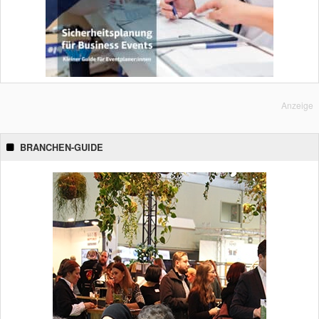
Anzeige
BRANCHEN-GUIDE