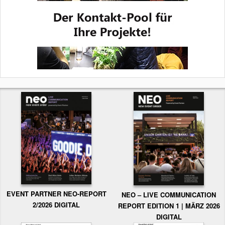
EVENT PARTNER NEO-REPORT
NEO – LIVE COMMUNICATION
2/2026 DIGITAL
REPORT EDITION 1 | MÄRZ 2026
DIGITAL