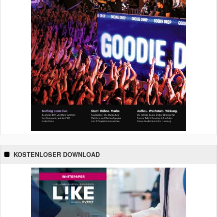
KOSTENLOSER DOWNLOAD