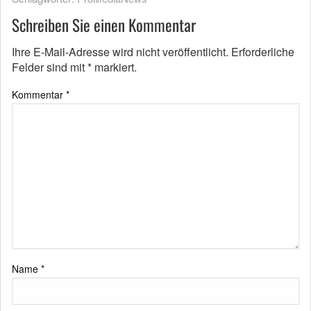
Schreiben Sie einen Kommentar
Ihre E-Mail-Adresse wird nicht veröffentlicht.
Erforderliche
Felder sind mit
*
markiert.
Kommentar
*
Name
*