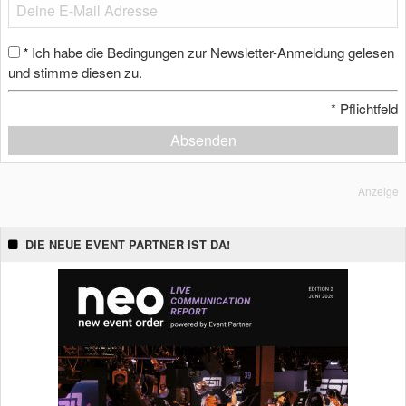
Ich habe die Bedingungen zur Newsletter-Anmeldung gelesen
*
und stimme diesen zu.
*
Pflichtfeld
Absenden
Anzeige
DIE NEUE EVENT PARTNER IST DA!