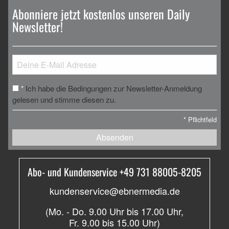
Abonniere jetzt kostenlos unseren Daily
Newsletter!
Ich habe die Bedingungen zur Newsletter-Anmeldung
*
gelesen und stimme diesen zu.
*
Pflichtfeld
Absenden
Abo- und Kundenservice +49 731 88005-8205
kundenservice@ebnermedia.de
(Mo. - Do. 9.00 Uhr bis 17.00 Uhr,
Fr. 9.00 bis 15.00 Uhr)