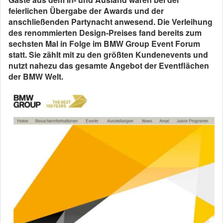
feierlichen Übergabe der Awards und der
anschließenden Partynacht anwesend. Die Verleihung
des renommierten Design-Preises fand bereits zum
sechsten Mal in Folge im BMW Group Event Forum
statt. Sie zählt mit zu den größten Kundenevents und
nutzt nahezu das gesamte Angebot der Eventflächen
der BMW Welt.