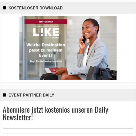
KOSTENLOSER DOWNLOAD
EVENT PARTNER DAILY
Abonniere jetzt kostenlos unseren Daily
Newsletter!