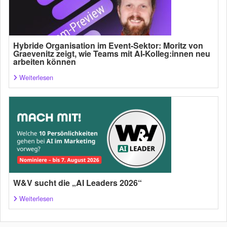
Hybride Organisation im Event-Sektor: Moritz von
Graevenitz zeigt, wie Teams mit AI-Kolleg:innen neu
arbeiten können
Weiterlesen
W&V sucht die „AI Leaders 2026“
Weiterlesen