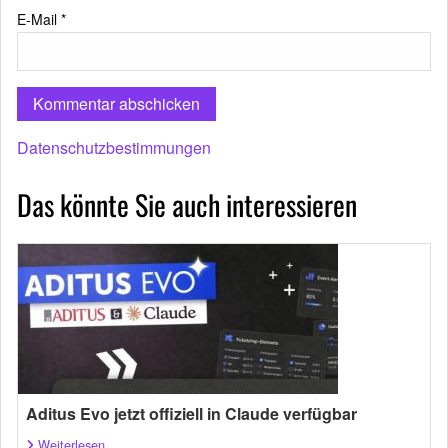
E-Mail
*
Datenschutzbestimmungen
Das könnte Sie auch interessieren
Aditus Evo jetzt offiziell in Claude verfügbar
Weiterlesen