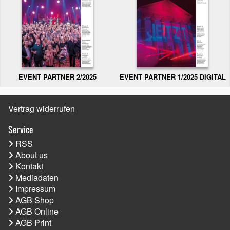
EVENT PARTNER 2/2025
EVENT PARTNER 1/2025 DIGITAL
Vertrag widerrufen
Service
RSS
About us
Kontakt
Mediadaten
Impressum
AGB Shop
AGB Online
AGB Print