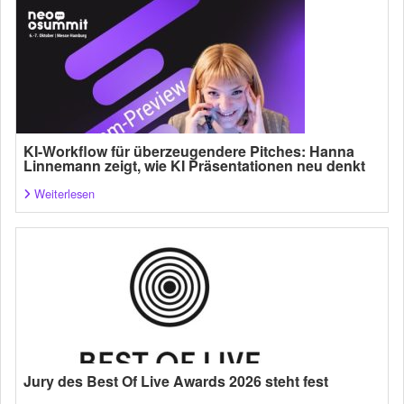
KI-Workflow für überzeugendere Pitches: Hanna
Linnemann zeigt, wie KI Präsentationen neu denkt
Weiterlesen
Jury des Best Of Live Awards 2026 steht fest