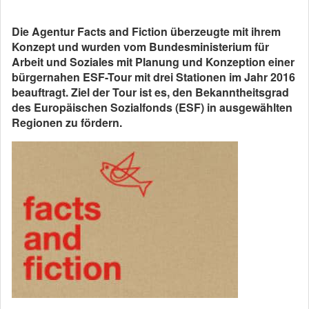
Die Agentur Facts and Fiction überzeugte mit ihrem
Konzept und wurden vom Bundesministerium für
Arbeit und Soziales mit Planung und Konzeption einer
bürgernahen ESF-Tour mit drei Stationen im Jahr 2016
beauftragt. Ziel der Tour ist es, den Bekanntheitsgrad
des Europäischen Sozialfonds (ESF) in ausgewählten
Regionen zu fördern.