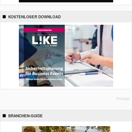
KOSTENLOSER DOWNLOAD
Anzeige
BRANCHEN-GUIDE