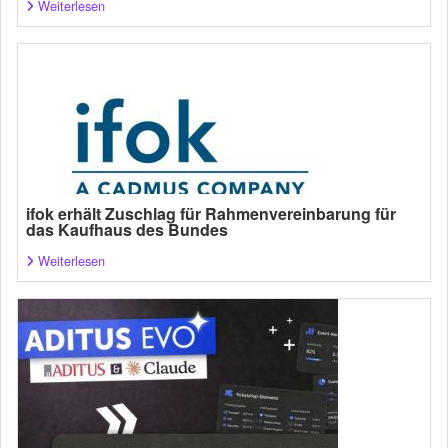
Weiterlesen
ifok erhält Zuschlag für Rahmenvereinbarung für
das Kaufhaus des Bundes
Weiterlesen