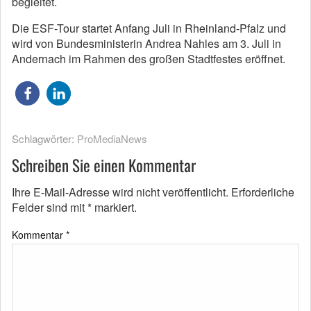
begleitet.
Die ESF-Tour startet Anfang Juli in Rheinland-Pfalz und
wird von Bundesministerin Andrea Nahles am 3. Juli in
Andernach im Rahmen des großen Stadtfestes eröffnet.
Schlagwörter:
ProMediaNews
Schreiben Sie einen Kommentar
Ihre E-Mail-Adresse wird nicht veröffentlicht.
Erforderliche
Felder sind mit
*
markiert.
Kommentar
*