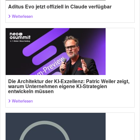
Aditus Evo jetzt offiziell in Claude verfügbar
Weiterlesen
Die Architektur der KI-Exzellenz: Patric Weiler zeigt,
warum Unternehmen eigene KI-Strategien
entwickeln müssen
Weiterlesen