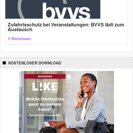
Zufahrtsschutz bei Veranstaltungen: BVVS lädt zum
Austausch
Weiterlesen
KOSTENLOSER DOWNLOAD