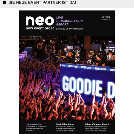
DIE NEUE EVENT PARTNER IST DA!