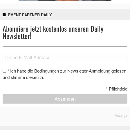
EVENT PARTNER DAILY
Abonniere jetzt kostenlos unseren Daily
Newsletter!
Ich habe die Bedingungen zur Newsletter-Anmeldung gelesen
*
und stimme diesen zu.
*
Pflichtfeld
Absenden
Anzeige