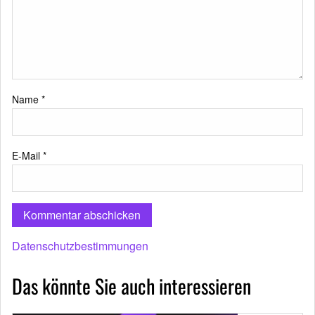
Name
*
E-Mail
*
Datenschutzbestimmungen
Das könnte Sie auch interessieren