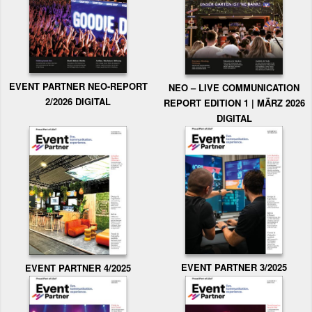
EVENT PARTNER NEO-REPORT
NEO – LIVE COMMUNICATION
2/2026 DIGITAL
REPORT EDITION 1 | MÄRZ 2026
DIGITAL
EVENT PARTNER 3/2025
EVENT PARTNER 4/2025