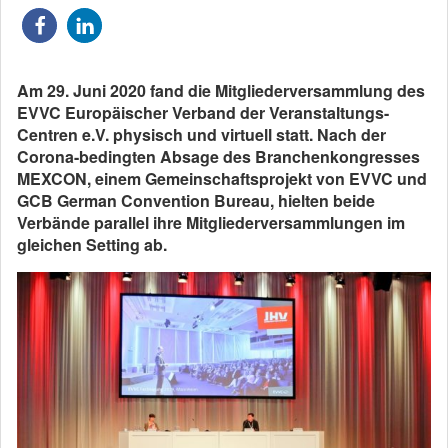
Am 29. Juni 2020 fand die Mitgliederversammlung des
EVVC Europäischer Verband der Veranstaltungs-
Centren e.V. physisch und virtuell statt. Nach der
Corona-bedingten Absage des Branchenkongresses
MEXCON, einem Gemeinschaftsprojekt von EVVC und
GCB German Convention Bureau, hielten beide
Verbände parallel ihre Mitgliederversammlungen im
gleichen Setting ab.