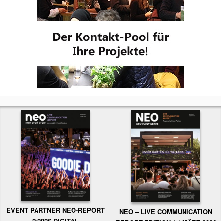
EVENT PARTNER NEO-REPORT
NEO – LIVE COMMUNICATION
2/2026 DIGITAL