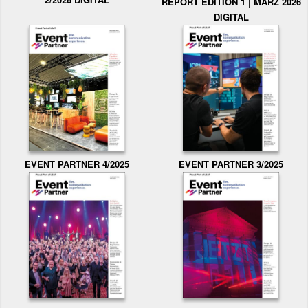
REPORT EDITION 1 | MÄRZ 2026
DIGITAL
EVENT PARTNER 3/2025
EVENT PARTNER 4/2025