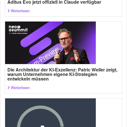
Aditus Evo jetzt offiziell in Claude verfügbar
Weiterlesen
Die Architektur der KI-Exzellenz: Patric Weiler zeigt,
warum Unternehmen eigene KI-Strategien
entwickeln müssen
Weiterlesen