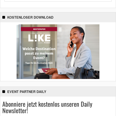
KOSTENLOSER DOWNLOAD
EVENT PARTNER DAILY
Abonniere jetzt kostenlos unseren Daily
Newsletter!