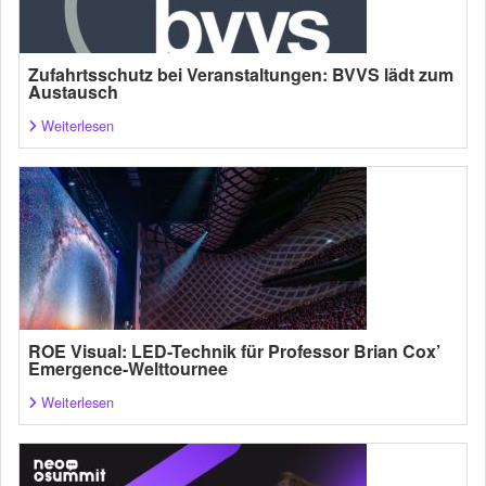
Zufahrtsschutz bei Veranstaltungen: BVVS lädt zum
Austausch
Weiterlesen
ROE Visual: LED-Technik für Professor Brian Cox’
Emergence-Welttournee
Weiterlesen