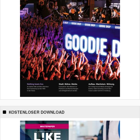
KOSTENLOSER DOWNLOAD