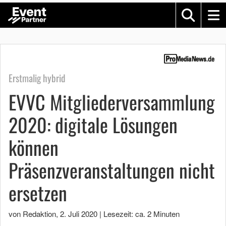
Erstmalig hybrid
EVVC Mitgliederversammlung
2020: digitale Lösungen
können
Präsenzveranstaltungen nicht
ersetzen
von Redaktion
,
2. Juli 2020
|
Lesezeit: ca. 2 Minuten