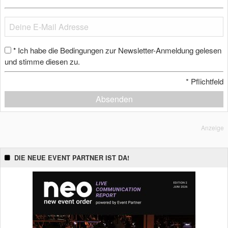
Ich habe die Bedingungen zur Newsletter-Anmeldung gelesen
*
und stimme diesen zu.
*
Pflichtfeld
Absenden
Anzeige
DIE NEUE EVENT PARTNER IST DA!