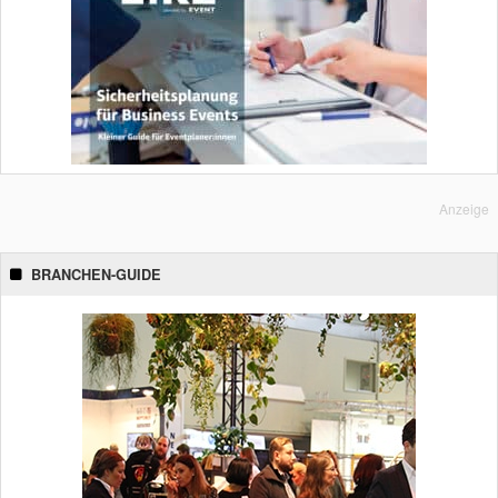
Anzeige
BRANCHEN-GUIDE