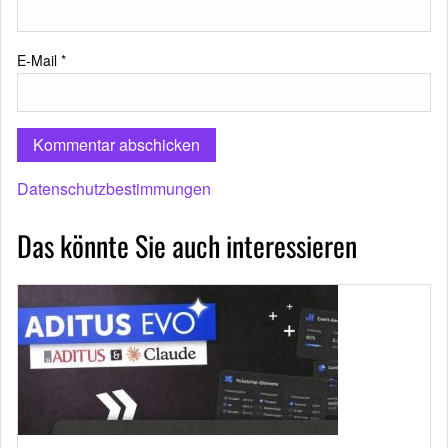
E-Mail
*
Datenschutzbestimmungen
Das könnte Sie auch interessieren