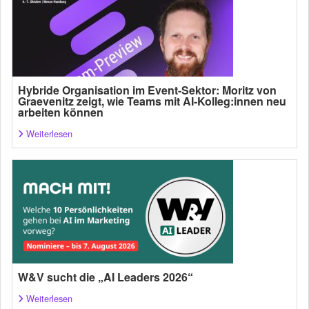
Hybride Organisation im Event-Sektor: Moritz von
Graevenitz zeigt, wie Teams mit AI-Kolleg:innen neu
arbeiten können
Weiterlesen
W&V sucht die „AI Leaders 2026“
Weiterlesen