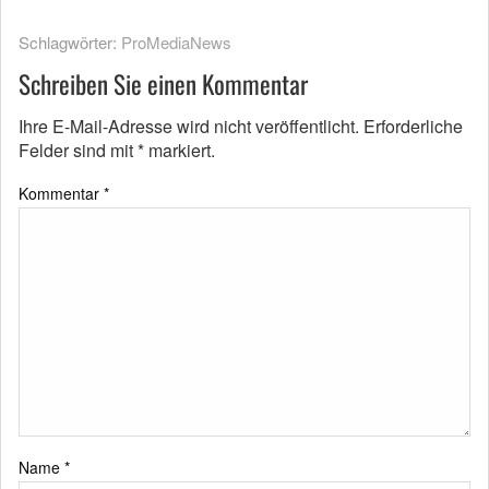
Schlagwörter:
ProMediaNews
Schreiben Sie einen Kommentar
Ihre E-Mail-Adresse wird nicht veröffentlicht.
Erforderliche
Felder sind mit
*
markiert.
Kommentar
*
Name
*