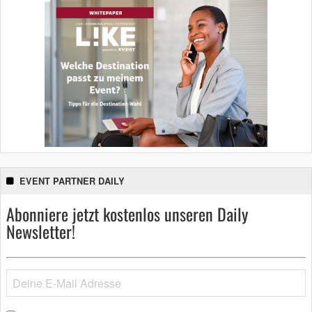
EVENT PARTNER DAILY
Abonniere jetzt kostenlos unseren Daily
Newsletter!