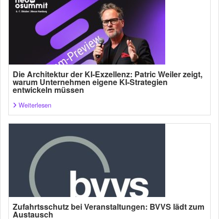
Die Architektur der KI-Exzellenz: Patric Weiler zeigt,
warum Unternehmen eigene KI-Strategien
entwickeln müssen
Weiterlesen
Zufahrtsschutz bei Veranstaltungen: BVVS lädt zum
Austausch