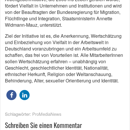
fördert Vielfalt in Unternehmen und Institutionen und wird
von der Beauftragten der Bundesregierung für Migration,
Flüchtlinge und Integration, Staatsministerin Annette
Widmann-Mauz, unterstützt.
Ziel der Initiative ist es, die Anerkennung, Wertschätzung
und Einbeziehung von Vielfalt in der Arbeitswelt in
Deutschland voranzubringen und ein Arbeitsumfeld zu
schaffen, das frei von Vorurteilen ist. Alle MitarbeiterInnen
sollen Wertschätzung erfahren – unabhängig von
Geschlecht, geschlechtlicher Identität, Nationalität,
ethnischer Herkunft, Religion oder Weltanschauung,
Behinderung, Alter, sexueller Orientierung und Identität.
Schlagwörter:
ProMediaNews
Schreiben Sie einen Kommentar