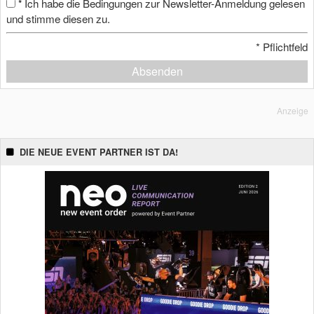
Ich habe die Bedingungen zur Newsletter-Anmeldung gelesen
*
und stimme diesen zu.
*
Pflichtfeld
Absenden
Anzeige
DIE NEUE EVENT PARTNER IST DA!