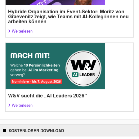
Hybride Organisation im Event-Sektor: Moritz von
Graevenitz zeigt, wie Teams mit AI-Kolleg:innen neu
arbeiten können
Weiterlesen
W&V sucht die „AI Leaders 2026“
Weiterlesen
KOSTENLOSER DOWNLOAD