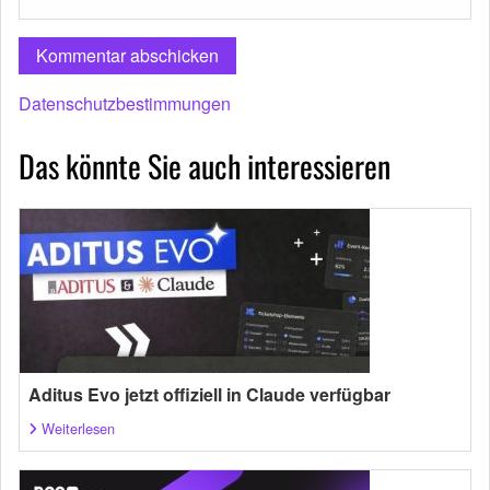
Datenschutzbestimmungen
Das könnte Sie auch interessieren
Aditus Evo jetzt offiziell in Claude verfügbar
Weiterlesen