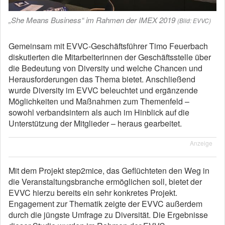
„She Means Business“ im Rahmen der IMEX 2019
(Bild: EVVC)
Gemeinsam mit EVVC-Geschäftsführer Timo Feuerbach
diskutierten die Mitarbeiterinnen der Geschäftsstelle über
die Bedeutung von Diversity und welche Chancen und
Herausforderungen das Thema bietet. Anschließend
wurde Diversity im EVVC beleuchtet und ergänzende
Möglichkeiten und Maßnahmen zum Themenfeld –
sowohl verbandsintern als auch im Hinblick auf die
Unterstützung der Mitglieder – heraus gearbeitet.
Anzeige
Mit dem Projekt step2mice, das Geflüchteten den Weg in
die Veranstaltungsbranche ermöglichen soll, bietet der
EVVC hierzu bereits ein sehr konkretes Projekt.
Engagement zur Thematik zeigte der EVVC außerdem
durch die jüngste Umfrage zu Diversität. Die Ergebnisse