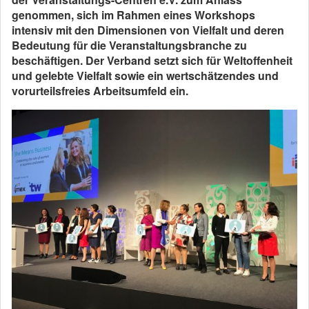
genommen, sich im Rahmen eines Workshops
intensiv mit den Dimensionen von Vielfalt und deren
Bedeutung für die Veranstaltungsbranche zu
beschäftigen. Der Verband setzt sich für Weltoffenheit
und gelebte Vielfalt sowie ein wertschätzendes und
vorurteilsfreies Arbeitsumfeld ein.