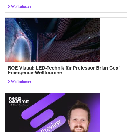
Weiterlesen
ROE Visual: LED-Technik für Professor Brian Cox’
Emergence-Welttournee
Weiterlesen