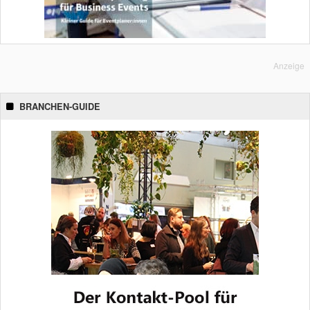
Anzeige
BRANCHEN-GUIDE