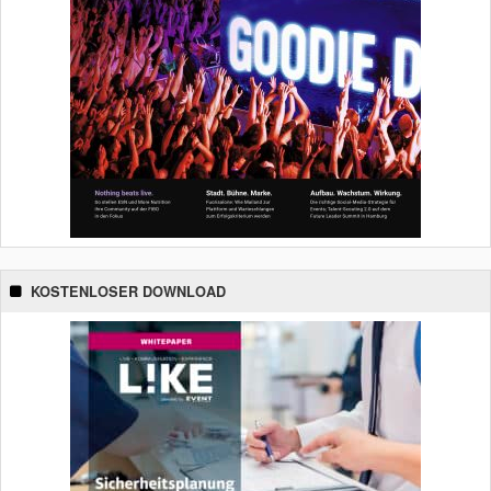
KOSTENLOSER DOWNLOAD