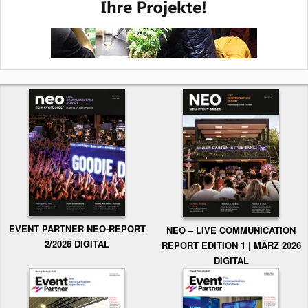
EVENT PARTNER NEO-REPORT
NEO – LIVE COMMUNICATION
2/2026 DIGITAL
REPORT EDITION 1 | MÄRZ 2026
DIGITAL