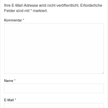
Ihre E-Mail-Adresse wird nicht veröffentlicht.
Erforderliche
Felder sind mit
*
markiert.
Kommentar
*
Name
*
E-Mail
*