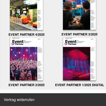
EVENT PARTNER 3/2025
EVENT PARTNER 4/2025
EVENT PARTNER 2/2025
EVENT PARTNER 1/2025 DIGITAL
Vertrag widerrufen