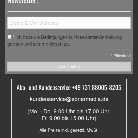
Ich habe die Bedingungen zur Newsletter-Anmeldung
*
gelesen und stimme diesen zu.
*
Pflichtfeld
Absenden
Abo- und Kundenservice +49 731 88005-8205
kundenservice@ebnermedia.de
(Mo. - Do. 9.00 Uhr bis 17.00 Uhr,
Fr. 9.00 bis 15.00 Uhr)
Alle Preise inkl. gesetzl. MwSt.