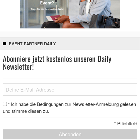
EVENT PARTNER DAILY
Abonniere jetzt kostenlos unseren Daily
Newsletter!
Ich habe die Bedingungen zur Newsletter-Anmeldung gelesen
*
und stimme diesen zu.
*
Pflichtfeld
Absenden