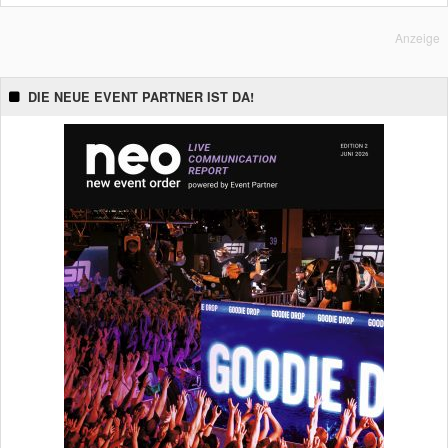
Anzeige
DIE NEUE EVENT PARTNER IST DA!