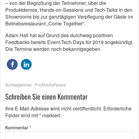
– von der Begrüßung der Teilnehmer, über die
Produktdemos, Hands-on-Sessions und Tech-Talks in den
Showrooms bis zur ganztägigen Verpflegung der Gäste im
Betriebsrestaurant „Come Together“.
Adam Hall hat auf Grund des durchweg positiven
Feedbacks bereits Event.Tech Days für 2019 angekündigt.
Die Termine werden noch bekanntgegeben.
Schlagwörter:
ProMediaNews
Schreiben Sie einen Kommentar
Ihre E-Mail-Adresse wird nicht veröffentlicht.
Erforderliche
Felder sind mit
*
markiert.
Kommentar
*