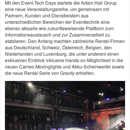
Mit den Event.Tech Days startete die Adam Hall Group
eine neue Veranstaltungsreihe, um gemeinsam mit
Partnern, Kunden und Dienstleistern aus
unterschiedlichen Bereichen der Eventtechnik eine
ebenso aktuelle wie zukunftsweisende Plattform zum
Informationsaustausch und zur Zusammenarbeit zu
etablieren. Den Anfang machten zahlreiche Rental-Firmen
aus Deutschland, Schweiz, Österreich, Belgien, den
Niederlanden und Luxemburg, die unter anderem einen
exklusiven Einblick inklusive Hands-on-Möglichkeit in die
neuen Cameo Movinglights und Akku-Scheinwerfer sowie
die neue Rental-Serie von Gravity erhielten.