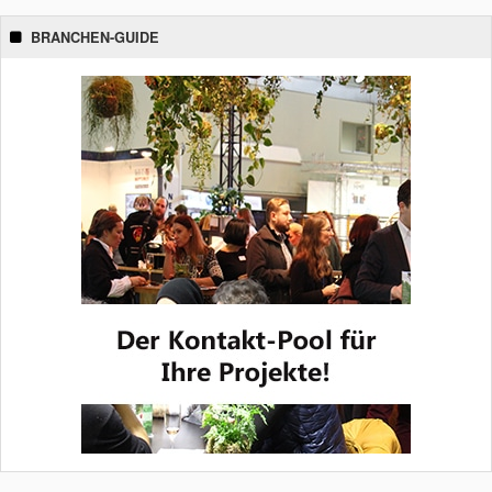
BRANCHEN-GUIDE