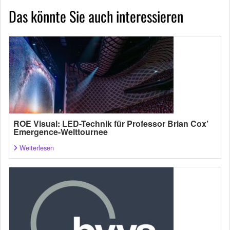
Das könnte Sie auch interessieren
ROE Visual: LED-Technik für Professor Brian Cox’
Emergence-Welttournee
Weiterlesen