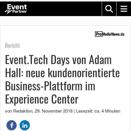
Bericht
Event.Tech Days von Adam
Hall: neue kundenorientierte
Business-Plattform im
Experience Center
von Redaktion
,
29. November 2018
|
Lesezeit: ca. 4 Minuten