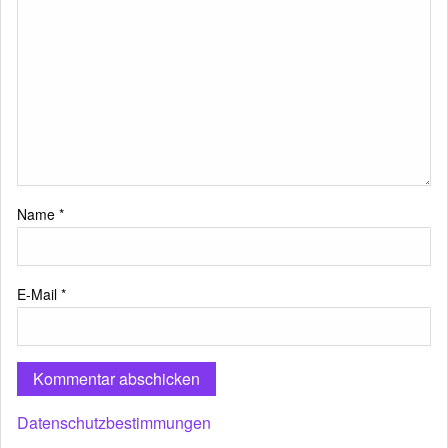
Name
*
E-Mail
*
Datenschutzbestimmungen