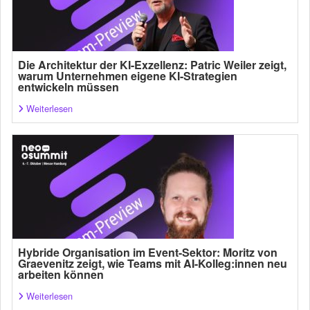
Die Architektur der KI-Exzellenz: Patric Weiler zeigt,
warum Unternehmen eigene KI-Strategien
entwickeln müssen
Weiterlesen
Hybride Organisation im Event-Sektor: Moritz von
Graevenitz zeigt, wie Teams mit AI-Kolleg:innen neu
arbeiten können
Weiterlesen