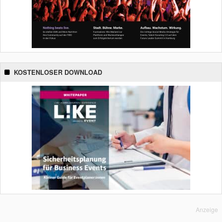
KOSTENLOSER DOWNLOAD
Anzeige