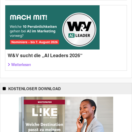
W&V sucht die „AI Leaders 2026“
Weiterlesen
KOSTENLOSER DOWNLOAD