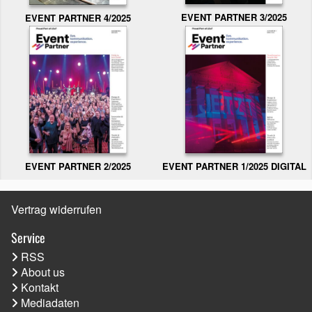
EVENT PARTNER 3/2025
EVENT PARTNER 4/2025
EVENT PARTNER 2/2025
EVENT PARTNER 1/2025 DIGITAL
Vertrag widerrufen
Service
RSS
About us
Kontakt
Mediadaten