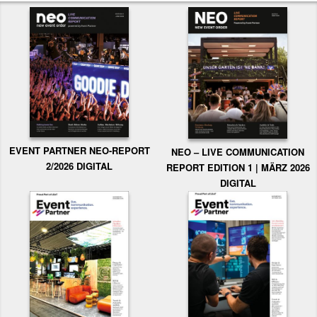
EVENT PARTNER NEO-REPORT
NEO – LIVE COMMUNICATION
2/2026 DIGITAL
REPORT EDITION 1 | MÄRZ 2026
DIGITAL