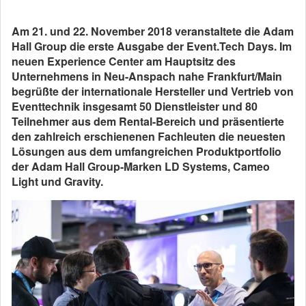
Am 21. und 22. November 2018 veranstaltete die Adam
Hall Group die erste Ausgabe der Event.Tech Days. Im
neuen Experience Center am Hauptsitz des
Unternehmens in Neu-Anspach nahe Frankfurt/Main
begrüßte der internationale Hersteller und Vertrieb von
Eventtechnik insgesamt 50 Dienstleister und 80
Teilnehmer aus dem Rental-Bereich und präsentierte
den zahlreich erschienenen Fachleuten die neuesten
Lösungen aus dem umfangreichen Produktportfolio
der Adam Hall Group-Marken LD Systems, Cameo
Light und Gravity.