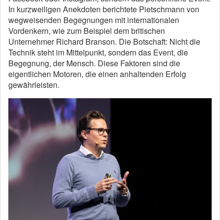
In kurzweiligen Anekdoten berichtete Pietschmann von
wegweisenden Begegnungen mit internationalen
Vordenkern, wie zum Beispiel dem britischen
Unternehmer Richard Branson. Die Botschaft: Nicht die
Technik steht im Mittelpunkt, sondern das Event, die
Begegnung, der Mensch. Diese Faktoren sind die
eigentlichen Motoren, die einen anhaltenden Erfolg
gewährleisten.