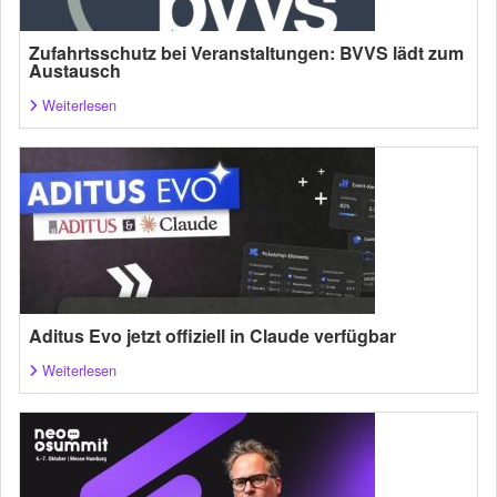
Zufahrtsschutz bei Veranstaltungen: BVVS lädt zum
Austausch
Weiterlesen
Aditus Evo jetzt offiziell in Claude verfügbar
Weiterlesen