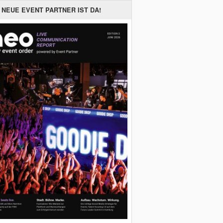
 NEUE EVENT PARTNER IST DA!