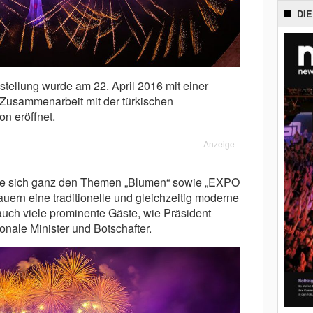
DIE
ellung wurde am 22. April 2016 mit einer
Zusammenarbeit mit der türkischen
n eröffnet.
Anzeige
ete sich ganz den Themen „Blumen“ sowie „EXPO
uern eine traditionelle und gleichzeitig moderne
uch viele prominente Gäste, wie Präsident
onale Minister und Botschafter.