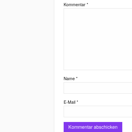
Kommentar
*
Name
*
E-Mail
*