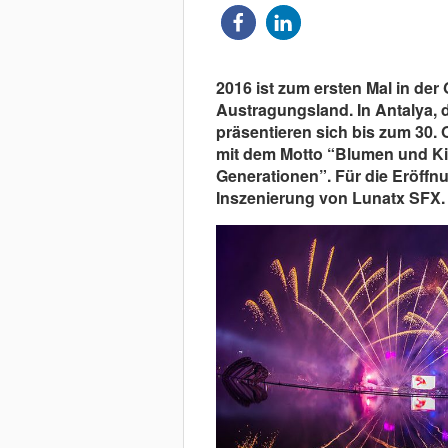
2016 ist zum ersten Mal in der
Austragungsland. In Antalya, 
präsentieren sich bis zum 30. 
mit dem Motto “Blumen und Kin
Generationen”. Für die Eröffnu
Inszenierung von Lunatx SFX