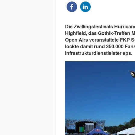
Die Zwillingsfestivals Hurrica
Highfield, das Gothik-Treffen 
Open Airs veranstaltete FKP 
lockte damit rund 350.000 Fans
Infrastrukturdienstleister eps.