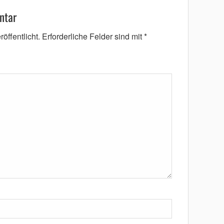
ntar
öffentlicht.
Erforderliche Felder sind mit
*