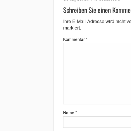
Schreiben Sie einen Komme
Ihre E-Mail-Adresse wird nicht ver
markiert.
Kommentar
*
Name
*