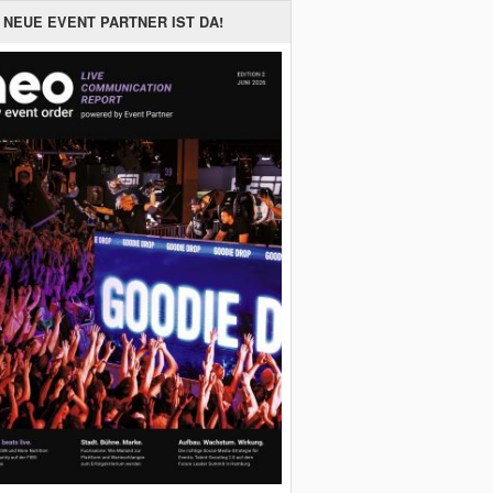
 NEUE EVENT PARTNER IST DA!