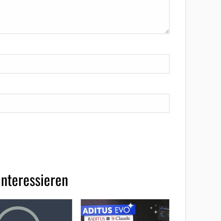
interessieren