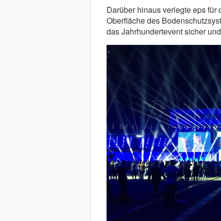
Darüber hinaus verlegte eps für
Oberfläche des Bodenschutzsyst
das Jahrhundertevent sicher und