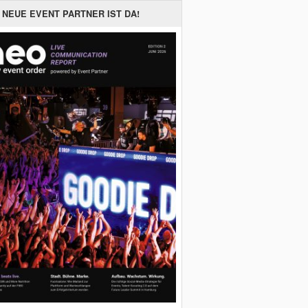
 NEUE EVENT PARTNER IST DA!