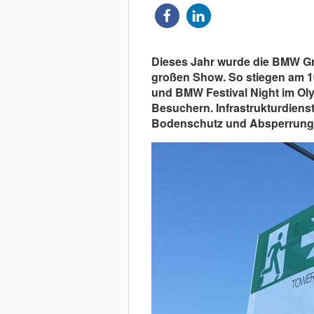
Dieses Jahr wurde die BMW Grou
großen Show. So stiegen am 1
und BMW Festival Night im Ol
Besuchern. Infrastrukturdienst
Bodenschutz und Absperrung