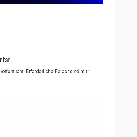
ntar
öffentlicht.
Erforderliche Felder sind mit
*