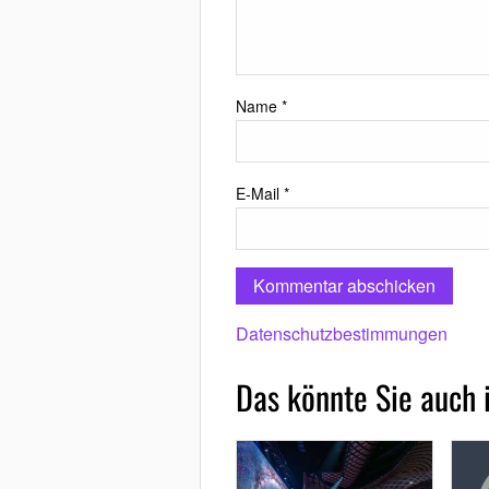
Name
*
E-Mail
*
Datenschutzbestimmungen
Das könnte Sie auch 