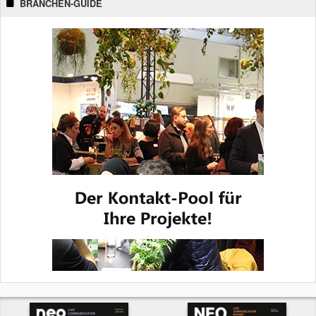
BRANCHEN-GUIDE