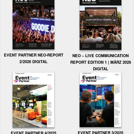
EVENT PARTNER NEO-REPORT
NEO – LIVE COMMUNICATION
2/2026 DIGITAL
REPORT EDITION 1 | MÄRZ 2026
DIGITAL
EVENT PARTNER 3/2025
EVENT PARTNER 4/2025