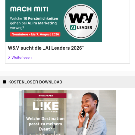
W&V sucht die „AI Leaders 2026“
Weiterlesen
KOSTENLOSER DOWNLOAD