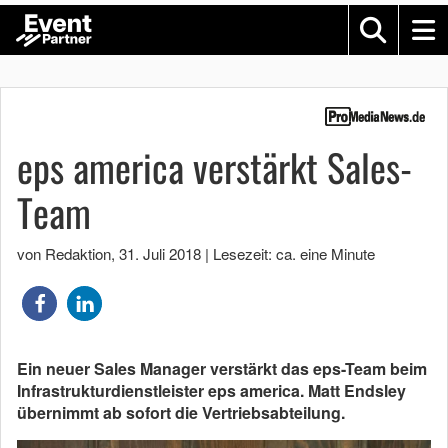
eps america verstärkt Sales-
Team
von Redaktion
,
31. Juli 2018
|
Lesezeit: ca. eine Minute
Ein neuer Sales Manager verstärkt das eps-Team beim
Infrastrukturdienstleister eps america. Matt Endsley
übernimmt ab sofort die Vertriebsabteilung.