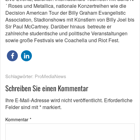
´ Roses und Metallica, nationale Konzertreihen wie die
Decision American Tour der Billy Graham Evangelistic
Association, Stadionshows mit Künstlern von Billy Joel bis
Sir Paul McCartney. Darüber hinaus betreute er
zahlreiche studentische und politische Veranstaltungen
sowie große Festivals wie Coachella und Riot Fest.
Schlagwörter:
ProMediaNews
Schreiben Sie einen Kommentar
Ihre E-Mail-Adresse wird nicht veröffentlicht.
Erforderliche
Felder sind mit
*
markiert.
Kommentar
*