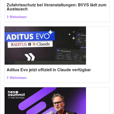
Zufahrtsschutz bei Veranstaltungen: BVVS lädt zum
Austausch
Weiterlesen
Aditus Evo jetzt offiziell in Claude verfügbar
Weiterlesen