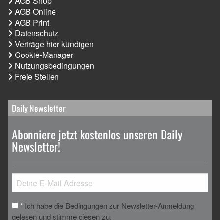
AGB Shop
AGB Online
AGB Print
Datenschutz
Verträge hier kündigen
Cookie-Manager
Nutzungsbedingungen
Freie Stellen
Daily Newsletter
Abonniere jetzt kostenlos unseren Daily
Newsletter!
Ich habe die Bedingungen zur Newsletter-Anmeldung
*
gelesen und stimme diesen zu.