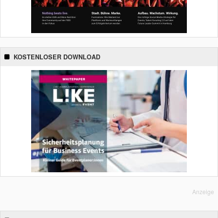
KOSTENLOSER DOWNLOAD
Anzeige