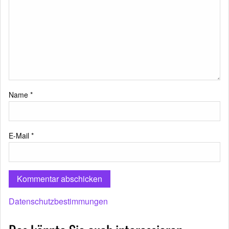
Name
*
E-Mail
*
Datenschutzbestimmungen