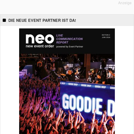
Anzeige
DIE NEUE EVENT PARTNER IST DA!