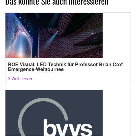
Das könnte Sie auch interessieren
ROE Visual: LED-Technik für Professor Brian Cox’
Emergence-Welttournee
Weiterlesen