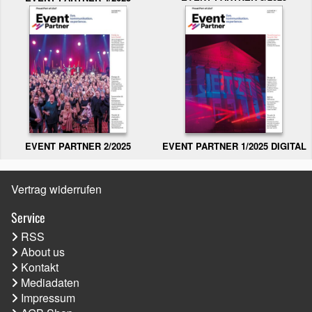
EVENT PARTNER 2/2025
EVENT PARTNER 1/2025 DIGITAL
Vertrag widerrufen
Service
RSS
About us
Kontakt
Mediadaten
Impressum