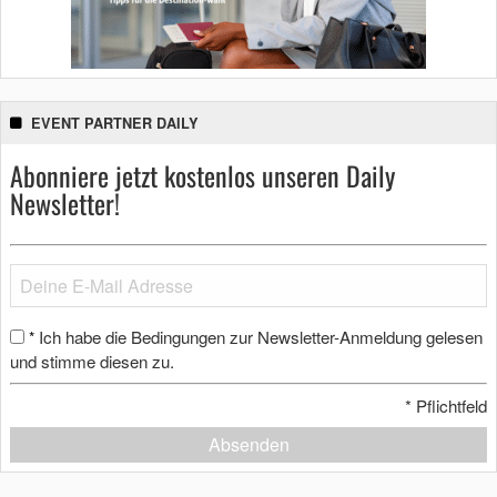
EVENT PARTNER DAILY
Abonniere jetzt kostenlos unseren Daily
Newsletter!
Ich habe die Bedingungen zur Newsletter-Anmeldung gelesen
*
und stimme diesen zu.
*
Pflichtfeld
Absenden