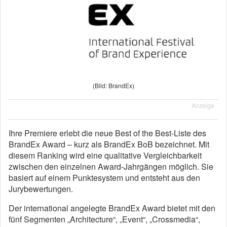
(Bild: BrandEx)
Anzeige
Ihre Premiere erlebt die neue Best of the Best-Liste des
BrandEx Award – kurz als BrandEx BoB bezeichnet. Mit
diesem Ranking wird eine qualitative Vergleichbarkeit
zwischen den einzelnen Award-Jahrgängen möglich. Sie
basiert auf einem Punktesystem und entsteht aus den
Jurybewertungen.
Der international angelegte BrandEx Award bietet mit den
fünf Segmenten „Architecture“, „Event“, „Crossmedia“,