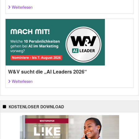
Weiterlesen
W&V sucht die „AI Leaders 2026“
Weiterlesen
KOSTENLOSER DOWNLOAD