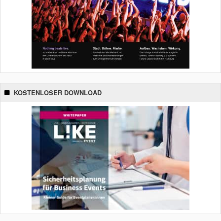
KOSTENLOSER DOWNLOAD