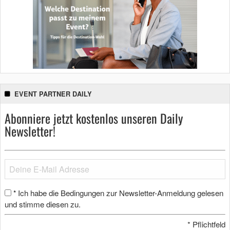
EVENT PARTNER DAILY
Abonniere jetzt kostenlos unseren Daily
Newsletter!
Ich habe die Bedingungen zur Newsletter-Anmeldung gelesen
*
und stimme diesen zu.
*
Pflichtfeld