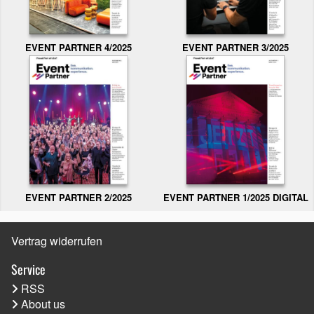
EVENT PARTNER 3/2025
EVENT PARTNER 4/2025
EVENT PARTNER 2/2025
EVENT PARTNER 1/2025 DIGITAL
Vertrag widerrufen
Service
RSS
About us