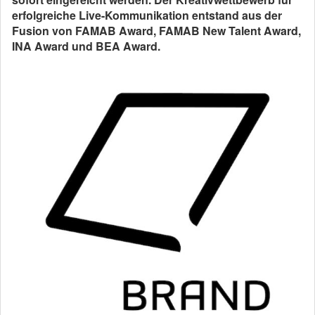
erfolgreiche Live-Kommunikation entstand aus der
Fusion von FAMAB Award, FAMAB New Talent Award,
INA Award und BEA Award.