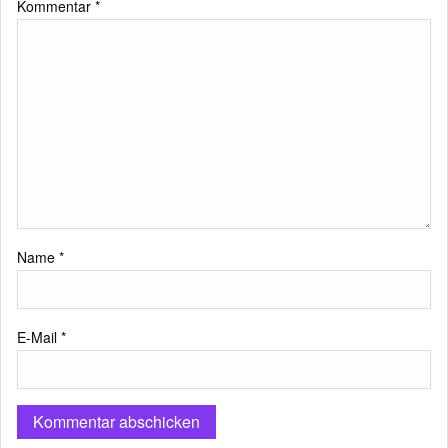
Kommentar
*
Name
*
E-Mail
*