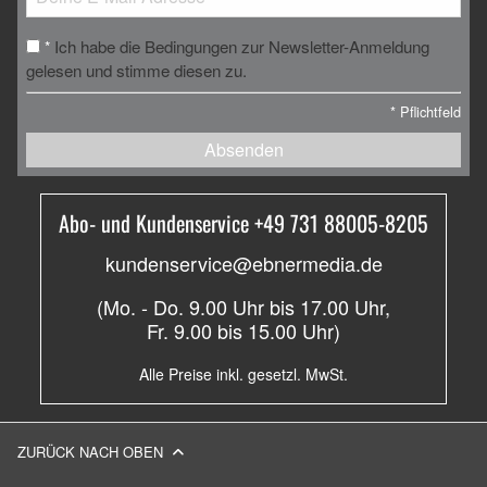
Ich habe die Bedingungen zur Newsletter-Anmeldung
*
gelesen und stimme diesen zu.
*
Pflichtfeld
Absenden
Abo- und Kundenservice +49 731 88005-8205
kundenservice@ebnermedia.de
(Mo. - Do. 9.00 Uhr bis 17.00 Uhr,
Fr. 9.00 bis 15.00 Uhr)
Alle Preise inkl. gesetzl. MwSt.
ZURÜCK NACH OBEN