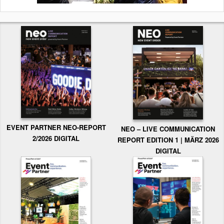
EVENT PARTNER NEO-REPORT
NEO – LIVE COMMUNICATION
2/2026 DIGITAL
REPORT EDITION 1 | MÄRZ 2026
DIGITAL