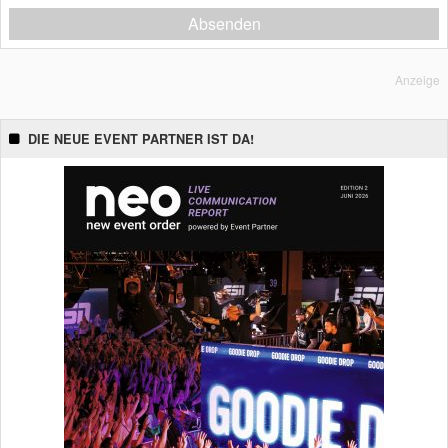
Absenden
Anzeige
DIE NEUE EVENT PARTNER IST DA!