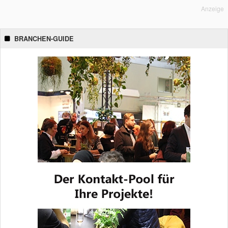
Anzeige
BRANCHEN-GUIDE