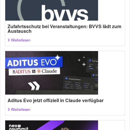
Zufahrtsschutz bei Veranstaltungen: BVVS lädt zum
Austausch
Weiterlesen
Aditus Evo jetzt offiziell in Claude verfügbar
Weiterlesen