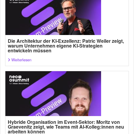
Die Architektur der KI-Exzellenz: Patric Weiler zeigt,
warum Unternehmen eigene KI-Strategien
entwickeln müssen
Weiterlesen
Hybride Organisation im Event-Sektor: Moritz von
Graevenitz zeigt, wie Teams mit AI-Kolleg:innen neu
arbeiten können