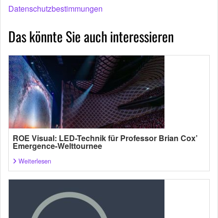
Datenschutzbestimmungen
Das könnte Sie auch interessieren
ROE Visual: LED-Technik für Professor Brian Cox’
Emergence-Welttournee
Weiterlesen