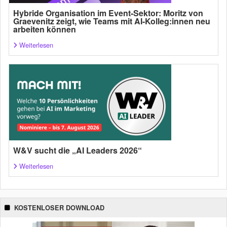
Hybride Organisation im Event-Sektor: Moritz von
Graevenitz zeigt, wie Teams mit AI-Kolleg:innen neu
arbeiten können
Weiterlesen
W&V sucht die „AI Leaders 2026“
Weiterlesen
KOSTENLOSER DOWNLOAD