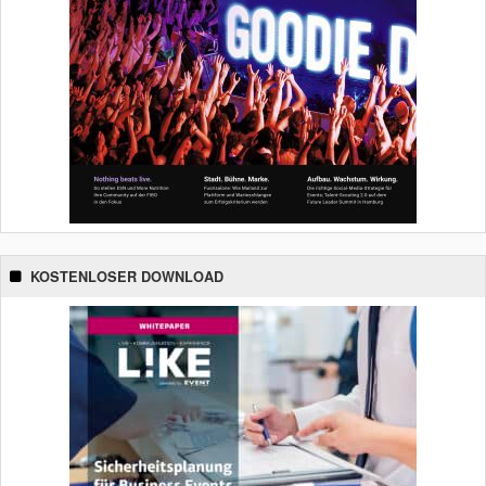
KOSTENLOSER DOWNLOAD