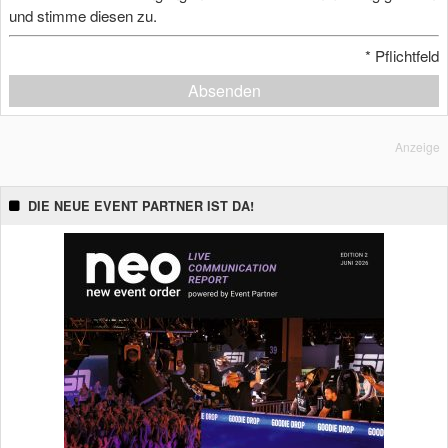
und stimme diesen zu.
*
Pflichtfeld
Absenden
Anzeige
DIE NEUE EVENT PARTNER IST DA!