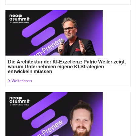
Die Architektur der KI-Exzellenz: Patric Weiler zeigt,
warum Unternehmen eigene KI-Strategien
entwickeln müssen
Weiterlesen