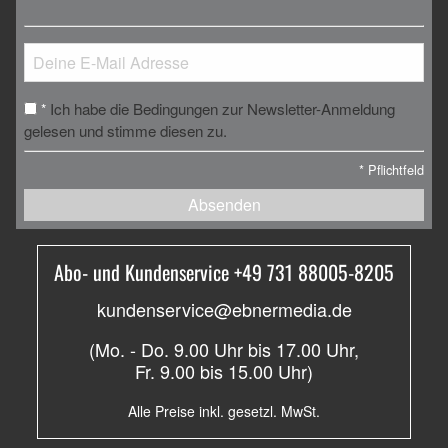
Ich habe die Bedingungen zur Newsletter-Anmeldung
*
gelesen und stimme diesen zu.
*
Pflichtfeld
Absenden
Abo- und Kundenservice +49 731 88005-8205
kundenservice@ebnermedia.de
(Mo. - Do. 9.00 Uhr bis 17.00 Uhr,
Fr. 9.00 bis 15.00 Uhr)
Alle Preise inkl. gesetzl. MwSt.