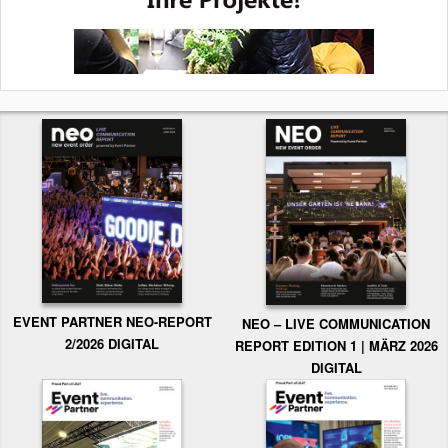
EVENT PARTNER NEO-REPORT
NEO – LIVE COMMUNICATION
2/2026 DIGITAL
REPORT EDITION 1 | MÄRZ 2026
DIGITAL