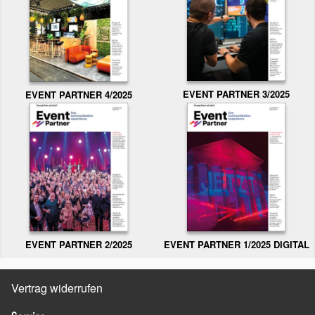
EVENT PARTNER 3/2025
EVENT PARTNER 4/2025
EVENT PARTNER 2/2025
EVENT PARTNER 1/2025 DIGITAL
Vertrag widerrufen