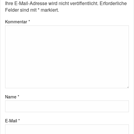
Ihre E-Mail-Adresse wird nicht veröffentlicht.
Erforderliche
Felder sind mit
*
markiert.
Kommentar
*
Name
*
E-Mail
*