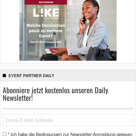
EVENT PARTNER DAILY
Abonniere jetzt kostenlos unseren Daily
Newsletter!
Ich habe die Bedingungen zur Newsletter-Anmeldung gelesen
*