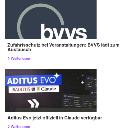
Zufahrtsschutz bei Veranstaltungen: BVVS lädt zum
Austausch
Weiterlesen
Aditus Evo jetzt offiziell in Claude verfügbar
Weiterlesen