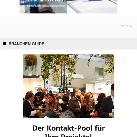
Anzeige
BRANCHEN-GUIDE