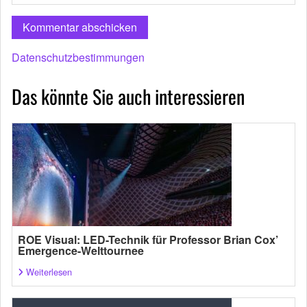
Datenschutzbestimmungen
Das könnte Sie auch interessieren
ROE Visual: LED-Technik für Professor Brian Cox’
Emergence-Welttournee
Weiterlesen