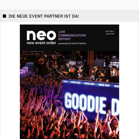
DIE NEUE EVENT PARTNER IST DA!