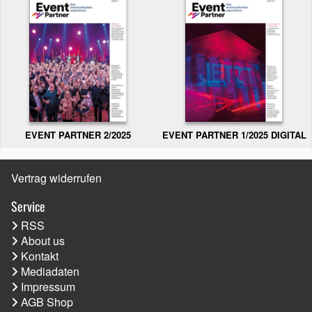
EVENT PARTNER 2/2025
EVENT PARTNER 1/2025 DIGITAL
Vertrag widerrufen
Service
RSS
About us
Kontakt
Mediadaten
Impressum
AGB Shop