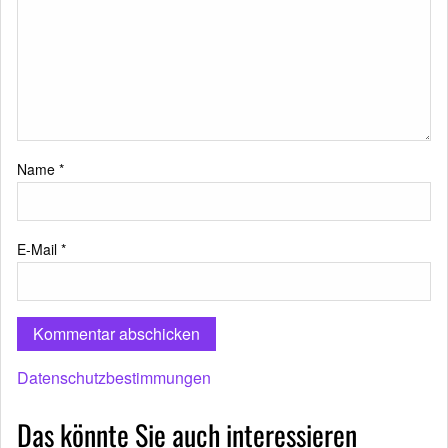
Name
*
E-Mail
*
Datenschutzbestimmungen
Das könnte Sie auch interessieren