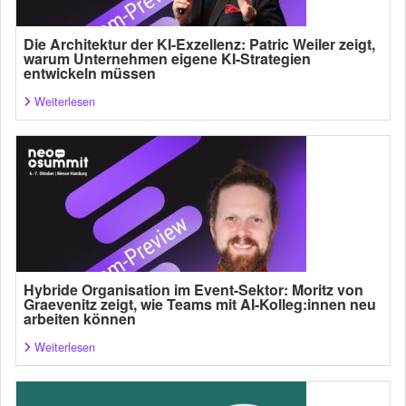
Die Architektur der KI-Exzellenz: Patric Weiler zeigt,
warum Unternehmen eigene KI-Strategien
entwickeln müssen
Weiterlesen
Hybride Organisation im Event-Sektor: Moritz von
Graevenitz zeigt, wie Teams mit AI-Kolleg:innen neu
arbeiten können
Weiterlesen