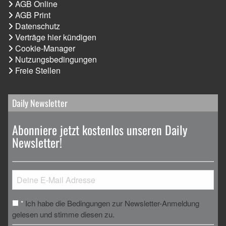
AGB Online
AGB Print
Datenschutz
Verträge hier kündigen
Cookie-Manager
Nutzungsbedingungen
Freie Stellen
Daily Newsletter
Abonniere jetzt kostenlos unseren Daily
Newsletter!
Ich habe die Bedingungen zur Newsletter-Anmeldung
*
gelesen und stimme diesen zu.