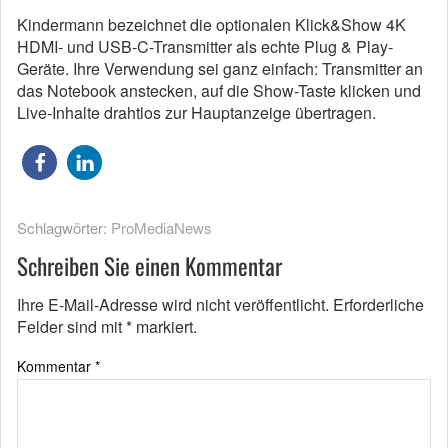
Kindermann bezeichnet die optionalen Klick&Show 4K
HDMI- und USB-C-Transmitter als echte Plug & Play-
Geräte. Ihre Verwendung sei ganz einfach: Transmitter an
das Notebook anstecken, auf die Show-Taste klicken und
Live-Inhalte drahtlos zur Hauptanzeige übertragen.
Schlagwörter:
ProMediaNews
Schreiben Sie einen Kommentar
Ihre E-Mail-Adresse wird nicht veröffentlicht.
Erforderliche
Felder sind mit
*
markiert.
Kommentar
*