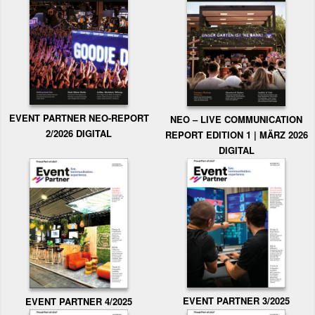
EVENT PARTNER NEO-REPORT
NEO – LIVE COMMUNICATION
2/2026 DIGITAL
REPORT EDITION 1 | MÄRZ 2026
DIGITAL
EVENT PARTNER 3/2025
EVENT PARTNER 4/2025