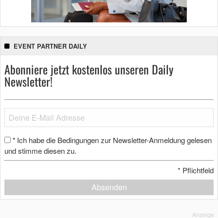
EVENT PARTNER DAILY
Abonniere jetzt kostenlos unseren Daily
Newsletter!
Ich habe die Bedingungen zur Newsletter-Anmeldung gelesen
*
und stimme diesen zu.
*
Pflichtfeld
Absenden
Anzeige