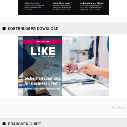
KOSTENLOSER DOWNLOAD
Anzeige
BRANCHEN-GUIDE