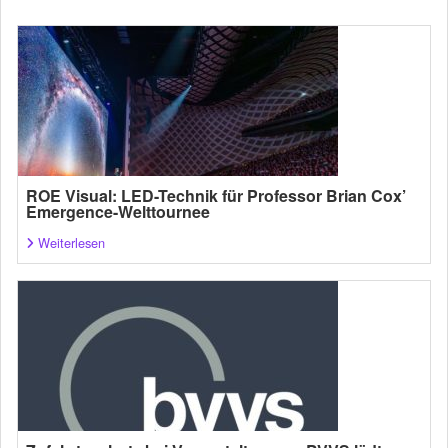
ROE Visual: LED-Technik für Professor Brian Cox’
Emergence-Welttournee
Weiterlesen