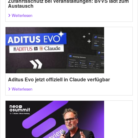
Zufahrtsschutz bei Veranstaltungen: BVVS lädt zum
Austausch
Weiterlesen
Aditus Evo jetzt offiziell in Claude verfügbar
Weiterlesen