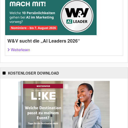
W&V sucht die „AI Leaders 2026“
Weiterlesen
KOSTENLOSER DOWNLOAD