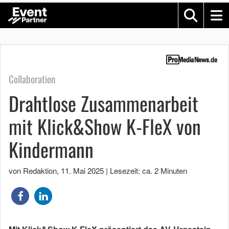
Collaboration
Drahtlose Zusammenarbeit
mit Klick&Show K-FleX von
Kindermann
von Redaktion
,
11. Mai 2025
|
Lesezeit: ca. 2 Minuten